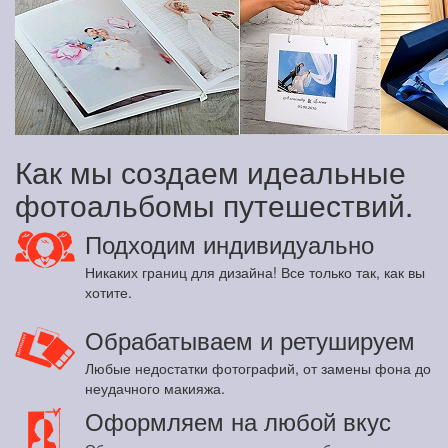
Как мы создаем идеальные
фотоальбомы путешествий.
Подходим индивидуально
Никаких границ для дизайна! Все только так, как вы
хотите.
Обрабатываем и ретушируем
Любые недостатки фотографий, от замены фона до
неудачного макияжа.
Оформляем на любой вкус