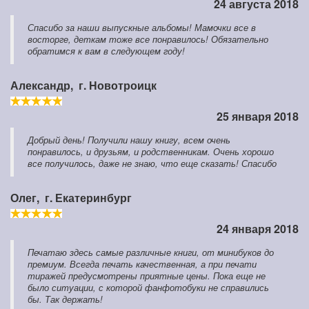
24 августа 2018
Спасибо за наши выпускные альбомы! Мамочки все в
восторге, деткам тоже все понравилось! Обязательно
обратимся к вам в следующем году!
Александр,
г. Новотроицк
25 января 2018
Добрый день! Получили нашу книгу, всем очень
понравилось, и друзьям, и родственникам. Очень хорошо
все получилось, даже не знаю, что еще сказать! Спасибо
Олег,
г. Екатеринбург
24 января 2018
Печатаю здесь самые различные книги, от минибуков до
премиум. Всегда печать качественная, а при печати
тиражей предусмотрены приятные цены. Пока еще не
было ситуации, с которой фанфотобуки не справились
бы. Так держать!