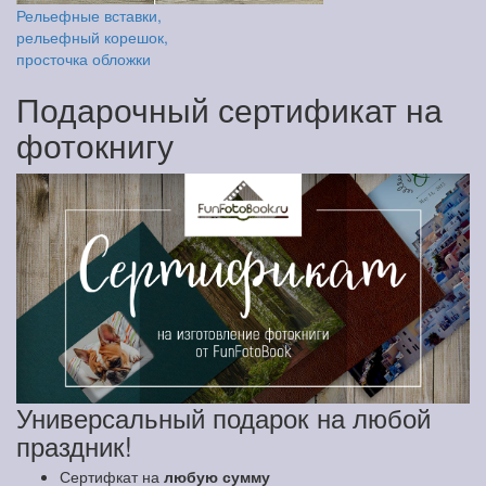
Рельефные вставки,
рельефный корешок,
просточка обложки
Подарочный сертификат на
фотокнигу
Универсальный подарок на любой
праздник!
Сертифкат на
любую сумму