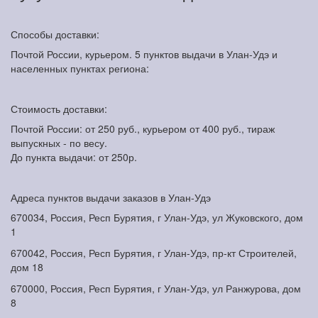
Способы доставки:
Почтой России, курьером. 5 пунктов выдачи в Улан-Удэ и
населенных пунктах региона:
Стоимость доставки:
Почтой России: от 250 руб., курьером от 400 руб., тираж
выпускных - по весу.
До пункта выдачи: от 250р.
Адреса пунктов выдачи заказов в Улан-Удэ
670034, Россия, Респ Бурятия, г Улан-Удэ, ул Жуковского, дом
1
670042, Россия, Респ Бурятия, г Улан-Удэ, пр-кт Строителей,
дом 18
670000, Россия, Респ Бурятия, г Улан-Удэ, ул Ранжурова, дом
8