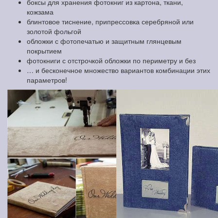
боксы для хранения фотокниг из картона, ткани,
кожзама
блинтовое тиснение, припрессовка серебряной или
золотой фольгой
обложки с фотопечатью и защитным глянцевым
покрытием
фотокниги с отстрочкой обложки по периметру и без
… и бесконечное множество вариантов комбинации этих
параметров!