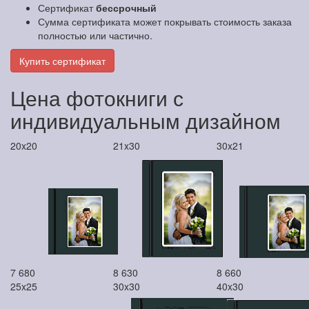
Сертификат
бессрочный
Сумма сертификата может покрывать стоимость заказа
полностью или частично.
Купить сертификат
Цена фотокниги с
индивидуальным дизайном
20x20
21x30
30x21
7 680
8 630
8 660
25x25
30x30
40x30