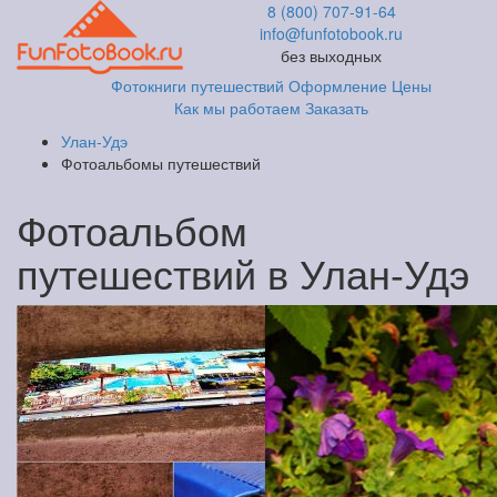
8 (800) 707-91-64
info@funfotobook.ru
без выходных
Фотокниги путешествий
Оформление
Цены
Как мы работаем
Заказать
Улан-Удэ
Фотоальбомы путешествий
Фотоальбом
путешествий в Улан-Удэ