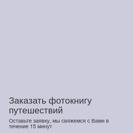
Заказать фотокнигу
путешествий
Оставьте заявку, мы свяжемся с Вами в
течение 15 минут