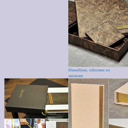
Минибуки, обложки из
экокожи