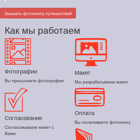
Заказать фотокнигу путешествий
Как мы работаем
Фотографии
Макет
Вы присылаете фотографии
Мы разрабатываем макет
Оплата
Согласование
Вы оплачиваете фотокнигу
Согласовываем макет с
Вами