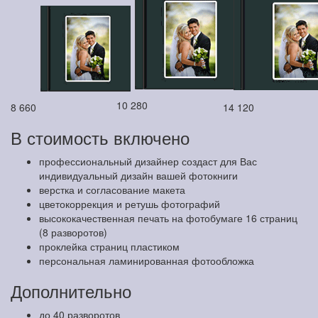
10 280
8 660
14 120
В стоимость включено
профессиональный дизайнер создаст для Вас
индивидуальный дизайн вашей фотокниги
верстка и согласование макета
цветокоррекция и ретушь фотографий
высококачественная печать на фотобумаге 16 страниц
(8 разворотов)
проклейка страниц пластиком
персональная ламинированная фотообложка
Дополнительно
до 40 разворотов