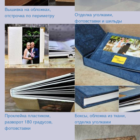
Вышивка на обложках,
Отделка уголками,
отстрочка по периметру
фотовставки и шильды
Проклейка пластиком,
Боксы, обложка из ткани,
разворот 180 градусов,
отделка уголками
фотовставки