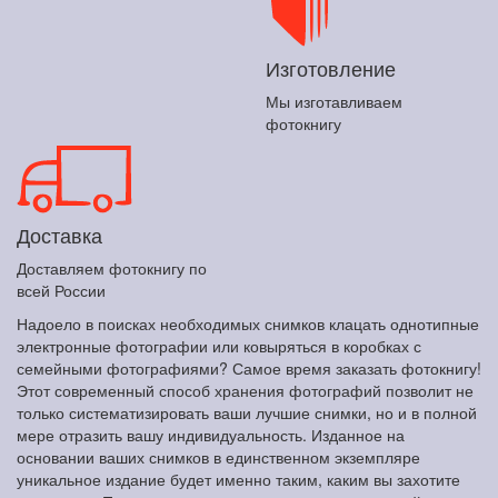
Изготовление
Мы изготавливаем
фотокнигу
Доставка
Доставляем фотокнигу по
всей России
Надоело в поисках необходимых снимков клацать однотипные
электронные фотографии или ковыряться в коробках с
семейными фотографиями? Самое время заказать фотокнигу!
Этот современный способ хранения фотографий позволит не
только систематизировать ваши лучшие снимки, но и в полной
мере отразить вашу индивидуальность. Изданное на
основании ваших снимков в единственном экземпляре
уникальное издание будет именно таким, каким вы захотите