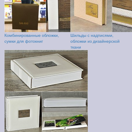
Комбинированные обложки,
Шильды с надписями,
сумки для фотокниг
обложки из дизайнерской
ткани