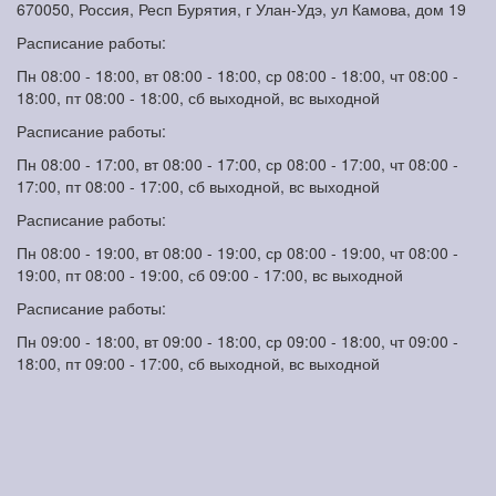
670050, Россия, Респ Бурятия, г Улан-Удэ, ул Камова, дом 19
Расписание работы:
Пн 08:00 - 18:00, вт 08:00 - 18:00, ср 08:00 - 18:00, чт 08:00 -
18:00, пт 08:00 - 18:00, сб выходной, вс выходной
Расписание работы:
Пн 08:00 - 17:00, вт 08:00 - 17:00, ср 08:00 - 17:00, чт 08:00 -
17:00, пт 08:00 - 17:00, сб выходной, вс выходной
Расписание работы:
Пн 08:00 - 19:00, вт 08:00 - 19:00, ср 08:00 - 19:00, чт 08:00 -
19:00, пт 08:00 - 19:00, сб 09:00 - 17:00, вс выходной
Расписание работы:
Пн 09:00 - 18:00, вт 09:00 - 18:00, ср 09:00 - 18:00, чт 09:00 -
18:00, пт 09:00 - 17:00, сб выходной, вс выходной