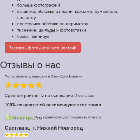
больше фотографий
вышивка, обложки из ткани, кожзама, бумвинила,
паспарту
прострочка обложки по периметру
тиснение, шильды и фотовставки
боксы, минибук
Заказать фотокнигу путешествий
Отзывы о нас
Фотоальбомы путешесвий в Улан-Удэ и Бурятии
Средний рейтинг
5
на основании
3
отзывов
100%
покупателей рекомендуют этот товар
гарантирует достоверность отзывов
Светлана,
г. Нижний Новгород