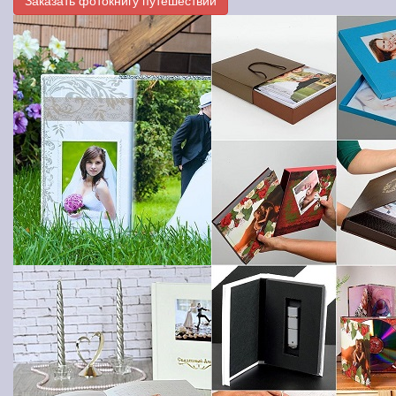
Заказать фотокнигу путешествий