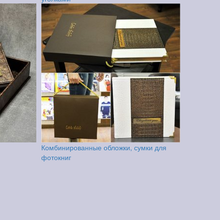
Комбинированные обложки, сумки для
фотокниг