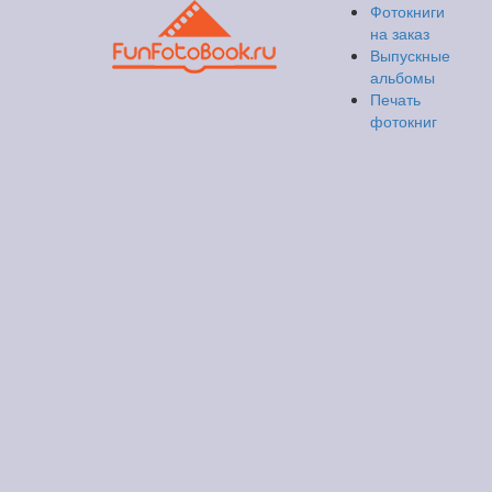
Фотокниги
на заказ
Выпускные
альбомы
Печать
фотокниг