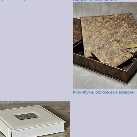
Минибуки, обложки из экокожи