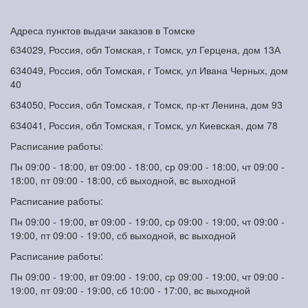
Адреса пунктов выдачи заказов в Томске
634029, Россия, обл Томская, г Томск, ул Герцена, дом 13А
634049, Россия, обл Томская, г Томск, ул Ивана Черных, дом
40
634050, Россия, обл Томская, г Томск, пр-кт Ленина, дом 93
634041, Россия, обл Томская, г Томск, ул Киевская, дом 78
Расписание работы:
Пн 09:00 - 18:00, вт 09:00 - 18:00, ср 09:00 - 18:00, чт 09:00 -
18:00, пт 09:00 - 18:00, сб выходной, вс выходной
Расписание работы:
Пн 09:00 - 19:00, вт 09:00 - 19:00, ср 09:00 - 19:00, чт 09:00 -
19:00, пт 09:00 - 19:00, сб выходной, вс выходной
Расписание работы:
Пн 09:00 - 19:00, вт 09:00 - 19:00, ср 09:00 - 19:00, чт 09:00 -
19:00, пт 09:00 - 19:00, сб 10:00 - 17:00, вс выходной