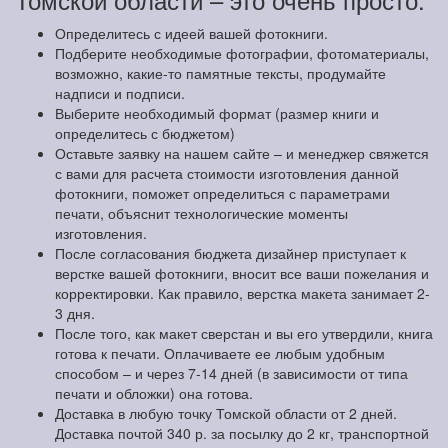
Определитесь с идеей вашей фотокниги.
Подберите необходимые фотографии, фотоматериалы,
возможно, какие-то памятные тексты, продумайте
надписи и подписи.
Выберите необходимый формат (размер книги и
определитесь с бюджетом)
Оставьте заявку на нашем сайте – и менеджер свяжется
с вами для расчета стоимости изготовления данной
фотокниги, поможет определиться с параметрами
печати, объяснит технологические моменты
изготовления.
После согласования бюджета дизайнер приступает к
верстке вашей фотокниги, вносит все ваши пожелания и
корректировки. Как правило, верстка макета занимает 2-
3 дня.
После того, как макет сверстан и вы его утвердили, книга
готова к печати. Оплачиваете ее любым удобным
способом – и через 7-14 дней (в зависимости от типа
печати и обложки) она готова.
Доставка в любую точку Томской области от 2 дней.
Доставка почтой 340 р. за посылку до 2 кг, транспортной