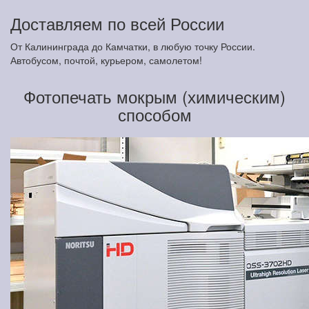
Доставляем по всей России
От Калининграда до Камчатки, в любую точку России.
Автобусом, почтой, курьером, самолетом!
Фотопечать мокрым (химическим)
способом