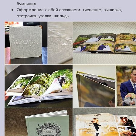
бумвинил
Оформление любой сложности: тиснение, вышивка,
отстрочка, уголки, шильды