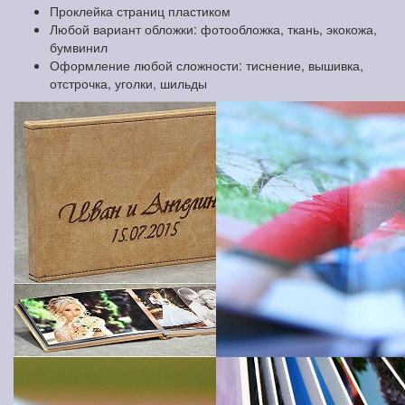
Проклейка страниц пластиком
Любой вариант обложки: фотообложка, ткань, экокожа,
бумвинил
Оформление любой сложности: тиснение, вышивка,
отстрочка, уголки, шильды