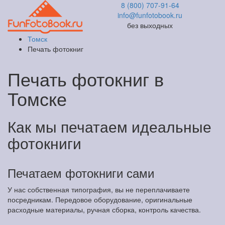
8 (800) 707-91-64
info@funfotobook.ru
без выходных
Томск
Печать фотокниг
Печать фотокниг в
Томске
Как мы печатаем идеальные
фотокниги
Печатаем фотокниги сами
У нас собственная типография, вы не переплачиваете
посредникам. Передовое оборудование, оригинальные
расходные материалы, ручная сборка, контроль качества.