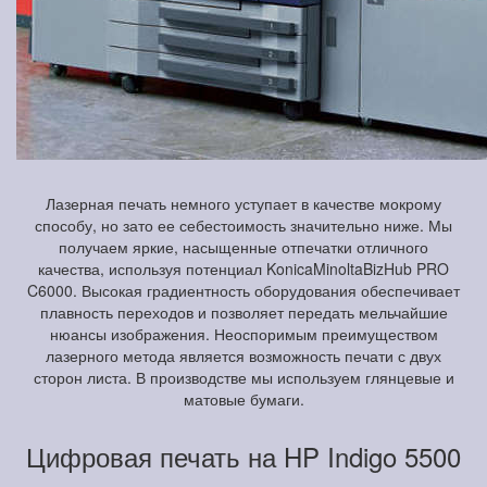
Лазерная печать немного уступает в качестве мокрому
способу, но зато ее себестоимость значительно ниже. Мы
получаем яркие, насыщенные отпечатки отличного
качества, используя потенциал KonicaMinoltaBizHub PRO
C6000. Высокая градиентность оборудования обеспечивает
плавность переходов и позволяет передать мельчайшие
нюансы изображения. Неоспоримым преимуществом
лазерного метода является возможность печати с двух
сторон листа. В производстве мы используем глянцевые и
матовые бумаги.
Цифровая печать на HP Indigo 5500