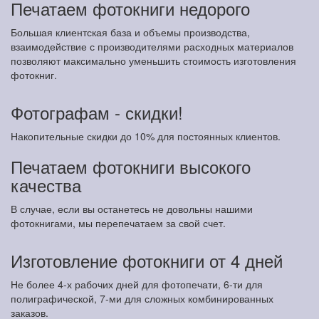
Печатаем фотокниги недорого
Большая клиентская база и объемы производства,
взаимодействие с производителями расходных материалов
позволяют максимально уменьшить стоимость изготовления
фотокниг.
Фотографам - скидки!
Накопительные скидки до 10% для постоянных клиентов.
Печатаем фотокниги высокого
качества
В случае, если вы останетесь не довольны нашими
фотокнигами, мы перепечатаем за свой счет.
Изготовление фотокниги от 4 дней
Не более 4-х рабочих дней для фотопечати, 6-ти для
полиграфической, 7-ми для сложных комбинированных
заказов.