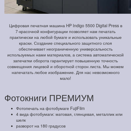
Цифровая печатная машина HP Indigo 5500 Digital Press в
7-красочной конфигурации позволяет нам печатать
практически на любой бумаге и использовать уникальные
краски. Создание специального защитного слоя
обеспечивает неограниченную универсальность
используемых нами материалов, а система автоматической
запечатки оборота гарантирует повышенную точность
совмещения лицевой и оборотной сторон листа. Мы можем
напечатать любое изображение. Для нас невозможного
мало!
Фотокниги ПРЕМИУМ
Фотопечать на фотобумаге FujiFilm
4 вида фотобумаги: матовая, глянцевая, металлик или
шелк
разворот на 180 градусов