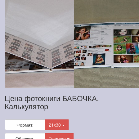
Цена фотокниги БАБОЧКА.
Калькулятор
Формат:
21x30
Обложка:
Твердая