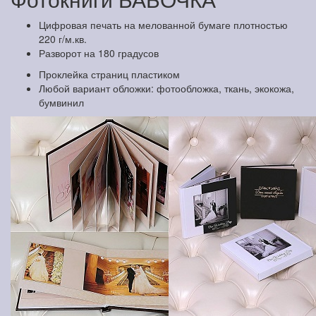
Цифровая печать на мелованной бумаге плотностью
220 г/м.кв.
Разворот на 180 градусов
Проклейка страниц пластиком
Любой вариант обложки: фотообложка, ткань, экокожа,
бумвинил