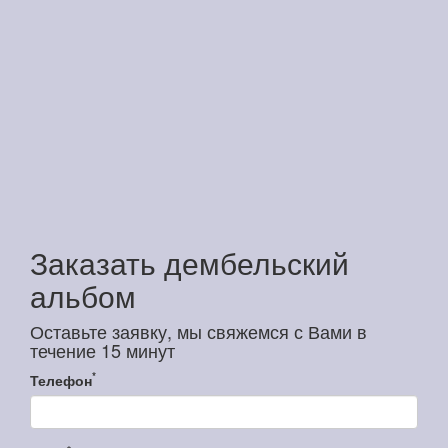
Заказать дембельский
альбом
Оставьте заявку, мы свяжемся с Вами в
течение 15 минут
*
Телефон