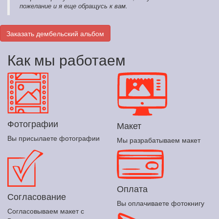
пожелание и я еще обращусь к вам.
Заказать дембельский альбом
Как мы работаем
Фотографии
Макет
Вы присылаете фотографии
Мы разрабатываем макет
Оплата
Согласование
Вы оплачиваете фотокнигу
Согласовываем макет с