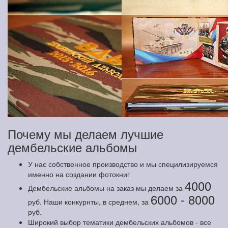
Почему мы делаем лучшие
дембельские альбомы
У нас собственное производство и мы специлизируемся
именно на создании фотокниг
4000
Дембельские альбомы на заказ мы делаем за
6000 - 8000
руб. Наши конкурнты, в среднем, за
руб.
Широкий выбор тематики дембельских альбомов - все