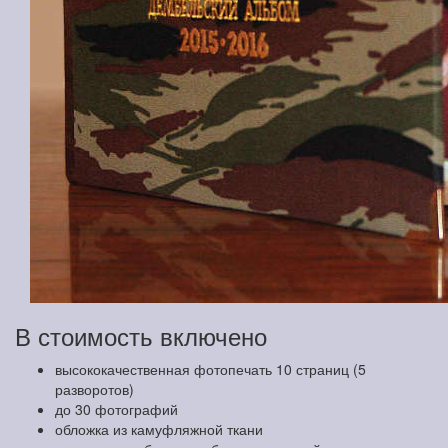
В стоимость включено
высококачественная фотопечать 10 страниц (5
разворотов)
до 30 фотографий
обложка из камуфляжной ткани