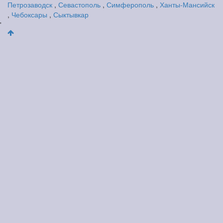
Петрозаводск
,
Севастополь
,
Симферополь
,
Ханты-Мансийск
,
Чебоксары
,
Сыктывкар
'