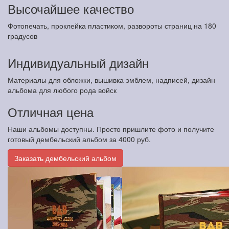
Высочайшее качество
Фотопечать, проклейка пластиком, развороты страниц на 180
градусов
Индивидуальный дизайн
Материалы для обложки, вышивка эмблем, надписей, дизайн
альбома для любого рода войск
Отличная цена
Наши альбомы доступны. Просто пришлите фото и получите
готовый дембельский альбом за 4000 руб.
Заказать дембельский альбом