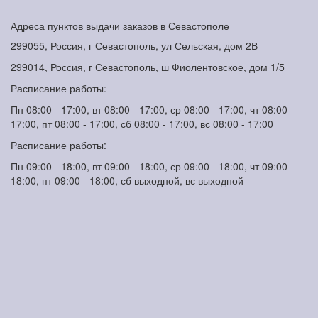
Адреса пунктов выдачи заказов в Севастополе
299055, Россия, г Севастополь, ул Сельская, дом 2В
299014, Россия, г Севастополь, ш Фиолентовское, дом 1/5
Расписание работы:
Пн 08:00 - 17:00, вт 08:00 - 17:00, ср 08:00 - 17:00, чт 08:00 -
17:00, пт 08:00 - 17:00, сб 08:00 - 17:00, вс 08:00 - 17:00
Расписание работы:
Пн 09:00 - 18:00, вт 09:00 - 18:00, ср 09:00 - 18:00, чт 09:00 -
18:00, пт 09:00 - 18:00, сб выходной, вс выходной