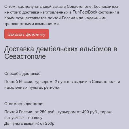
О том, как получить свой заказ в Севастополе, беспокоиться
не стоит: доставка изготовленных в FunFotoBook фотокниг в
Крым осуществляется почтой России или надежными
транспортными компаниями.
Заказать фотокнигу
Доставка дембельских альбомов в
Севастополе
Способы доставки:
Почтой России, курьером. 2 пунктов выдачи в Севастополе и
населенных пунктах региона:
Стоимость доставки:
Почтой России: от 250 руб., курьером от 400 руб., тираж
выпускных - по весу.
До пункта выдачи: от 250р.