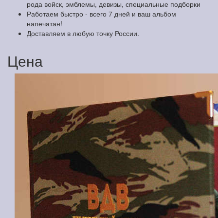
рода войск, эмблемы, девизы, специальные подборки
Работаем быстро - всего 7 дней и ваш альбом
напечатан!
Доставляем в любую точку России.
Цена