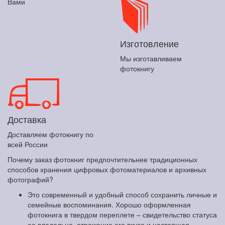
Вами
Изготовление
Мы изготавливаем
фотокнигу
Доставка
Доставляем фотокнигу по
всей России
Почему заказ фотокниг предпочтительнее традиционных
способов хранения цифровых фотоматериалов и архивных
фотографий?
Это современный и удобный способ сохранить личные и
семейные воспоминания. Хорошо оформленная
фотокнига в твердом переплете – свидетельство статуса
ее владельца, отражение его вкуса и настоящая