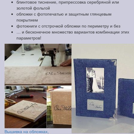
блинтовое тиснение, припрессовка серебряной или
золотой фольгой
обложки с фотопечатью и защитным глянцевым
покрытием
фотокниги с отстрочкой обложки по периметру и без
… и бесконечное множество вариантов комбинации этих
параметров!
Вышивка на обложках,