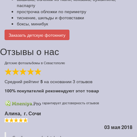
паспарту
прострочка обложки по периметру
тиснение, шильды и фотовставки
боксы, минибук
Заказать детскую фотокнигу
Отзывы о нас
Детские фотоальбомы в Севастополю
Средний рейтинг
5
на основании
3
отзывов
100%
покупателей рекомендуют этот товар
гарантирует достоверность отзывов
Алина,
г. Сочи
03 мая 2018