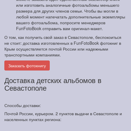
или изготовить аналогичные фотоальбомы меньшего
размера для других членов семьи. Чтобы вы могли в
любой момент напечатать дополнительные экземпляры
вашего фотоальбома, попросите менеджеров
FunFotoBook отправить вам оригинал-макет.
О том, как получить свой заказ в Севастополе, беспокоиться
не стоит: доставка изготовленных в FunFotoBook фотокниг в
Крым осуществляется почтой России или надежными
транспортными компаниями.
Заказать фотокнигу
Доставка детских альбомов в
Севастополе
Способы доставки:
Почтой России, курьером. 2 пунктов выдачи в Севастополе и
населенных пунктах региона: