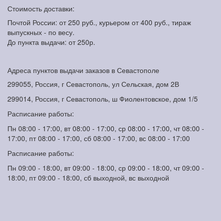
Стоимость доставки:
Почтой России: от 250 руб., курьером от 400 руб., тираж
выпускных - по весу.
До пункта выдачи: от 250р.
Адреса пунктов выдачи заказов в Севастополе
299055, Россия, г Севастополь, ул Сельская, дом 2В
299014, Россия, г Севастополь, ш Фиолентовское, дом 1/5
Расписание работы:
Пн 08:00 - 17:00, вт 08:00 - 17:00, ср 08:00 - 17:00, чт 08:00 -
17:00, пт 08:00 - 17:00, сб 08:00 - 17:00, вс 08:00 - 17:00
Расписание работы:
Пн 09:00 - 18:00, вт 09:00 - 18:00, ср 09:00 - 18:00, чт 09:00 -
18:00, пт 09:00 - 18:00, сб выходной, вс выходной