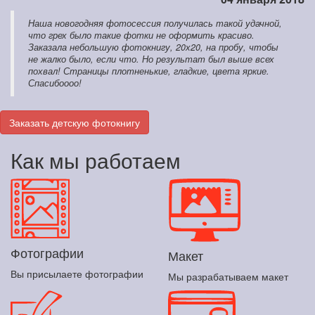
Наша новогодняя фотосессия получилась такой удачной,
что грех было такие фотки не оформить красиво.
Заказала небольшую фотокнигу, 20х20, на пробу, чтобы
не жалко было, если что. Но результат был выше всех
похвал! Страницы плотненькие, гладкие, цвета яркие.
Спасибоооо!
Заказать детскую фотокнигу
Как мы работаем
Фотографии
Макет
Вы присылаете фотографии
Мы разрабатываем макет