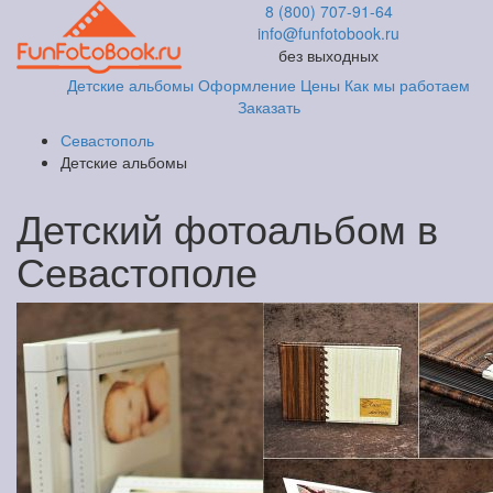
8 (800) 707-91-64
info@funfotobook.ru
без выходных
Детские альбомы
Оформление
Цены
Как мы работаем
Заказать
Севастополь
Детские альбомы
Детский фотоальбом в
Севастополе