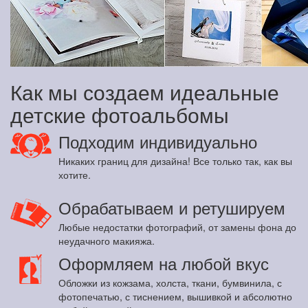
Как мы создаем идеальные
детские фотоальбомы
Подходим индивидуально
Никаких границ для дизайна! Все только так, как вы
хотите.
Обрабатываем и ретушируем
Любые недостатки фотографий, от замены фона до
неудачного макияжа.
Оформляем на любой вкус
Обложки из кожзама, холста, ткани, бумвинила, с
фотопечатью, с тиснением, вышивкой и абсолютно