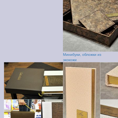
Минибуки, обложки из
экокожи