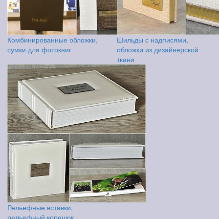
Комбинированные обложки,
Шильды с надписями,
сумки для фотокниг
обложки из дизайнерской
ткани
Рельефные вставки,
рельефный корешок,