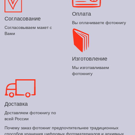
Оплата
Согласование
Вы оплачиваете фотокнигу
Согласовываем макет с
Вами
Изготовление
Мы изготавливаем
фотокнигу
Доставка
Доставляем фотокнигу по
всей России
Почему заказ фотокниг предпочтительнее традиционных
способов хранения цифровых фотоматериалов и архивных