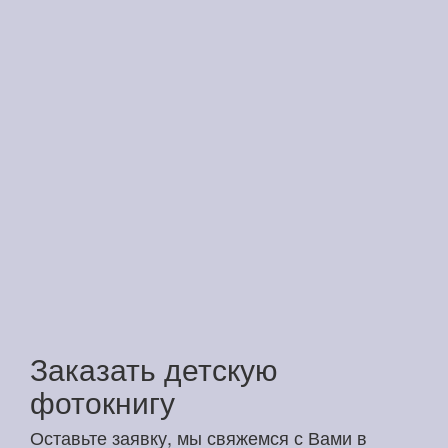
Заказать детскую
фотокнигу
Оставьте заявку, мы свяжемся с Вами в