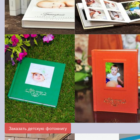
Заказать детскую фотокнигу