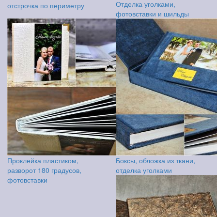
Отделка уголками,
отстрочка по периметру
фотовставки и шильды
Проклейка пластиком,
Боксы, обложка из ткани,
разворот 180 градусов,
отделка уголками
фотовставки