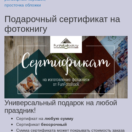
просточка обложки
Подарочный сертификат на
фотокнигу
Универсальный подарок на любой
праздник!
Сертифкат на
любую сумму
Сертификат
бессрочный
Сумма сертификата может покрывать стоимость заказа