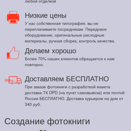
любой отделкой
Низкие цены
У нас собственная типография, вы не
переплачиваете посредникам. Передовое
оборудование, оригинальные расходные
материалы, ручная сборка, контроль качества.
Делаем хорошо
Более 70% наших клиентов обращается к нам
повторно.
Доставляем БЕСПЛАТНО
При заказе фотокниги с разработкой макета
доставка ТК DPD (на пункт самовывоза) или почтой
России БЕСПЛАТНО. Доставка курьером на дом от
340 руб.
Создание фотокниги