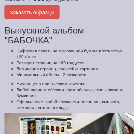
Заказать образцы
Выпускной альбом
"БАБОЧКА"
Цифровая печать на мелованной бумаге плотностью
160 г/м.кв.
Разворот страниц на 180 градусов
Ламинация страниц, проклейка картоном
Минимальный объем - 2 разворота
Низкая цена при высоком качестве
Любой вариант обложки: фотообложка, ткань, экокожа,
бумвинил
Оформление любой сложности: тиснение, вышивка,
отстрочка, уголки, шильды