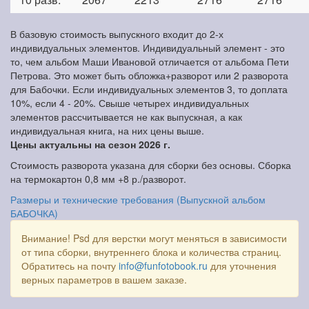
В базовую стоимость выпускного входит до 2-х
индивидуальных элементов. Индивидуальный элемент - это
то, чем альбом Маши Ивановой отличается от альбома Пети
Петрова. Это может быть обложка+разворот или 2 разворота
для Бабочки. Если индивидуальных элементов 3, то доплата
10%, если 4 - 20%. Свыше четырех индивидуальных
элементов рассчитывается не как выпускная, а как
индивидуальная книга, на них цены выше.
Цены актуальны на сезон 2026 г.
Стоимость разворота указана для сборки без основы. Сборка
на термокартон 0,8 мм +8 р./разворот.
Размеры и технические требования (Выпускной альбом
БАБОЧКА)
Внимание! Psd для верстки могут меняться в зависимости
от типа сборки, внутреннего блока и количества страниц.
Обратитесь на почту
info@funfotobook.ru
для уточнения
верных параметров в вашем заказе.