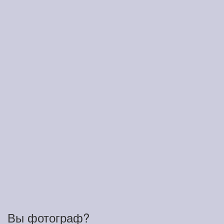
Вы фотограф?