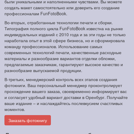
были уникальными и наполненными чувствами. Вы можете
создать макет самостоятельно или доверить его создание
профессионалам FunFotoBook.
Во-вторых, отработанные технологии печати и сборки.
Типография полного цикла FunFotoBook известна на рынке
индивидуальных изданий с 2010 года и за эти годы не только
наработала опыт в этой сфере бизнеса, но и сформировала
команду профессионалов. Использование самых
современных технологий печати, качественные расходные
материалы и разнообразие вариантов отделки обложки,
предлагаемые заказчикам, гарантируют высокое качество и
разнообразие выпускаемой продукции.
В-третьих, менеджерский контроль всех этапов создания
фотокниги. Ваш персональный менеджер проконтролирует
прохождение вашего заказа, своевременно информирует вас
и согласует удобный вариант доставки в Оренбург. Получайте
ваше издание – и наслаждайтесь послевкусием счастливых
моментов.
Заказать фотокнигу