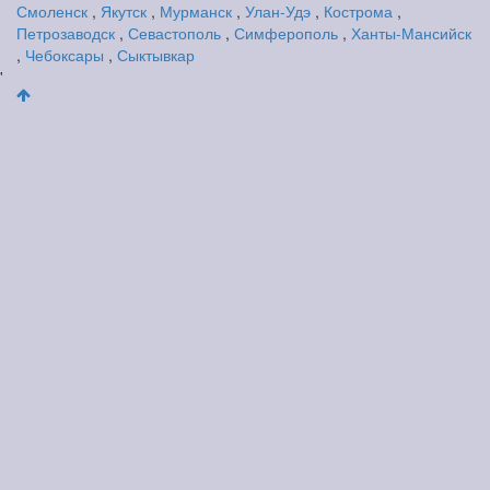
Смоленск
,
Якутск
,
Мурманск
,
Улан-Удэ
,
Кострома
,
Петрозаводск
,
Севастополь
,
Симферополь
,
Ханты-Мансийск
,
Чебоксары
,
Сыктывкар
'