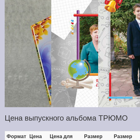
Цена выпускного альбома ТРЮМО
Формат
Цена
Цена для
Размер
Размер