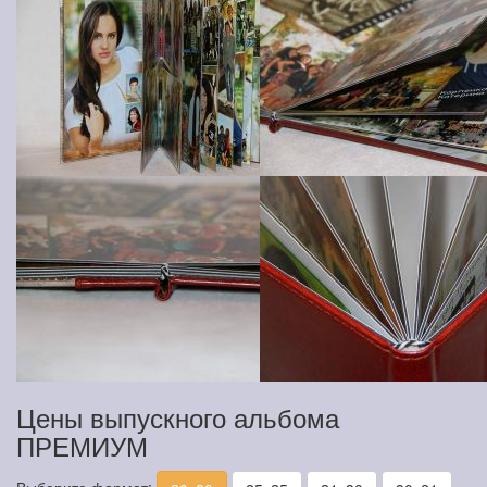
Цены выпускного альбома
ПРЕМИУМ
Выберите формат: