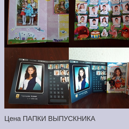
Цена ПАПКИ ВЫПУСКНИКА