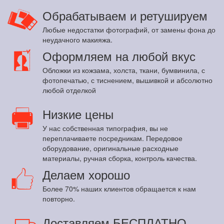
Обрабатываем и ретушируем
Любые недостатки фотографий, от замены фона до
неудачного макияжа.
Оформляем на любой вкус
Обложки из кожзама, холста, ткани, бумвинила, с
фотопечатью, с тиснением, вышивкой и абсолютно
любой отделкой
Низкие цены
У нас собственная типография, вы не
переплачиваете посредникам. Передовое
оборудование, оригинальные расходные
материалы, ручная сборка, контроль качества.
Делаем хорошо
Более 70% наших клиентов обращается к нам
повторно.
Доставляем БЕСПЛАТНО