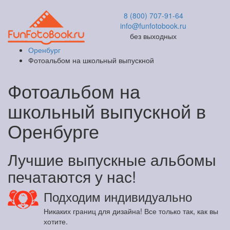
8 (800) 707-91-64
info@funfotobook.ru
без выходных
Оренбург
Фотоальбом на школьный выпускной
Фотоальбом на
школьный выпускной в
Оренбурге
Лучшие выпускные альбомы
печатаются у нас!
Подходим индивидуально
Никаких границ для дизайна! Все только так, как вы
хотите.