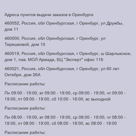
Адреса пунктов выдачи заказов в Оренбурге
460052, Россия, обл Оренбургская, г Оренбург, ул Дружбы,
дом 11
460000, Россия, обл Оренбургская, г Оренбург, ул
Терешковой, дом 10
460019, Россия, обл Оренбургская, г Оренбург, ш Шарлыкское,
дом 1, пав. МОЛ Армада, БЦ "Эксперт" офис 116
460021, Россия, обл Оренбургская, г Оренбург, ул 60 лет
Октября, дом 26А
Расписание работы:
Пн 09:00 - 19:00, вт 09:00 - 19:00, ср 09:00 - 19:00, чт 09:00 -
19:00, пт 09:00 - 19:00, сб 10:00 - 16:00, вс выходной
Расписание работы:
Пн 08:00 - 19:00, вт 08:00 - 19:00, ср 08:00 - 19:00, чт 08:00 -
19:00, пт 08:00 - 19:00, сб 08:00 - 18:00, вс 08:00 - 19:00
Расписание работы: