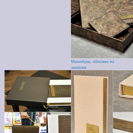
Минибуки, обложки из
экокожи