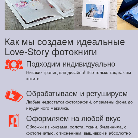
Как мы создаем идеальные
Love-Story фотокниги
Подходим индивидуально
Никаких границ для дизайна! Все только так, как вы
хотите.
Обрабатываем и ретушируем
Любые недостатки фотографий, от замены фона до
неудачного макияжа.
Оформляем на любой вкус
Обложки из кожзама, холста, ткани, бумвинила, с
фотопечатью, с тиснением, вышивкой и абсолютно