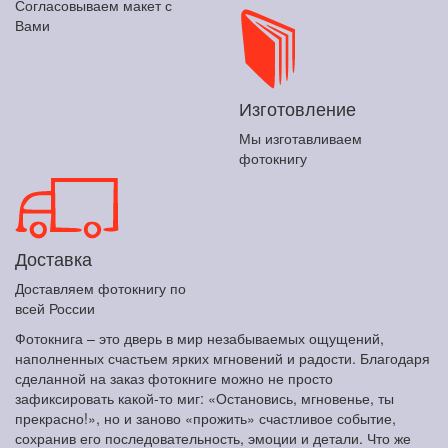
Согласовываем макет с
Вами
Изготовление
Мы изготавливаем
фотокнигу
Доставка
Доставляем фотокнигу по
всей России
Фотокнига – это дверь в мир незабываемых ощущений,
наполненных счастьем ярких мгновений и радости. Благодаря
сделанной на заказ фотокниге можно не просто
зафиксировать какой-то миг: «Остановись, мгновенье, ты
прекрасно!», но и заново «прожить» счастливое событие,
сохранив его последовательность, эмоции и детали. Что же