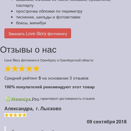
паспарту
прострочка обложки по периметру
тиснение, шильды и фотовставки
боксы, минибук
Заказать Love-Story фотокнигу
Отзывы о нас
Love-Story фотокниги в Оренбургу и Оренбургской области
Средний рейтинг
5
на основании
3
отзывов
100%
покупателей рекомендуют этот товар
гарантирует достоверность отзывов
Александра,
г. Лысково
09 сентября 2018