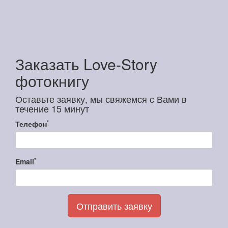
Заказать Love-Story
фотокнигу
Оставьте заявку, мы свяжемся с Вами в
течение 15 минут
*
Телефон
*
Email
Отправить заявку