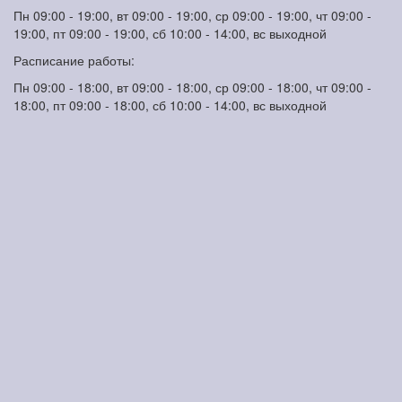
Пн 09:00 - 19:00, вт 09:00 - 19:00, ср 09:00 - 19:00, чт 09:00 -
19:00, пт 09:00 - 19:00, сб 10:00 - 14:00, вс выходной
Расписание работы:
Пн 09:00 - 18:00, вт 09:00 - 18:00, ср 09:00 - 18:00, чт 09:00 -
18:00, пт 09:00 - 18:00, сб 10:00 - 14:00, вс выходной