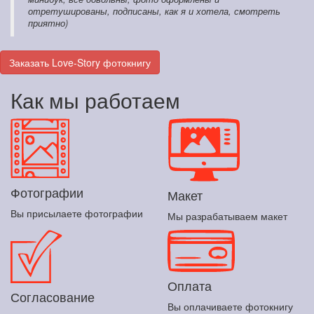
отретушированы, подписаны, как я и хотела, смотреть
приятно)
Заказать Love-Story фотокнигу
Как мы работаем
Фотографии
Макет
Вы присылаете фотографии
Мы разрабатываем макет
Оплата
Согласование
Вы оплачиваете фотокнигу