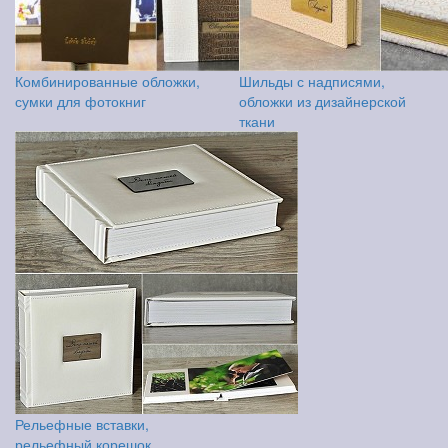
Комбинированные обложки,
Шильды с надписями,
сумки для фотокниг
обложки из дизайнерской
ткани
Рельефные вставки,
рельефный корешок,