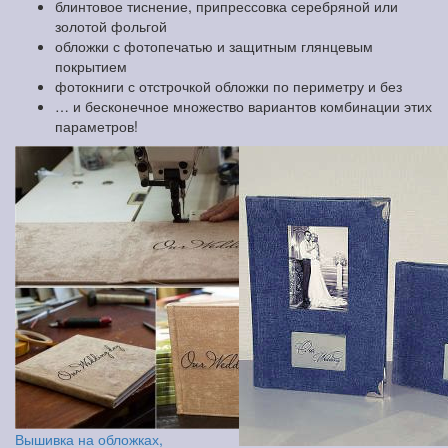
блинтовое тиснение, припрессовка серебряной или
золотой фольгой
обложки с фотопечатью и защитным глянцевым
покрытием
фотокниги с отстрочкой обложки по периметру и без
… и бесконечное множество вариантов комбинации этих
параметров!
Вышивка на обложках,