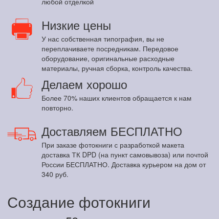
любой отделкой
Низкие цены
У нас собственная типография, вы не
переплачиваете посредникам. Передовое
оборудование, оригинальные расходные
материалы, ручная сборка, контроль качества.
Делаем хорошо
Более 70% наших клиентов обращается к нам
повторно.
Доставляем БЕСПЛАТНО
При заказе фотокниги с разработкой макета
доставка ТК DPD (на пункт самовывоза) или почтой
России БЕСПЛАТНО. Доставка курьером на дом от
340 руб.
Создание фотокниги