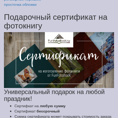
просточка обложки
Подарочный сертификат на
фотокнигу
Универсальный подарок на любой
праздник!
Сертифкат на
любую сумму
Сертификат
бессрочный
Сумма сертификата может покрывать стоимость заказа