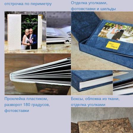
Отделка уголками,
отстрочка по периметру
фотовставки и шильды
Проклейка пластиком,
Боксы, обложка из ткани,
разворот 180 градусов,
отделка уголками
фотовставки