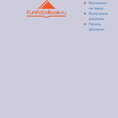
Фотокниги
на заказ
Выпускные
альбомы
Печать
фотокниг