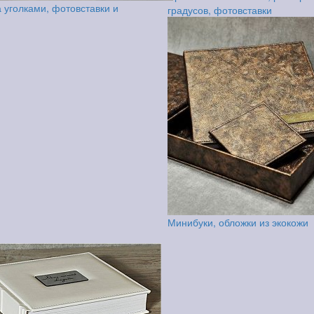
 уголками, фотовставки и
градусов, фотовставки
Минибуки, обложки из экокожи