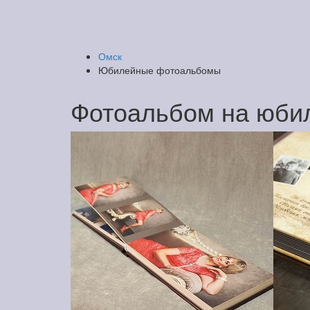
Омск
Юбилейные фотоальбомы
Фотоальбом на юби