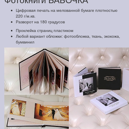
Цифровая печать на мелованной бумаге плотностью
220 г/м.кв.
Разворот на 180 градусов
Проклейка страниц пластиком
Любой вариант обложки: фотообложка, ткань, экокожа,
бумвинил