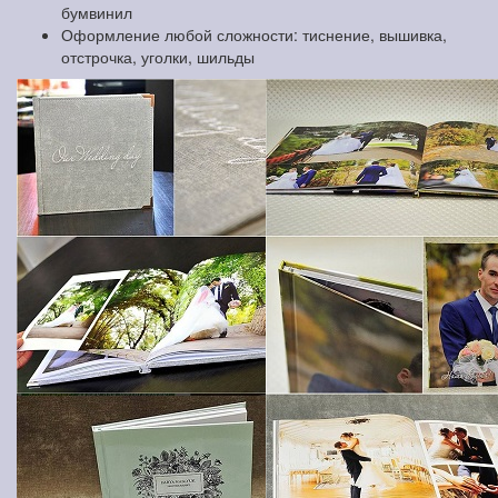
бумвинил
Оформление любой сложности: тиснение, вышивка,
отстрочка, уголки, шильды