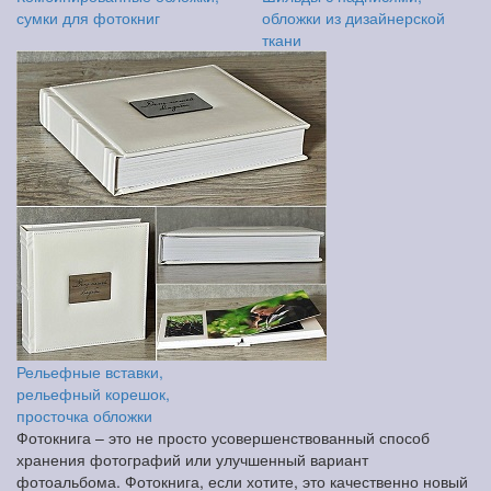
сумки для фотокниг
обложки из дизайнерской
ткани
Рельефные вставки,
рельефный корешок,
просточка обложки
Фотокнига – это не просто усовершенствованный способ
хранения фотографий или улучшенный вариант
фотоальбома. Фотокнига, если хотите, это качественно новый