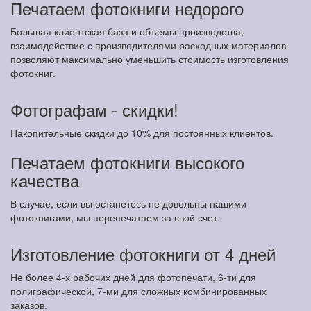
Печатаем фотокниги недорого
Большая клиентская база и объемы производства,
взаимодействие с производителями расходных материалов
позволяют максимально уменьшить стоимость изготовления
фотокниг.
Фотографам - скидки!
Накопительные скидки до 10% для постоянных клиентов.
Печатаем фотокниги высокого
качества
В случае, если вы останетесь не довольны нашими
фотокнигами, мы перепечатаем за свой счет.
Изготовление фотокниги от 4 дней
Не более 4-х рабочих дней для фотопечати, 6-ти для
полиграфической, 7-ми для сложных комбинированных
заказов.