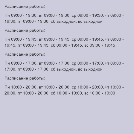
Расписание работы:
Пн 09:00 - 19:30, вт 09:00 - 19:30, ср 09:00 - 19:30, чт 09:00 -
19:30, пт 09:00 - 19:30, сб выходной, вс выходной
Расписание работы:
Пн 09:00 - 19:45, вт 09:00 - 19:45, ср 09:00 - 19:45, чт 09:00 -
19:45, пт 09:00 - 19:45, сб 09:00 - 19:45, вс 09:00 - 19:45
Расписание работы:
Пн 09:00 - 17:00, вт 09:00 - 17:00, ср 09:00 - 17:00, чт 09:00 -
17:00, пт 09:00 - 17:00, сб выходной, вс выходной
Расписание работы:
Пн 10:00 - 20:00, вт 10:00 - 20:00, ср 10:00 - 20:00, чт 10:00 -
20:00, пт 10:00 - 20:00, сб 10:00 - 19:00, вс 10:00 - 19:00