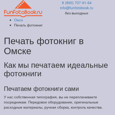
8 (800) 707-91-64
info@funfotobook.ru
без выходных
Омск
Печать фотокниг
Печать фотокниг в
Омске
Как мы печатаем идеальные
фотокниги
Печатаем фотокниги сами
У нас собственная типография, вы не переплачиваете
посредникам. Передовое оборудование, оригинальные
расходные материалы, ручная сборка, контроль качества.