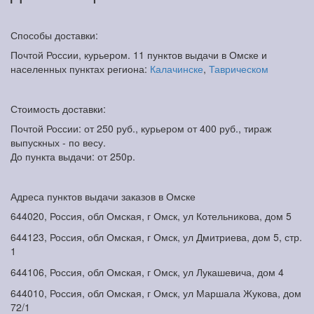
Способы доставки:
Почтой России, курьером. 11 пунктов выдачи в Омске и
населенных пунктах региона:
Калачинске
,
Таврическом
Стоимость доставки:
Почтой России: от 250 руб., курьером от 400 руб., тираж
выпускных - по весу.
До пункта выдачи: от 250р.
Адреса пунктов выдачи заказов в Омске
644020, Россия, обл Омская, г Омск, ул Котельникова, дом 5
644123, Россия, обл Омская, г Омск, ул Дмитриева, дом 5, стр.
1
644106, Россия, обл Омская, г Омск, ул Лукашевича, дом 4
644010, Россия, обл Омская, г Омск, ул Маршала Жукова, дом
72/1