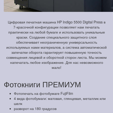
Цифровая печатная машина HP Indigo 5500 Digital Press в
7-красочной конфигурации позволяет нам печатать
практически на любой бумаге и использовать уникальные
краски. Создание специального защитного слоя
обеспечивает неограниченную универсальность
используемых нами материалов, а система автоматической
запечатки оборота гарантирует повышенную точность
совмещения лицевой и оборотной сторон листа. Мы можем
напечатать любое изображение. Для нас невозможного
мало!
Фотокниги ПРЕМИУМ
Фотопечать на фотобумаге FujiFilm
4 вида фотобумаги: матовая, глянцевая, металлик или
шелк
разворот на 180 градусов