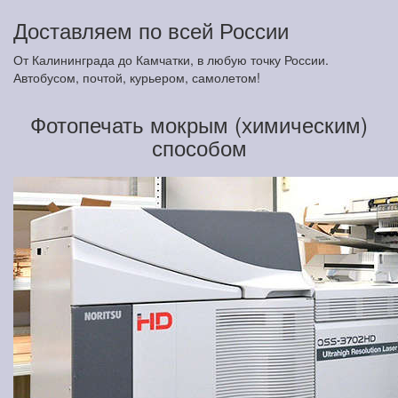
Доставляем по всей России
От Калининграда до Камчатки, в любую точку России.
Автобусом, почтой, курьером, самолетом!
Фотопечать мокрым (химическим)
способом