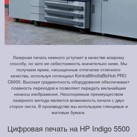
Лазерная печать немного уступает в качестве мокрому
способу, но зато ее себестоимость значительно ниже. Мы
получаем яркие, насыщенные отпечатки отличного
качества, используя потенциал KonicaMinoltaBizHub PRO
C6000. Высокая градиентность оборудования обеспечивает
плавность переходов и позволяет передать мельчайшие
нюансы изображения. Неоспоримым преимуществом
лазерного метода является возможность печати с двух
сторон листа. В производстве мы используем глянцевые и
матовые бумаги.
Цифровая печать на HP Indigo 5500