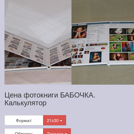
Цена фотокниги БАБОЧКА.
Калькулятор
Формат:
21x30
Обложка:
Твердая