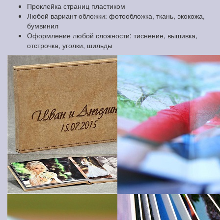
Проклейка страниц пластиком
Любой вариант обложки: фотообложка, ткань, экокожа,
бумвинил
Оформление любой сложности: тиснение, вышивка,
отстрочка, уголки, шильды