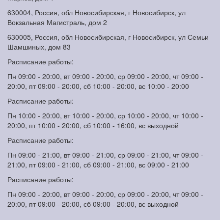
630004, Россия, обл Новосибирская, г Новосибирск, ул
Вокзальная Магистраль, дом 2
630005, Россия, обл Новосибирская, г Новосибирск, ул Семьи
Шамшиных, дом 83
Расписание работы:
Пн 09:00 - 20:00, вт 09:00 - 20:00, ср 09:00 - 20:00, чт 09:00 -
20:00, пт 09:00 - 20:00, сб 10:00 - 20:00, вс 10:00 - 20:00
Расписание работы:
Пн 10:00 - 20:00, вт 10:00 - 20:00, ср 10:00 - 20:00, чт 10:00 -
20:00, пт 10:00 - 20:00, сб 10:00 - 16:00, вс выходной
Расписание работы:
Пн 09:00 - 21:00, вт 09:00 - 21:00, ср 09:00 - 21:00, чт 09:00 -
21:00, пт 09:00 - 21:00, сб 09:00 - 21:00, вс 09:00 - 21:00
Расписание работы:
Пн 09:00 - 20:00, вт 09:00 - 20:00, ср 09:00 - 20:00, чт 09:00 -
20:00, пт 09:00 - 20:00, сб 09:00 - 20:00, вс выходной