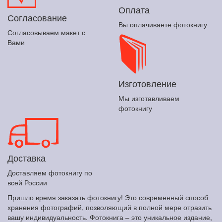
Оплата
Согласование
Вы оплачиваете фотокнигу
Согласовываем макет с
Вами
Изготовление
Мы изготавливаем
фотокнигу
Доставка
Доставляем фотокнигу по
всей России
Пришло время заказать фотокнигу! Это современный способ
хранения фотографий, позволяющий в полной мере отразить
вашу индивидуальность. Фотокнига – это уникальное издание,