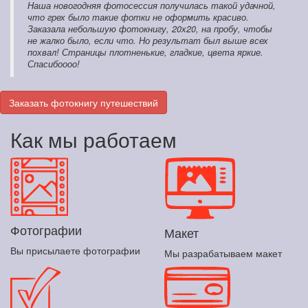
Наша новогодняя фотосессия получилась такой удачной,
что грех было такие фотки не оформить красиво.
Заказала небольшую фотокнигу, 20х20, на пробу, чтобы
не жалко было, если что. Но результат был выше всех
похвал! Страницы плотненькие, гладкие, цвета яркие.
Спасибоооо!
Заказать фотокнигу путешествий
Как мы работаем
Фотографии
Макет
Вы присылаете фотографии
Мы разрабатываем макет