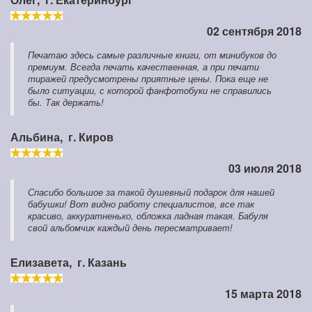
02 сентября 2018
Печатаю здесь самые различные книги, от минибуков до
премиум. Всегда печать качественная, а при печати
тиражей предусмотрены приятные цены. Пока еще не
было ситуации, с которой фанфотобуки не справились
бы. Так держать!
Альбина,
г. Киров
03 июля 2018
Спасибо большое за такой душевный подарок для нашей
бабушки! Вот видно работу специалистов, все так
красиво, аккуратненько, обложка ладная такая. Бабуля
свой альбомчик каждый день пересматривает!
Елизавета,
г. Казань
15 марта 2018