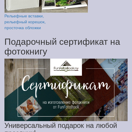
Рельефные вставки,
рельефный корешок,
просточка обложки
Подарочный сертификат на
фотокнигу
Универсальный подарок на любой