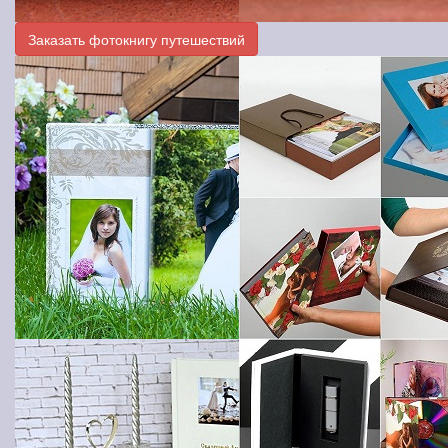
Заказать фотокнигу путешествий