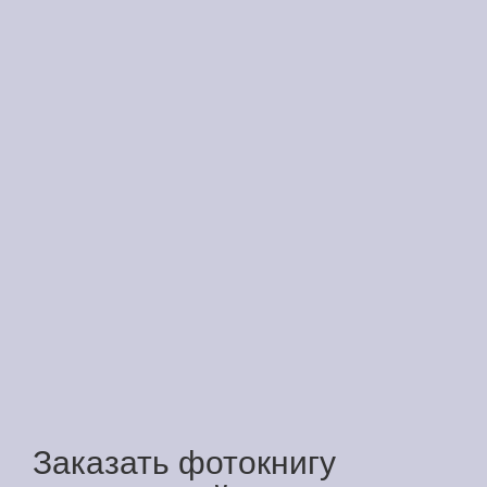
Заказать фотокнигу