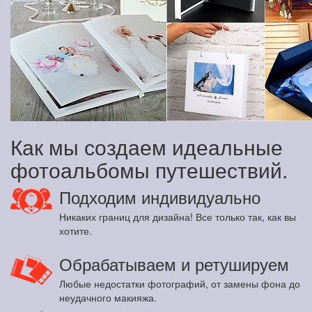
Как мы создаем идеальные
фотоальбомы путешествий.
Подходим индивидуально
Никаких границ для дизайна! Все только так, как вы
хотите.
Обрабатываем и ретушируем
Любые недостатки фотографий, от замены фона до
неудачного макияжа.