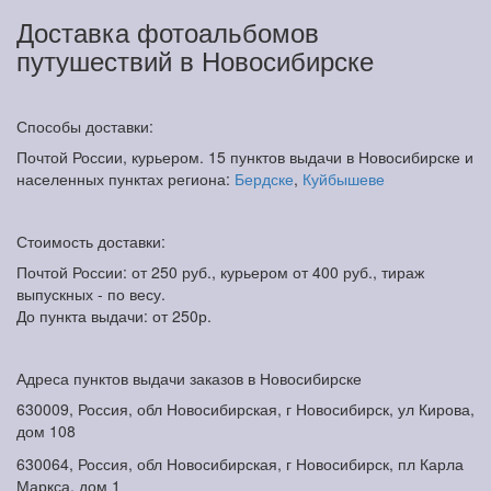
Доставка фотоальбомов
путушествий в Новосибирске
Способы доставки:
Почтой России, курьером. 15 пунктов выдачи в Новосибирске и
населенных пунктах региона:
Бердске
,
Куйбышеве
Стоимость доставки:
Почтой России: от 250 руб., курьером от 400 руб., тираж
выпускных - по весу.
До пункта выдачи: от 250р.
Адреса пунктов выдачи заказов в Новосибирске
630009, Россия, обл Новосибирская, г Новосибирск, ул Кирова,
дом 108
630064, Россия, обл Новосибирская, г Новосибирск, пл Карла
Маркса, дом 1