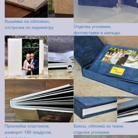
Вышивка на обложках,
Отделка уголками,
отстрочка по периметру
фотовставки и шильды
Проклейка пластиком,
Боксы, обложка из ткани,
разворот 180 градусов,
отделка уголками