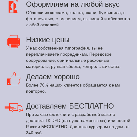
Оформляем на любой вкус
Обложки из кожзама, холста, ткани, бумвинила, с
фотопечатью, с тиснением, вышивкой и абсолютно
любой отделкой
Низкие цены
У нас собственная типография, вы не
переплачиваете посредникам. Передовое
оборудование, оригинальные расходные
материалы, ручная сборка, контроль качества.
Делаем хорошо
Более 70% наших клиентов обращается к нам
повторно.
Доставляем БЕСПЛАТНО
При заказе фотокниги с разработкой макета
доставка ТК DPD (на пункт самовывоза) или почтой
России БЕСПЛАТНО. Доставка курьером на дом от
340 руб.