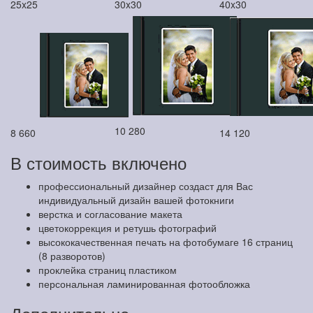
25x25
30x30
40x30
10 280
8 660
14 120
В стоимость включено
профессиональный дизайнер создаст для Вас
индивидуальный дизайн вашей фотокниги
верстка и согласование макета
цветокоррекция и ретушь фотографий
высококачественная печать на фотобумаге 16 страниц
(8 разворотов)
проклейка страниц пластиком
персональная ламинированная фотообложка