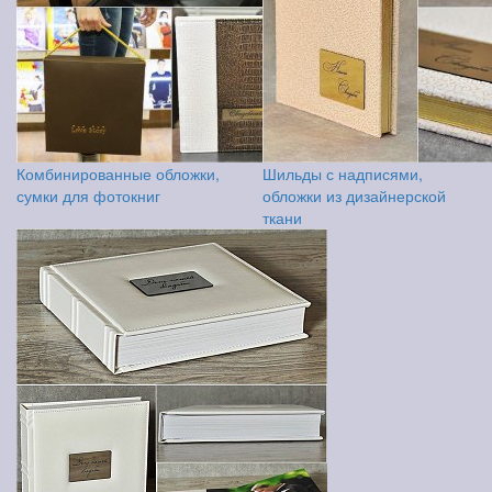
Комбинированные обложки,
Шильды с надписями,
сумки для фотокниг
обложки из дизайнерской
ткани