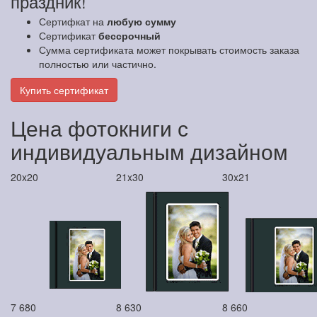
праздник!
Сертифкат на
любую сумму
Сертификат
бессрочный
Сумма сертификата может покрывать стоимость заказа
полностью или частично.
Купить сертификат
Цена фотокниги с
индивидуальным дизайном
20x20
21x30
30x21
7 680
8 630
8 660