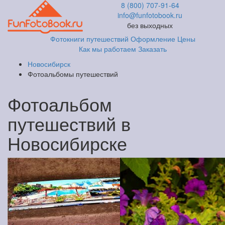
8 (800) 707-91-64
info@funfotobook.ru
без выходных
Фотокниги путешествий
Оформление
Цены
Как мы работаем
Заказать
Новосибирск
Фотоальбомы путешествий
Фотоальбом
путешествий в
Новосибирске