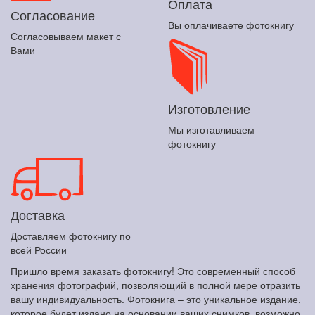
Оплата
Согласование
Вы оплачиваете фотокнигу
Согласовываем макет с
Вами
Изготовление
Мы изготавливаем
фотокнигу
Доставка
Доставляем фотокнигу по
всей России
Пришло время заказать фотокнигу! Это современный способ
хранения фотографий, позволяющий в полной мере отразить
вашу индивидуальность. Фотокнига – это уникальное издание,
которое будет издано на основании ваших снимков, возможно,