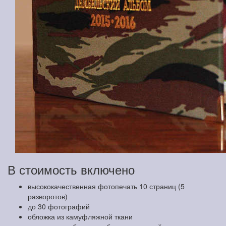
В стоимость включено
высококачественная фотопечать 10 страниц (5
разворотов)
до 30 фотографий
обложка из камуфляжной ткани