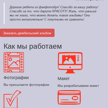
Дорогие ребята из фанфотобук! Спасибо за вашу работу!
Спасибо за то, что дарите КРАСОТУ! Жаль, что раньше
мы не знали, что можно делать такие альбомы! Они
просто великолепные! С покупными не сравнить!
Заказать дембельский альбом
Как мы работаем
Фотографии
Макет
Вы присылаете фотографии
Мы разрабатываем макет