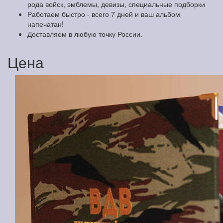
рода войск, эмблемы, девизы, специальные подборки
Работаем быстро - всего 7 дней и ваш альбом
напечатан!
Доставляем в любую точку России.
Цена