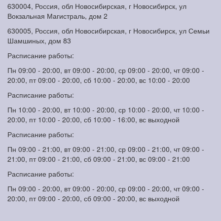
630004, Россия, обл Новосибирская, г Новосибирск, ул
Вокзальная Магистраль, дом 2
630005, Россия, обл Новосибирская, г Новосибирск, ул Семьи
Шамшиных, дом 83
Расписание работы:
Пн 09:00 - 20:00, вт 09:00 - 20:00, ср 09:00 - 20:00, чт 09:00 -
20:00, пт 09:00 - 20:00, сб 10:00 - 20:00, вс 10:00 - 20:00
Расписание работы:
Пн 10:00 - 20:00, вт 10:00 - 20:00, ср 10:00 - 20:00, чт 10:00 -
20:00, пт 10:00 - 20:00, сб 10:00 - 16:00, вс выходной
Расписание работы:
Пн 09:00 - 21:00, вт 09:00 - 21:00, ср 09:00 - 21:00, чт 09:00 -
21:00, пт 09:00 - 21:00, сб 09:00 - 21:00, вс 09:00 - 21:00
Расписание работы:
Пн 09:00 - 20:00, вт 09:00 - 20:00, ср 09:00 - 20:00, чт 09:00 -
20:00, пт 09:00 - 20:00, сб 09:00 - 20:00, вс выходной