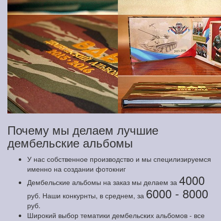
Почему мы делаем лучшие
дембельские альбомы
У нас собственное производство и мы специлизируемся
именно на создании фотокниг
4000
Дембельские альбомы на заказ мы делаем за
6000 - 8000
руб. Наши конкурнты, в среднем, за
руб.
Широкий выбор тематики дембельских альбомов - все