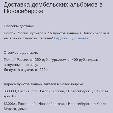
Доставка дембельских альбомов в
Новосибирске
Способы доставки:
Почтой России, курьером. 15 пунктов выдачи в Новосибирске и
населенных пунктах региона:
Бердске
,
Куйбышеве
Стоимость доставки:
Почтой России: от 250 руб., курьером от 400 руб., тираж
выпускных - по весу.
До пункта выдачи: от 250р.
Адреса пунктов выдачи заказов в Новосибирске
630009, Россия, обл Новосибирская, г Новосибирск, ул Кирова,
дом 108
630064, Россия, обл Новосибирская, г Новосибирск, пл Карла
Маркса, дом 1