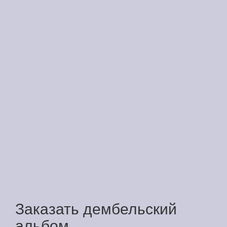
Заказать дембельский
альбом