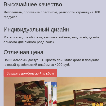
Высочайшее качество
Фотопечать, проклейка пластиком, развороты страниц на 180
градусов
Индивидуальный дизайн
Материалы для обложки, вышивка эмблем, надписей, дизайн
альбома для любого рода войск
Отличная цена
Наши альбомы доступны. Просто пришлите фото и получите
готовый дембельский альбом за 4000 руб.
Заказать дембельский альбом