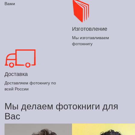
Вами
Изготовление
Мы изготавливаем
фотокнигу
Доставка
Доставляем фотокнигу по
всей России
Мы делаем фотокниги для
Вас