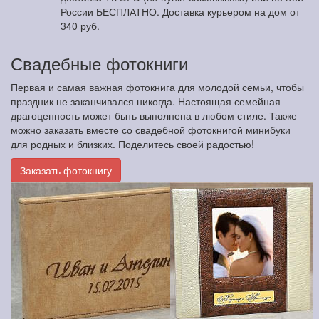
России БЕСПЛАТНО. Доставка курьером на дом от
340 руб.
Свадебные фотокниги
Первая и самая важная фотокнига для молодой семьи, чтобы
праздник не заканчивался никогда. Настоящая семейная
драгоценность может быть выполнена в любом стиле. Также
можно заказать вместе со свадебной фотокнигой минибуки
для родных и близких. Поделитесь своей радостью!
Заказать фотокнигу