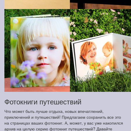
Фотокниги путешествий
Что может быть лучше отдыха, новых впечатлений,
приключений и путешествий! Предлагаем сохранить все это
на страницах ваших фотокниг. А, может, у вас уже накопился
архив на целую серию фотокниг путешествий? Давайте