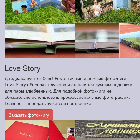
Love Story
Да здравствует любовь! Романтичные и нежные фотокниги
Love Story обновляют чувства и становятся лучшим подарком
для пары влюбленных. Для подобной фотокниги не
обязательно использовать профессиональные фотографии.
Главное – передать чувства и настроение.
Заказать фотокнигу