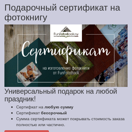
Подарочный сертификат на
фотокнигу
Универсальный подарок на любой
праздник!
Сертифкат на
любую сумму
Сертификат
бессрочный
Сумма сертификата может покрывать стоимость заказа
полностью или частично.