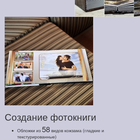
Создание фотокниги
58
Обложки из
видов кожзама (гладкие и
текстурированные)