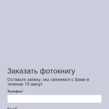
Заказать фотокнигу
Оставьте заявку, мы свяжемся с Вами в
течение 15 минут
*
Телефон
*