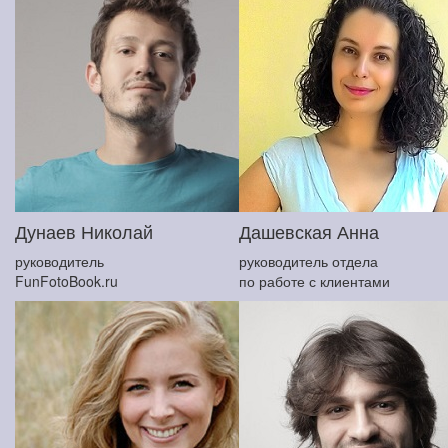
Дунаев Николай
Дашевская Анна
руководитель
руководитель отдела
FunFotoBook.ru
по работе с клиентами