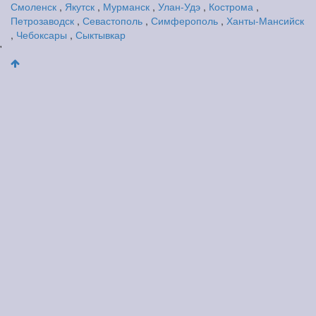
Смоленск
,
Якутск
,
Мурманск
,
Улан-Удэ
,
Кострома
,
Петрозаводск
,
Севастополь
,
Симферополь
,
Ханты-Мансийск
,
Чебоксары
,
Сыктывкар
'