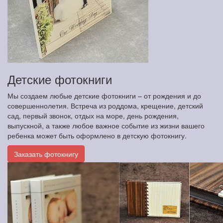
Детские фотокниги
Мы создаем любые детские фотокниги – от рождения и до
совершеннолетия. Встреча из роддома, крещение, детский
сад, первый звонок, отдых на море, день рождения,
выпускной, а также любое важное событие из жизни вашего
ребенка может быть оформлено в детскую фотокнигу.
Заказать фотокнигу