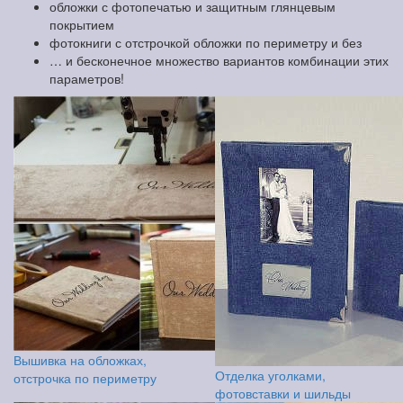
обложки с фотопечатью и защитным глянцевым
покрытием
фотокниги с отстрочкой обложки по периметру и без
… и бесконечное множество вариантов комбинации этих
параметров!
Вышивка на обложках,
Отделка уголками,
отстрочка по периметру
фотовставки и шильды