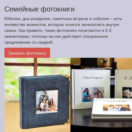
Семейные фотокниги
Юбилеи, дни рождения, памятные встречи и события – есть
множество моментов, которые хочется запечатлеть внутри
семьи. Как правило, такие фотокниги печатаются в 2-3
экземплярах, поэтому на них действует специальное
предложение со скидкой.
Заказать фотокнигу