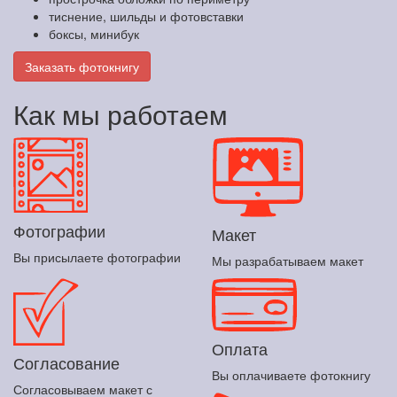
тиснение, шильды и фотовставки
боксы, минибук
Заказать фотокнигу
Как мы работаем
Фотографии
Макет
Вы присылаете фотографии
Мы разрабатываем макет
Оплата
Согласование
Вы оплачиваете фотокнигу
Согласовываем макет с