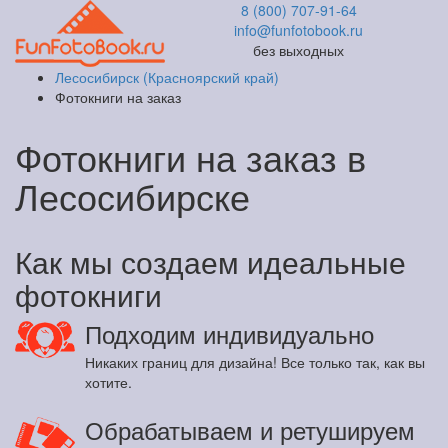
8 (800) 707-91-64
info@funfotobook.ru
без выходных
Лесосибирск (Красноярский край)
Фотокниги на заказ
Фотокниги на заказ в
Лесосибирске
Как мы создаем идеальные
фотокниги
Подходим индивидуально
Никаких границ для дизайна! Все только так, как вы
хотите.
Обрабатываем и ретушируем