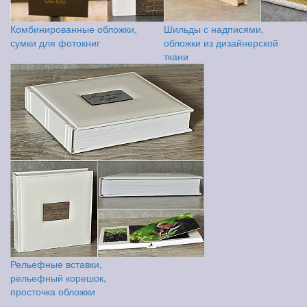
Комбинированные обложки,
Шильды с надписями,
сумки для фотокниг
обложки из дизайнерской
ткани
Рельефные вставки,
рельефный корешок,
просточка обложки