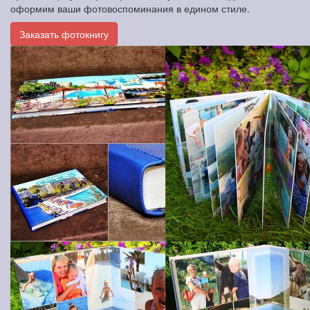
оформим ваши фотовоспоминания в едином стиле.
Заказать фотокнигу