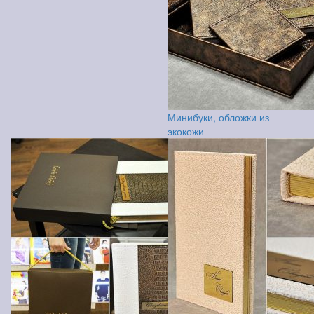
Минибуки, обложки из
экокожи