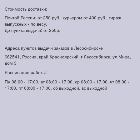
Стоимость доставки:
Почтой России: от 250 руб., курьером от 400 руб., тираж
выпускных - по весу.
До пункта выдачи: от 250р.
Адреса пунктов выдачи заказов в Лесосибирске
662541, Россия, край Красноярский, г Лесосибирск, ул Мира,
дом 3
Расписание работы:
Пн 08:00 - 17:00, вт 08:00 - 17:00, ср 08:00 - 17:00, чт 08:00 -
17:00, пт 08:00 - 17:00, сб выходной, вс выходной