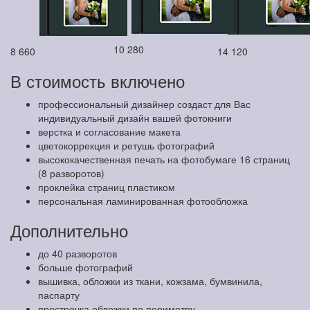
10 280
8 660
14 120
В стоимость включено
профессиональный дизайнер создаст для Вас
индивидуальный дизайн вашей фотокниги
верстка и согласование макета
цветокоррекция и ретушь фотографий
высококачественная печать на фотобумаге 16 страниц
(8 разворотов)
проклейка страниц пластиком
персональная ламинированная фотообложка
Дополнительно
до 40 разворотов
больше фотографий
вышивка, обложки из ткани, кожзама, бумвинила,
паспарту
прострочка обложки по периметру