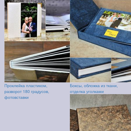
Проклейка пластиком,
Боксы, обложка из ткани,
разворот 180 градусов,
отделка уголками
фотовставки