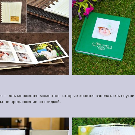
 – есть множество моментов, которые хочется запечатлеть внутри 
льное предложение со скидкой.