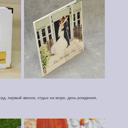
ад, первый звонок, отдых на море, день рождения,