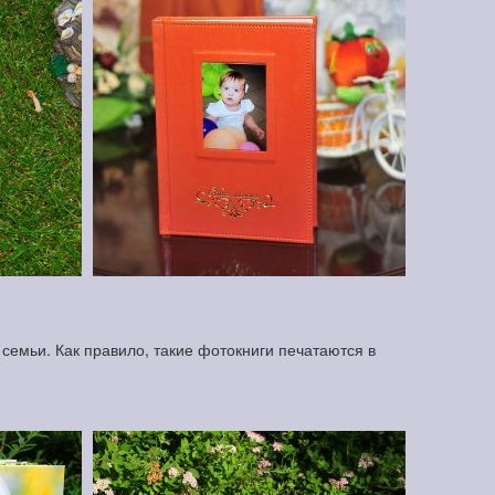
семьи. Как правило, такие фотокниги печатаются в