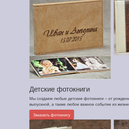
Детские фотокниги
Мы создаем любые детские фотокниги – от рождения
выпускной, а также любое важное событие из жизн
Заказать фотокнигу