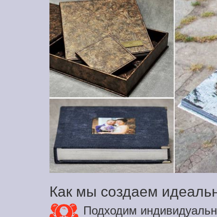
Как мы создаем идеаль
Подходим индивидуальн