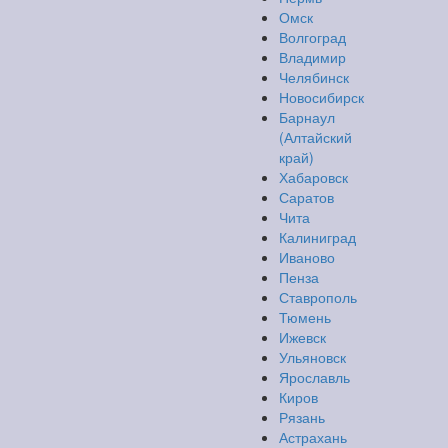
Омск
Волгоград
Владимир
Челябинск
Новосибирск
Барнаул
(Алтайский
край)
Хабаровск
Саратов
Чита
Калиниград
Иваново
Пенза
Ставрополь
Тюмень
Ижевск
Ульяновск
Ярославль
Киров
Рязань
Астрахань