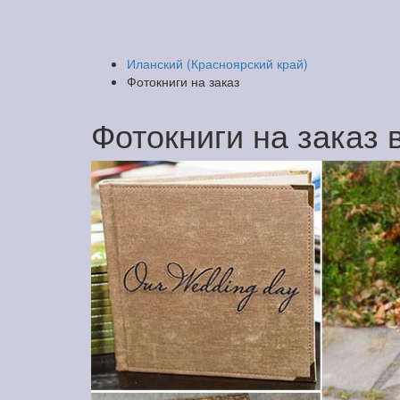
Иланский (Красноярский край)
Фотокниги на заказ
Фотокниги на заказ 