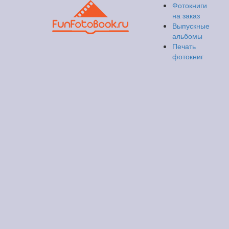
Фотокниги
на заказ
Выпускные
альбомы
Печать
фотокниг