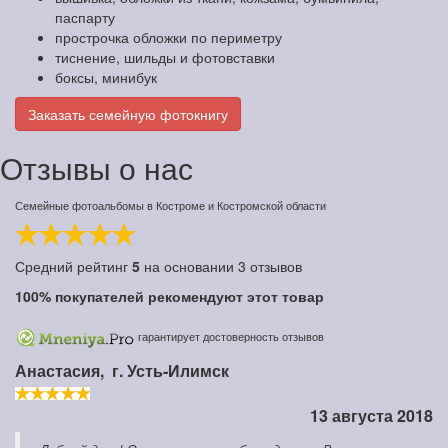
паспарту
прострочка обложки по периметру
тиснение, шильды и фотовставки
боксы, минибук
Заказать семейную фотокнигу
Отзывы о нас
Семейные фотоальбомы в Костроме и Костромской области
Средний рейтинг
5
на основании
3
отзывов
100%
покупателей рекомендуют этот товар
гарантирует достоверность отзывов
Анастасия,
г. Усть-Илимск
13 августа 2018