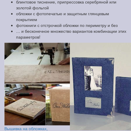
блинтовое тиснение, припрессовка серебряной или
золотой фольгой
обложки с фотопечатью и защитным глянцевым
покрытием
фотокниги с отстрочкой обложки по периметру и без
… и бесконечное множество вариантов комбинации этих
параметров!
Вышивка на обложках,