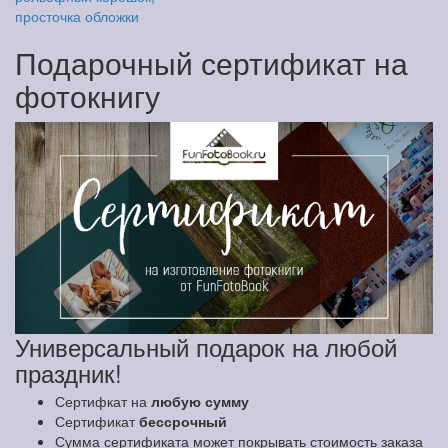
просточка обложки
Подарочный сертификат на
фотокнигу
Универсальный подарок на любой
праздник!
Сертифкат на
любую сумму
Сертификат
бессрочный
Сумма сертификата может покрывать стоимость заказа