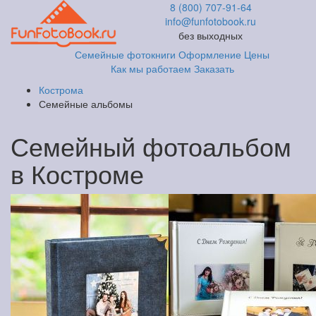
8 (800) 707-91-64
info@funfotobook.ru
без выходных
Семейные фотокниги
Оформление
Цены
Как мы работаем
Заказать
Кострома
Семейные альбомы
Семейный фотоальбом
в Костроме