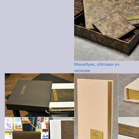
Минибуки, обложки из
экокожи