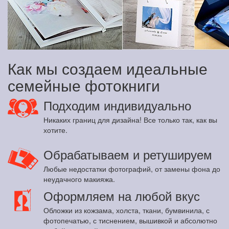
Как мы создаем идеальные
семейные фотокниги
Подходим индивидуально
Никаких границ для дизайна! Все только так, как вы
хотите.
Обрабатываем и ретушируем
Любые недостатки фотографий, от замены фона до
неудачного макияжа.
Оформляем на любой вкус
Обложки из кожзама, холста, ткани, бумвинила, с
фотопечатью, с тиснением, вышивкой и абсолютно