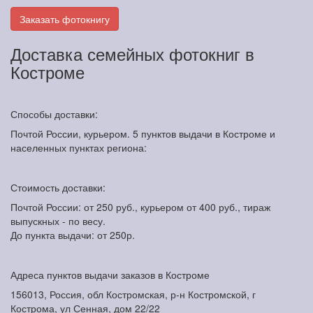
Заказать фотокнигу
Доставка семейных фотокниг в
Костроме
Способы доставки:
Почтой России, курьером. 5 пунктов выдачи в Костроме и
населенных пунктах региона:
Стоимость доставки:
Почтой России: от 250 руб., курьером от 400 руб., тираж
выпускных - по весу.
До пункта выдачи: от 250р.
Адреса пунктов выдачи заказов в Костроме
156013, Россия, обл Костромская, р-н Костромской, г
Кострома, ул Сенная, дом 22/22