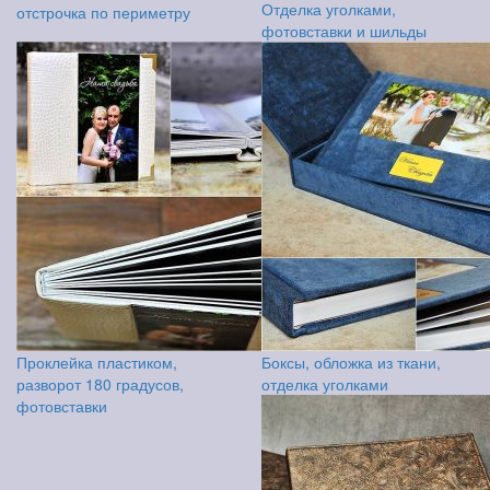
Отделка уголками,
отстрочка по периметру
фотовставки и шильды
Проклейка пластиком,
Боксы, обложка из ткани,
разворот 180 градусов,
отделка уголками
фотовставки