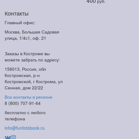
400
руб.
Контакты
Главный офис:
Москва, Большая Садовая
улица, 1/4с1, оф. 21
Заказы в Костроме вы
можете забрать по адресу:
156013, Россия, обл
Костромская, р-н
Костромской, г Кострома, ул
Сенная, дом 22/22
Все контакты в регионе
8 (800) 707-91-64
бесплатно с любого
телефона
info@funfotobook.ru