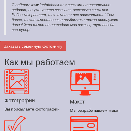
С сайтом www.funfotobook.ru я знакома относительно
недавно, но уже успела заказать несколько книжечек.
Ребеночек растет, так хочется все запечатлеть! Тем
более, такие качественные альбомчики точно прослужат
долго! Это точно не последние мои заказы, тут всегда
все супер!
Заказать семейную фотокнигу
Как мы работаем
Фотографии
Макет
Вы присылаете фотографии
Мы разрабатываем макет