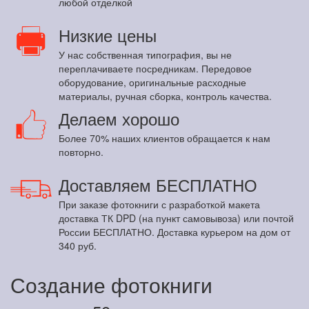
любой отделкой
Низкие цены
У нас собственная типография, вы не
переплачиваете посредникам. Передовое
оборудование, оригинальные расходные
материалы, ручная сборка, контроль качества.
Делаем хорошо
Более 70% наших клиентов обращается к нам
повторно.
Доставляем БЕСПЛАТНО
При заказе фотокниги с разработкой макета
доставка ТК DPD (на пункт самовывоза) или почтой
России БЕСПЛАТНО. Доставка курьером на дом от
340 руб.
Создание фотокниги