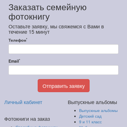
Заказать семейную
фотокнигу
Оставьте заявку, мы свяжемся с Вами в
течение 15 минут
*
Телефон
*
Email
Отправить заявку
Личный кабинет
Выпускные альбомы
Выпускные альбомы
Детский сад
Фотокниги на заказ
9 и 11 класс