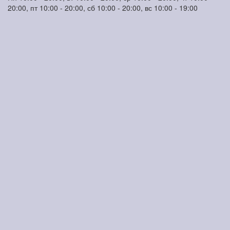
20:00, пт 10:00 - 20:00, сб 10:00 - 20:00, вс 10:00 - 19:00