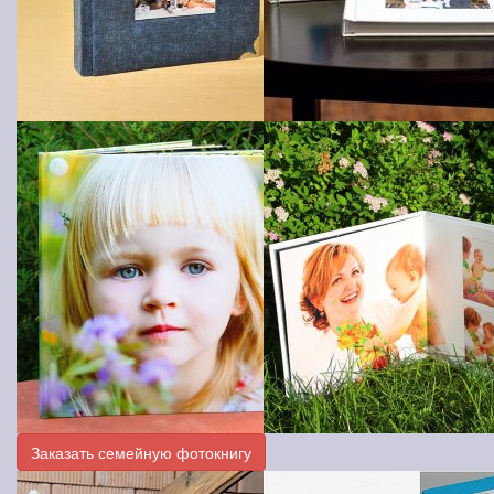
Заказать семейную фотокнигу