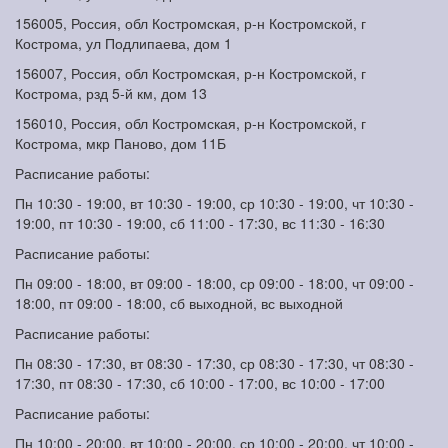
156005, Россия, обл Костромская, р-н Костромской, г
Кострома, ул Подлипаева, дом 1
156007, Россия, обл Костромская, р-н Костромской, г
Кострома, рзд 5-й км, дом 13
156010, Россия, обл Костромская, р-н Костромской, г
Кострома, мкр Паново, дом 11Б
Расписание работы:
Пн 10:30 - 19:00, вт 10:30 - 19:00, ср 10:30 - 19:00, чт 10:30 -
19:00, пт 10:30 - 19:00, сб 11:00 - 17:30, вс 11:30 - 16:30
Расписание работы:
Пн 09:00 - 18:00, вт 09:00 - 18:00, ср 09:00 - 18:00, чт 09:00 -
18:00, пт 09:00 - 18:00, сб выходной, вс выходной
Расписание работы:
Пн 08:30 - 17:30, вт 08:30 - 17:30, ср 08:30 - 17:30, чт 08:30 -
17:30, пт 08:30 - 17:30, сб 10:00 - 17:00, вс 10:00 - 17:00
Расписание работы:
Пн 10:00 - 20:00, вт 10:00 - 20:00, ср 10:00 - 20:00, чт 10:00 -