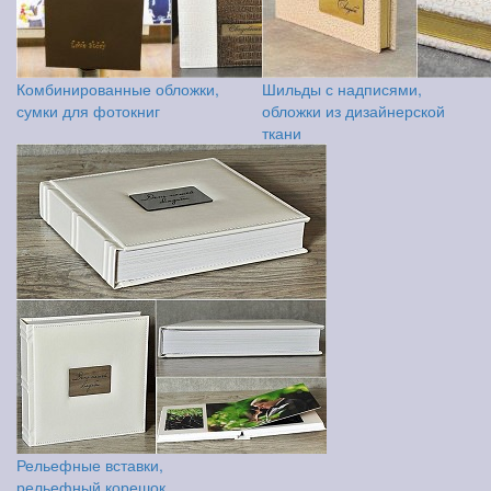
Комбинированные обложки,
Шильды с надписями,
сумки для фотокниг
обложки из дизайнерской
ткани
Рельефные вставки,
рельефный корешок,