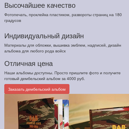
Высочайшее качество
Фотопечать, проклейка пластиком, развороты страниц на 180
градусов
Индивидуальный дизайн
Материалы для обложки, вышивка эмблем, надписей, дизайн
альбома для любого рода войск
Отличная цена
Наши альбомы доступны. Просто пришлите фото и получите
готовый дембельский альбом за 4000 руб.
Заказать дембельский альбом