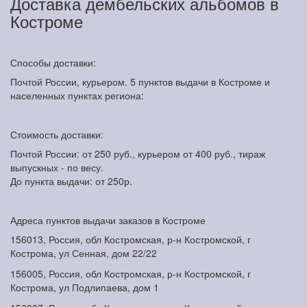
Доставка дембельских альбомов в
Костроме
Способы доставки:
Почтой России, курьером. 5 пунктов выдачи в Костроме и
населенных пунктах региона:
Стоимость доставки:
Почтой России: от 250 руб., курьером от 400 руб., тираж
выпускных - по весу.
До пункта выдачи: от 250р.
Адреса пунктов выдачи заказов в Костроме
156013, Россия, обл Костромская, р-н Костромской, г
Кострома, ул Сенная, дом 22/22
156005, Россия, обл Костромская, р-н Костромской, г
Кострома, ул Подлипаева, дом 1