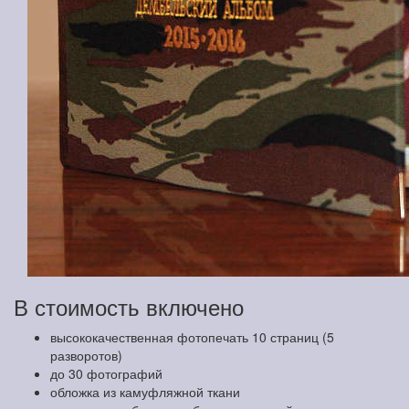
В стоимость включено
высококачественная фотопечать 10 страниц (5
разворотов)
до 30 фотографий
обложка из камуфляжной ткани