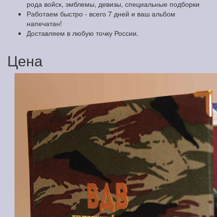
рода войск, эмблемы, девизы, специальные подборки
Работаем быстро - всего 7 дней и ваш альбом
напечатан!
Доставляем в любую точку России.
Цена