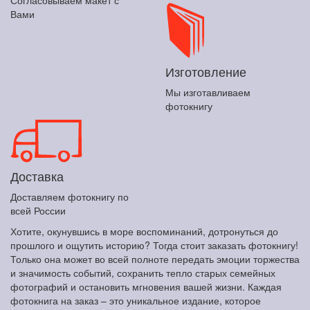
Согласовываем макет с
Вами
Изготовление
Мы изготавливаем
фотокнигу
Доставка
Доставляем фотокнигу по
всей России
Хотите, окунувшись в море воспоминаний, дотронуться до
прошлого и ощутить историю? Тогда стоит заказать фотокнигу!
Только она может во всей полноте передать эмоции торжества
и значимость событий, сохранить тепло старых семейных
фотографий и остановить мгновения вашей жизни. Каждая
фотокнига на заказ – это уникальное издание, которое