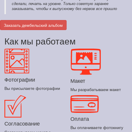
сделали, печать на уровне. Только советую заранее
заказывать, чтобы к выпускному без нервов все пришло
Заказать дембельский альбом
Как мы работаем
Фотографии
Макет
Вы присылаете фотографии
Мы разрабатываем макет
Оплата
Согласование
Вы оплачиваете фотокнигу