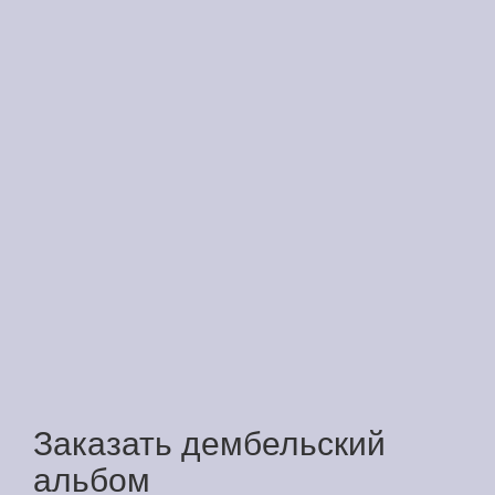
Заказать дембельский
альбом