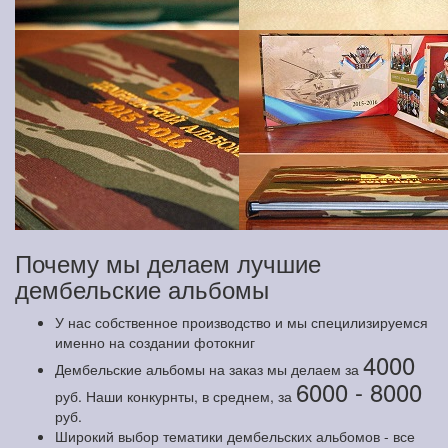
Почему мы делаем лучшие
дембельские альбомы
У нас собственное производство и мы специлизируемся
именно на создании фотокниг
4000
Дембельские альбомы на заказ мы делаем за
6000 - 8000
руб. Наши конкурнты, в среднем, за
руб.
Широкий выбор тематики дембельских альбомов - все