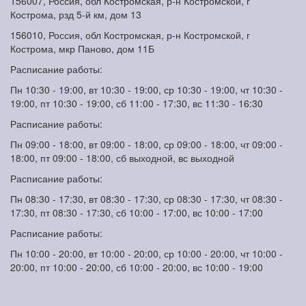
156007, Россия, обл Костромская, р-н Костромской, г
Кострома, рзд 5-й км, дом 13
156010, Россия, обл Костромская, р-н Костромской, г
Кострома, мкр Паново, дом 11Б
Расписание работы:
Пн 10:30 - 19:00, вт 10:30 - 19:00, ср 10:30 - 19:00, чт 10:30 -
19:00, пт 10:30 - 19:00, сб 11:00 - 17:30, вс 11:30 - 16:30
Расписание работы:
Пн 09:00 - 18:00, вт 09:00 - 18:00, ср 09:00 - 18:00, чт 09:00 -
18:00, пт 09:00 - 18:00, сб выходной, вс выходной
Расписание работы:
Пн 08:30 - 17:30, вт 08:30 - 17:30, ср 08:30 - 17:30, чт 08:30 -
17:30, пт 08:30 - 17:30, сб 10:00 - 17:00, вс 10:00 - 17:00
Расписание работы:
Пн 10:00 - 20:00, вт 10:00 - 20:00, ср 10:00 - 20:00, чт 10:00 -
20:00, пт 10:00 - 20:00, сб 10:00 - 20:00, вс 10:00 - 19:00