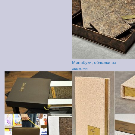
Минибуки, обложки из
экокожи