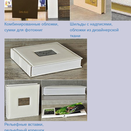
Комбинированные обложки,
Шильды с надписями,
сумки для фотокниг
обложки из дизайнерской
ткани
Рельефные вставки,
рельефный корешок,