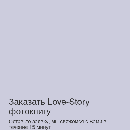
Заказать Love-Story
фотокнигу
Оставьте заявку, мы свяжемся с Вами в
течение 15 минут