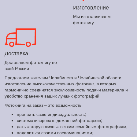
Изготовление
Мы изготавливаем
фотокнигу
Доставка
Доставляем фотокнигу по
всей России
Предлагаем жителям Челябинска и Челябинской области
изготовление высококачественных фотокниг, в которых
гармонично соединятся эксклюзивность подачи материала и
удобство хранения ваших лучших фотографий.
Фотокнига на заказ – это возможность
проявить свою индивидуальность;
систематизировать домашний фотоархив;
дать «вторую жизнь» ветхим семейным фотографиям;
поделиться своими воспоминаниями;