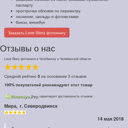
паспарту
прострочка обложки по периметру
тиснение, шильды и фотовставки
боксы, минибук
Заказать Love-Story фотокнигу
Отзывы о нас
Love-Story фотокниги в Челябинску и Челябинской области
Средний рейтинг
5
на основании
3
отзывов
100%
покупателей рекомендуют этот товар
гарантирует достоверность отзывов
Мира,
г. Северодвинск
14 мая 2018