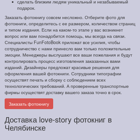
сделать близким людям уникальный и незабываемый
подарок.
Заказать фотокнигу совсем несложно. Отберите фото для
фотокниги, определитесь с ее размером, количеством страниц
и типом издания. Если на каком-то этапе у вас возникнет
вопрос или вам понадобится помощь, мы всегда на связи.
Специалисты FunFotoBook приложат все усилия, чтобы
сотрудничество с нами принесло вам только положительные
эмоции. Менеджеры выслушают все ваши пожелания и будут
контролировать процесс изготовления заказанных вами
изданий. Дизайнеры предложат красивые решения для
оформления вашей фотокниги. Сотрудники типографии
осуществят печать и сборку с соблюдением всех
технологических требований. А проверенные транспортные
фирмы осуществят доставку вашего заказа точно в срок.
Заказать фотокнигу
Доставка love-story фотокниг в
Челябинске