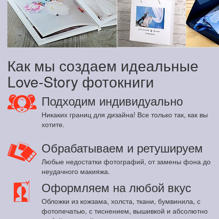
Как мы создаем идеальные
Love-Story фотокниги
Подходим индивидуально
Никаких границ для дизайна! Все только так, как вы
хотите.
Обрабатываем и ретушируем
Любые недостатки фотографий, от замены фона до
неудачного макияжа.
Оформляем на любой вкус
Обложки из кожзама, холста, ткани, бумвинила, с
фотопечатью, с тиснением, вышивкой и абсолютно