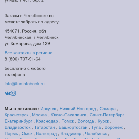
Заказы в Челябинске вы
можете забрать по адресу:
454071, Россия, обл
Челябинская, г Челябинск,
ул Комарова, дом 129
Все контакты в регионе
8 (800) 707-91-64
бесплатно с любого
телефона
info@funfotobook.ru
Мы в регионах:
Иркутск
,
Нижний Новгород
,
Самара
,
Красноярск
,
Москва
,
Южно-Сахалинск
,
Санкт-Петербург
,
Екатеринбург
,
Краснодар
,
Томск
,
Вологда
,
Курск
,
Владивосток
,
Татарстан
,
Башкортостан
,
Тула
,
Воронеж
,
Пермь
,
Омск
,
Волгоград
,
Владимир
,
Челябинск
,