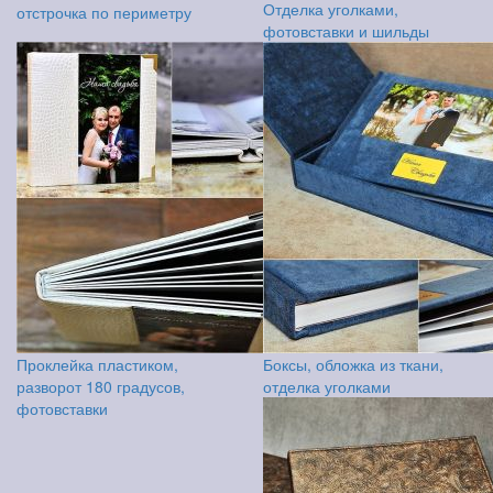
Отделка уголками,
отстрочка по периметру
фотовставки и шильды
Проклейка пластиком,
Боксы, обложка из ткани,
разворот 180 градусов,
отделка уголками
фотовставки