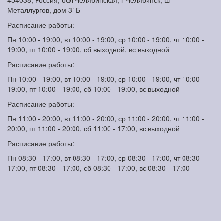
454038, Россия, обл Челябинская, г Челябинск, ш
Металлургов, дом 31Б
Расписание работы:
Пн 10:00 - 19:00, вт 10:00 - 19:00, ср 10:00 - 19:00, чт 10:00 -
19:00, пт 10:00 - 19:00, сб выходной, вс выходной
Расписание работы:
Пн 10:00 - 19:00, вт 10:00 - 19:00, ср 10:00 - 19:00, чт 10:00 -
19:00, пт 10:00 - 19:00, сб 10:00 - 19:00, вс выходной
Расписание работы:
Пн 11:00 - 20:00, вт 11:00 - 20:00, ср 11:00 - 20:00, чт 11:00 -
20:00, пт 11:00 - 20:00, сб 11:00 - 17:00, вс выходной
Расписание работы:
Пн 08:30 - 17:00, вт 08:30 - 17:00, ср 08:30 - 17:00, чт 08:30 -
17:00, пт 08:30 - 17:00, сб 08:30 - 17:00, вс 08:30 - 17:00