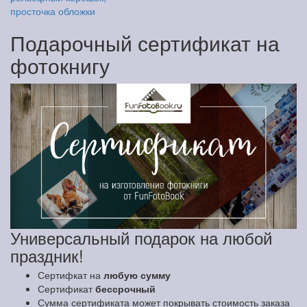
просточка обложки
Подарочный сертификат на
фотокнигу
Универсальный подарок на любой
праздник!
Сертифкат на
любую сумму
Сертификат
бессрочный
Сумма сертификата может покрывать стоимость заказа