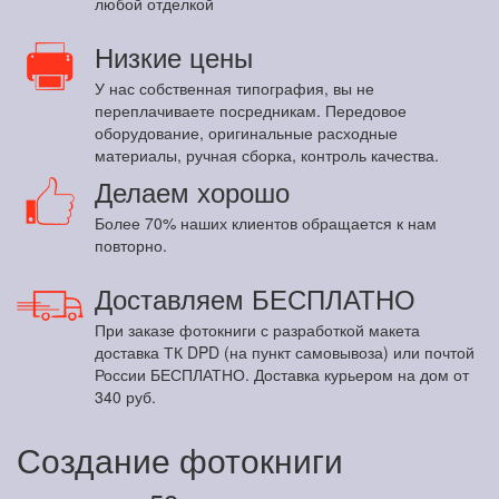
любой отделкой
Низкие цены
У нас собственная типография, вы не
переплачиваете посредникам. Передовое
оборудование, оригинальные расходные
материалы, ручная сборка, контроль качества.
Делаем хорошо
Более 70% наших клиентов обращается к нам
повторно.
Доставляем БЕСПЛАТНО
При заказе фотокниги с разработкой макета
доставка ТК DPD (на пункт самовывоза) или почтой
России БЕСПЛАТНО. Доставка курьером на дом от
340 руб.
Создание фотокниги