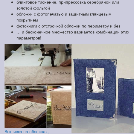
блинтовое тиснение, припрессовка серебряной или
золотой фольгой
обложки с фотопечатью и защитным глянцевым
покрытием
фотокниги с отстрочкой обложки по периметру и без
… и бесконечное множество вариантов комбинации этих
параметров!
Вышивка на обложках,