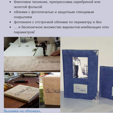
блинтовое тиснение, припрессовка серебряной или
золотой фольгой
обложки с фотопечатью и защитным глянцевым
покрытием
фотокниги с отстрочкой обложки по периметру и без
… и бесконечное множество вариантов комбинации этих
параметров!
Вышивка на обложках,