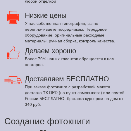
любой отделкой
Низкие цены
У нас собственная типография, вы не
переплачиваете посредникам. Передовое
оборудование, оригинальные расходные
материалы, ручная сборка, контроль качества.
Делаем хорошо
Более 70% наших клиентов обращается к нам
повторно.
Доставляем БЕСПЛАТНО
При заказе фотокниги с разработкой макета
доставка ТК DPD (на пункт самовывоза) или почтой
России БЕСПЛАТНО. Доставка курьером на дом от
340 руб.
Создание фотокниги