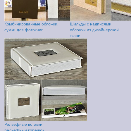
Комбинированные обложки,
Шильды с надписями,
сумки для фотокниг
обложки из дизайнерской
ткани
Рельефные вставки,
рельефный корешок,