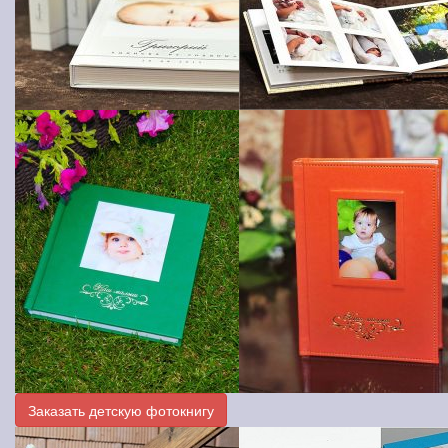
Заказать детскую фотокнигу