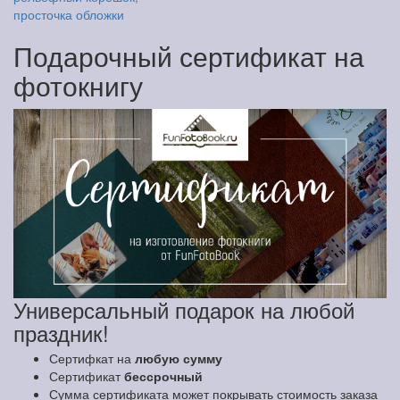
просточка обложки
Подарочный сертификат на
фотокнигу
Универсальный подарок на любой
праздник!
Сертифкат на
любую сумму
Сертификат
бессрочный
Сумма сертификата может покрывать стоимость заказа