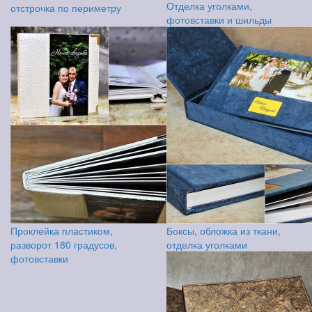
Отделка уголками,
отстрочка по периметру
фотовставки и шильды
Проклейка пластиком,
Боксы, обложка из ткани,
разворот 180 градусов,
отделка уголками
фотовставки