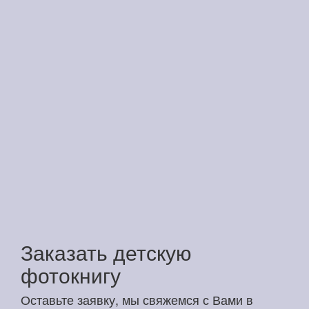
Заказать детскую
фотокнигу
Оставьте заявку, мы свяжемся с Вами в