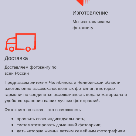
Изготовление
Мы изготавливаем
фотокнигу
Доставка
Доставляем фотокнигу по
всей России
Предлагаем жителям Челябинска и Челябинской области
изготовление высококачественных фотокниг, в которых
гармонично соединятся эксклюзивность подачи материала и
удобство хранения ваших лучших фотографий.
Фотокнига на заказ – это возможность
проявить свою индивидуальность;
систематизировать домашний фотоархив;
дать «вторую жизнь» ветхим семейным фотографиям;