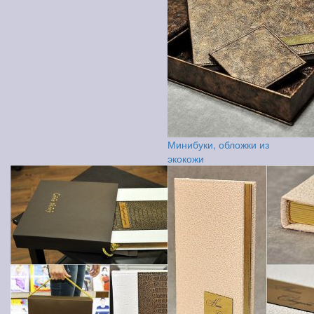
Минибуки, обложки из
экокожи