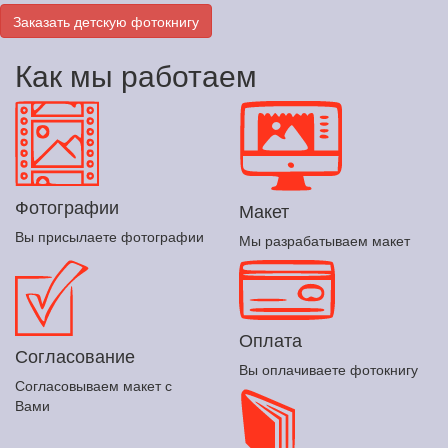
Заказать детскую фотокнигу
Как мы работаем
Фотографии
Макет
Вы присылаете фотографии
Мы разрабатываем макет
Оплата
Согласование
Вы оплачиваете фотокнигу
Согласовываем макет с
Вами