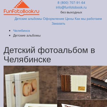
8 (800) 707-91-64
info@funfotobook.ru
без выходных
Детские альбомы
Оформление
Цены
Как мы работаем
Заказать
Челябинск
Детские альбомы
Детский фотоальбом в
Челябинске