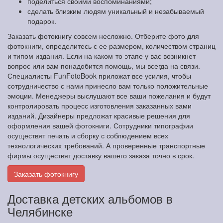
поделиться своими воспоминаниями;
сделать близким людям уникальный и незабываемый
подарок.
Заказать фотокнигу совсем несложно. Отберите фото для
фотокниги, определитесь с ее размером, количеством страниц
и типом издания. Если на каком-то этапе у вас возникнет
вопрос или вам понадобится помощь, мы всегда на связи.
Специалисты FunFotoBook приложат все усилия, чтобы
сотрудничество с нами принесло вам только положительные
эмоции. Менеджеры выслушают все ваши пожелания и будут
контролировать процесс изготовления заказанных вами
изданий. Дизайнеры предложат красивые решения для
оформления вашей фотокниги. Сотрудники типографии
осуществят печать и сборку с соблюдением всех
технологических требований. А проверенные транспортные
фирмы осуществят доставку вашего заказа точно в срок.
Заказать фотокнигу
Доставка детских альбомов в
Челябинске