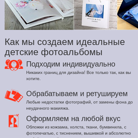
Как мы создаем идеальные
детские фотоальбомы
Подходим индивидуально
Никаких границ для дизайна! Все только так, как вы
хотите.
Обрабатываем и ретушируем
Любые недостатки фотографий, от замены фона до
неудачного макияжа.
Оформляем на любой вкус
Обложки из кожзама, холста, ткани, бумвинила, с
фотопечатью, с тиснением, вышивкой и абсолютно