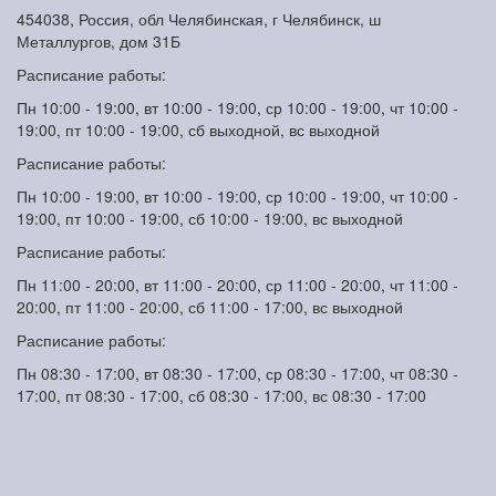
454038, Россия, обл Челябинская, г Челябинск, ш
Металлургов, дом 31Б
Расписание работы:
Пн 10:00 - 19:00, вт 10:00 - 19:00, ср 10:00 - 19:00, чт 10:00 -
19:00, пт 10:00 - 19:00, сб выходной, вс выходной
Расписание работы:
Пн 10:00 - 19:00, вт 10:00 - 19:00, ср 10:00 - 19:00, чт 10:00 -
19:00, пт 10:00 - 19:00, сб 10:00 - 19:00, вс выходной
Расписание работы:
Пн 11:00 - 20:00, вт 11:00 - 20:00, ср 11:00 - 20:00, чт 11:00 -
20:00, пт 11:00 - 20:00, сб 11:00 - 17:00, вс выходной
Расписание работы:
Пн 08:30 - 17:00, вт 08:30 - 17:00, ср 08:30 - 17:00, чт 08:30 -
17:00, пт 08:30 - 17:00, сб 08:30 - 17:00, вс 08:30 - 17:00