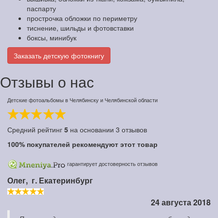
паспарту
прострочка обложки по периметру
тиснение, шильды и фотовставки
боксы, минибук
Заказать детскую фотокнигу
Отзывы о нас
Детские фотоальбомы в Челябинску и Челябинской области
Средний рейтинг
5
на основании
3
отзывов
100%
покупателей рекомендуют этот товар
гарантирует достоверность отзывов
Олег,
г. Екатеринбург
24 августа 2018