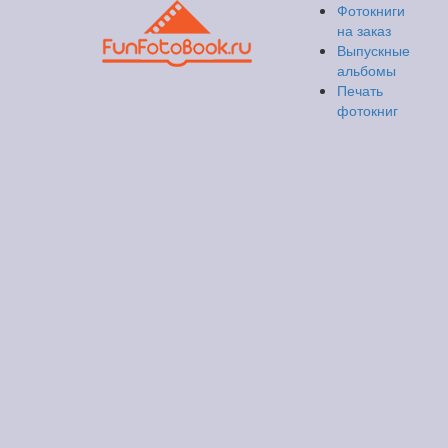
Фотокниги
на заказ
Выпускные
альбомы
Печать
фотокниг