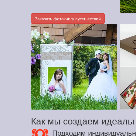
Заказать фотокнигу путешествий
Как мы создаем идеаль
Подходим индивидуальн