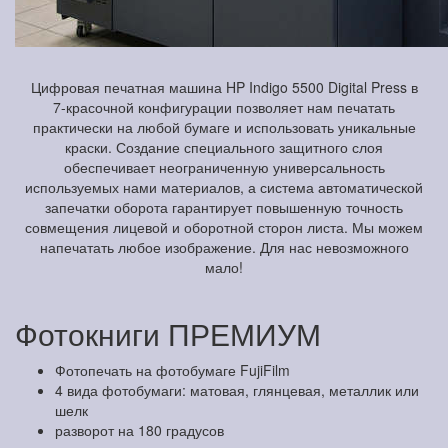
Цифровая печатная машина HP Indigo 5500 Digital Press в
7-красочной конфигурации позволяет нам печатать
практически на любой бумаге и использовать уникальные
краски. Создание специального защитного слоя
обеспечивает неограниченную универсальность
используемых нами материалов, а система автоматической
запечатки оборота гарантирует повышенную точность
совмещения лицевой и оборотной сторон листа. Мы можем
напечатать любое изображение. Для нас невозможного
мало!
Фотокниги ПРЕМИУМ
Фотопечать на фотобумаге FujiFilm
4 вида фотобумаги: матовая, глянцевая, металлик или
шелк
разворот на 180 градусов