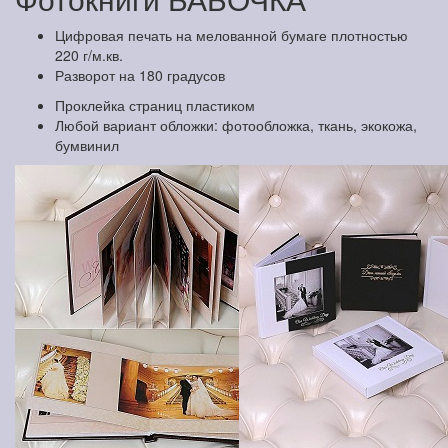
Цифровая печать на мелованной бумаге плотностью
220 г/м.кв.
Разворот на 180 градусов
Проклейка страниц пластиком
Любой вариант обложки: фотообложка, ткань, экокожа,
бумвинил