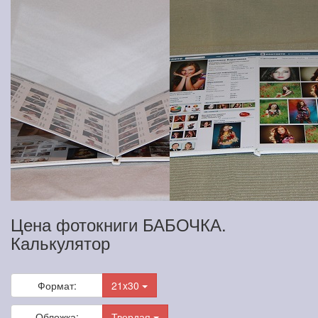
Цена фотокниги БАБОЧКА.
Калькулятор
Формат:
21x30
Обложка:
Твердая