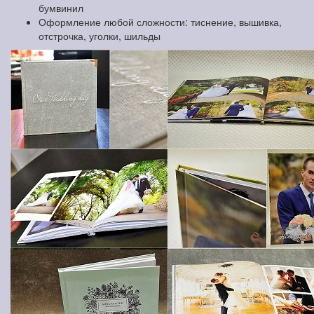
бумвинил
Оформление любой сложности: тиснение, вышивка,
отстрочка, уголки, шильды