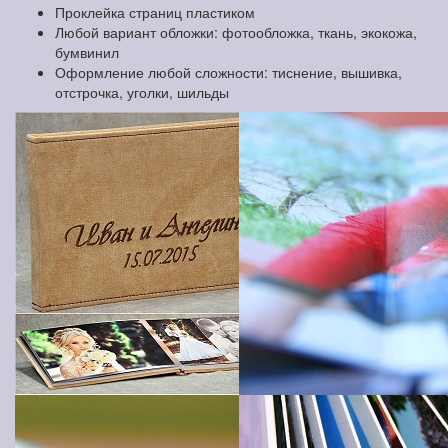
Проклейка страниц пластиком
Любой вариант обложки: фотообложка, ткань, экокожа,
бумвинил
Оформление любой сложности: тиснение, вышивка,
отстрочка, уголки, шильды