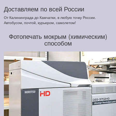
Доставляем по всей России
От Калининграда до Камчатки, в любую точку России.
Автобусом, почтой, курьером, самолетом!
Фотопечать мокрым (химическим)
способом