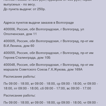
выпускных - по весу.
До пункта выдачи: от 250р.
Адреса пунктов выдачи заказов в Волгограде
400006, Россия, обл Волгоградская, г Волгоград, ул
Ополченская, дом 11
400005, Россия, обл Волгоградская, г Волгоград, пр-кт им
В.И.Ленина, дом 60
400055, Россия, обл Волгоградская, г Волгоград, пр-кт им
Героев Сталинграда, дом 10Б
400048, Россия, обл Волгоградская, г Волгоград, пр-кт им
маршала Советского Союза Г.К.Жукова, дом 169А
Расписание работы:
Пн 09:00 - 18:00, вт 09:00 - 18:00, ср 09:00 - 18:00, чт 09:00 -
18:00, пт 09:00 - 18:00, сб 09:00 - 17:00, вс 09:00 - 17:00
Расписание работы:
Пн 09:00 - 18:00, вт 09:00 - 18:00, ср 09:00 - 18:00, чт 09:00 -