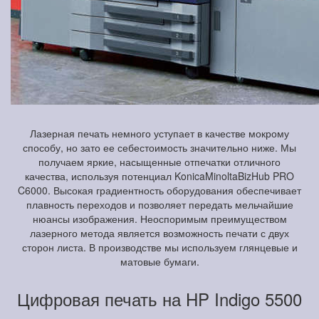
Лазерная печать немного уступает в качестве мокрому
способу, но зато ее себестоимость значительно ниже. Мы
получаем яркие, насыщенные отпечатки отличного
качества, используя потенциал KonicaMinoltaBizHub PRO
C6000. Высокая градиентность оборудования обеспечивает
плавность переходов и позволяет передать мельчайшие
нюансы изображения. Неоспоримым преимуществом
лазерного метода является возможность печати с двух
сторон листа. В производстве мы используем глянцевые и
матовые бумаги.
Цифровая печать на HP Indigo 5500