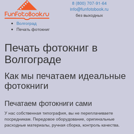
8 (800) 707-91-64
info@funfotobook.ru
без выходных
Волгоград
Печать фотокниг
Печать фотокниг в
Волгограде
Как мы печатаем идеальные
фотокниги
Печатаем фотокниги сами
У нас собственная типография, вы не переплачиваете
посредникам. Передовое оборудование, оригинальные
расходные материалы, ручная сборка, контроль качества.