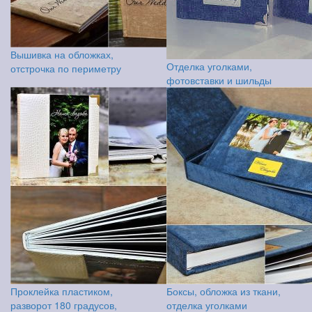
Вышивка на обложках,
Отделка уголками,
отстрочка по периметру
фотовставки и шильды
Проклейка пластиком,
Боксы, обложка из ткани,
разворот 180 градусов,
отделка уголками