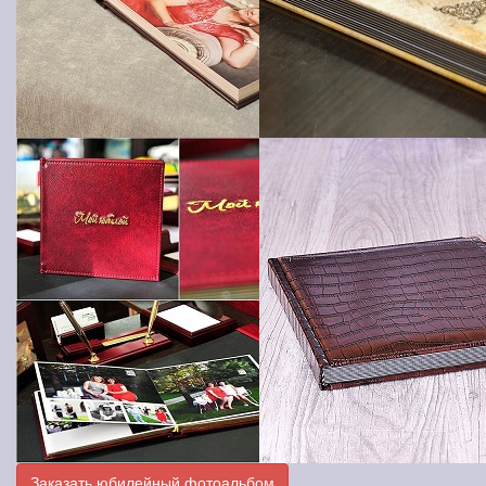
Заказать юбилейный фотоальбом