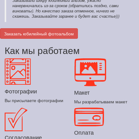
Заказывали шефу юбилейный альбом, ужасно
нанервничались из-за сроков (обратились поздно, сами
виноваты). Но качество заказа отменное, ничего не
скажешь. Заказывайте заранее и будет вас счастье)))
Заказать юбилейный фотоальбом
Как мы работаем
Фотографии
Макет
Вы присылаете фотографии
Мы разрабатываем макет
Оплата
Согласование