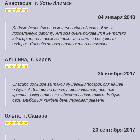
Анастасия,
г. Усть-Илимск
04 января 2018
Добрый день! Очень хочется поблагодарить Вас за
проделанную работу. Альбом очень понравился не только
юбилярше, но и всем гостям. Это самый бесценный
подарок. Спасибо за оперативность и понимание.
Альбина,
г. Киров
25 ноября 2017
Спасибо большое за такой душевный подарок для нашей
бабушки! Вот видно работу специалистов, все так
красиво, аккуратненько, обложка ладная такая. Бабуля
свой альбомчик каждый день пересматривает!
Ольга,
г. Самара
23 сентября 2017