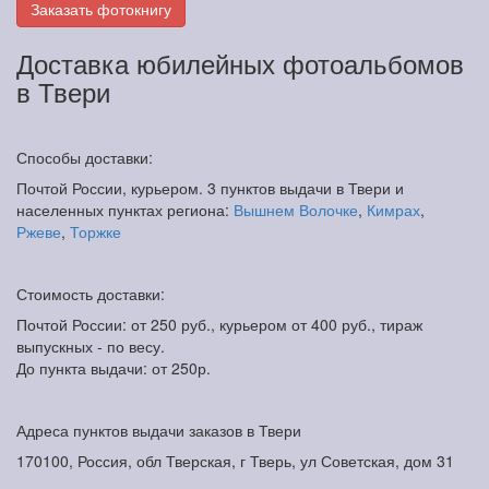
Заказать фотокнигу
Доставка юбилейных фотоальбомов
в Твери
Способы доставки:
Почтой России, курьером. 3 пунктов выдачи в Твери и
населенных пунктах региона:
Вышнем Волочке
,
Кимрах
,
Ржеве
,
Торжке
Стоимость доставки:
Почтой России: от 250 руб., курьером от 400 руб., тираж
выпускных - по весу.
До пункта выдачи: от 250р.
Адреса пунктов выдачи заказов в Твери
170100, Россия, обл Тверская, г Тверь, ул Советская, дом 31