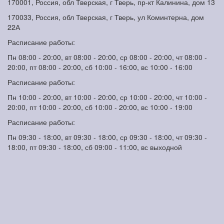
170001, Россия, обл Тверская, г Тверь, пр-кт Калинина, дом 13
170033, Россия, обл Тверская, г Тверь, ул Коминтерна, дом
22А
Расписание работы:
Пн 08:00 - 20:00, вт 08:00 - 20:00, ср 08:00 - 20:00, чт 08:00 -
20:00, пт 08:00 - 20:00, сб 10:00 - 16:00, вс 10:00 - 16:00
Расписание работы:
Пн 10:00 - 20:00, вт 10:00 - 20:00, ср 10:00 - 20:00, чт 10:00 -
20:00, пт 10:00 - 20:00, сб 10:00 - 20:00, вс 10:00 - 19:00
Расписание работы:
Пн 09:30 - 18:00, вт 09:30 - 18:00, ср 09:30 - 18:00, чт 09:30 -
18:00, пт 09:30 - 18:00, сб 09:00 - 11:00, вс выходной