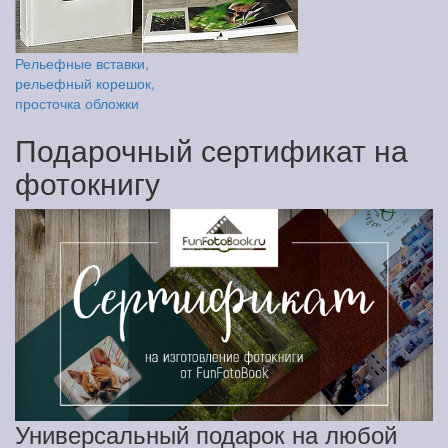
Рельефные вставки,
рельефный корешок,
просточка обложки
Подарочный сертификат на
фотокнигу
Универсальный подарок на любой