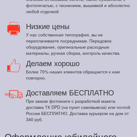
фотопечатью, с тиснением, вышивкой и абсолютно
любой отделкой
Низкие цены
У нас собственная типография, вы не
переплачиваете посредникам. Передовое
оборудование, оригинальные расходные
материалы, ручная сборка, контроль качества.
Делаем хорошо
Более 70% наших клиентов обращается к нам
повторно.
Доставляем БЕСПЛАТНО
При заказе фотокниги с разработкой макета
доставка ТК DPD (на пункт самовывоза) или почтой
России БЕСПЛАТНО. Доставка курьером на дом от
340 руб.
Оформление юбилейного