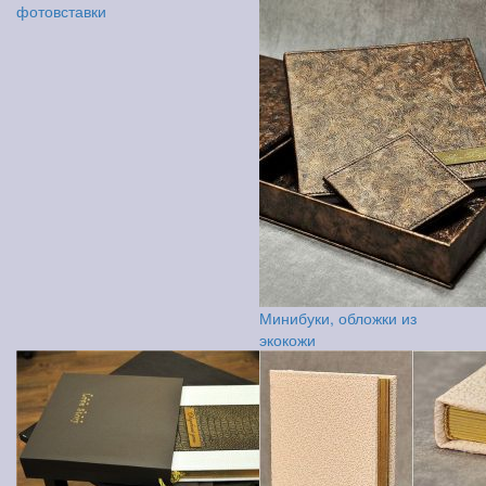
фотовставки
Минибуки, обложки из
экокожи