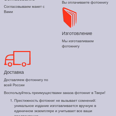
Вы оплачиваете фотокнигу
Согласовываем макет с
Вами
Изготовление
Мы изготавливаем
фотокнигу
Доставка
Доставляем фотокнигу по
всей России
Воспользуйтесь преимуществами заказа фотокниг в Твери!
Престижность фотокниг не вызывает сомнений:
уникальное издание изготавливается вручную в
единичном экземпляре и учитывает все ваши
предпочтения.