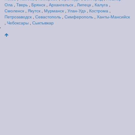
Ола
,
Тверь
,
Брянск
,
Архангельск
,
Липецк
,
Калуга
,
Смоленск
,
Якутск
,
Мурманск
,
Улан-Удэ
,
Кострома
,
Петрозаводск
,
Севастополь
,
Симферополь
,
Ханты-Мансийск
,
Чебоксары
,
Сыктывкар
'