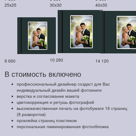
25x25
30x30
40x30
10 280
8 660
14 120
В стоимость включено
профессиональный дизайнер создаст для Вас
индивидуальный дизайн вашей фотокниги
верстка и согласование макета
цветокоррекция и ретушь фотографий
высококачественная печать на фотобумаге 16 страниц
(8 разворотов)
проклейка страниц пластиком
персональная ламинированная фотообложка