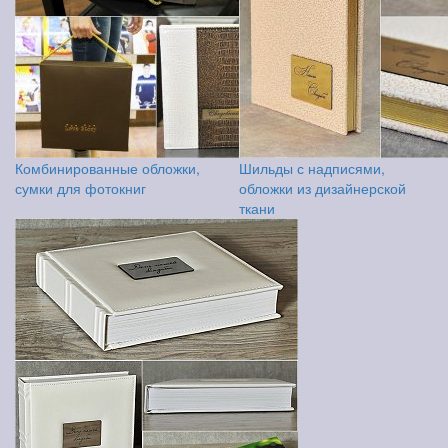
Комбинированные обложки,
Шильды с надписями,
сумки для фотокниг
обложки из дизайнерской
ткани