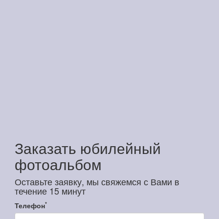
Заказать юбилейный
фотоальбом
Оставьте заявку, мы свяжемся с Вами в
течение 15 минут
*
Телефон