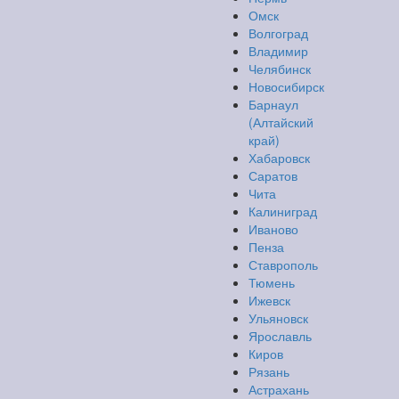
Омск
Волгоград
Владимир
Челябинск
Новосибирск
Барнаул
(Алтайский
край)
Хабаровск
Саратов
Чита
Калиниград
Иваново
Пенза
Ставрополь
Тюмень
Ижевск
Ульяновск
Ярославль
Киров
Рязань
Астрахань