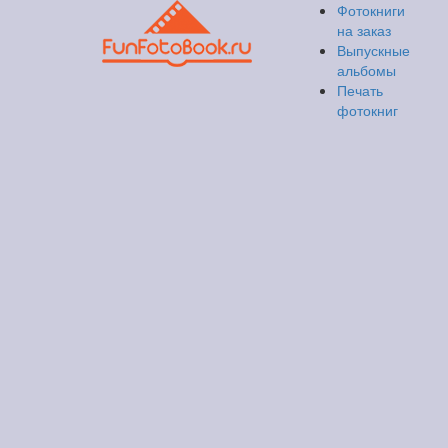
Фотокниги
на заказ
Выпускные
альбомы
Печать
фотокниг