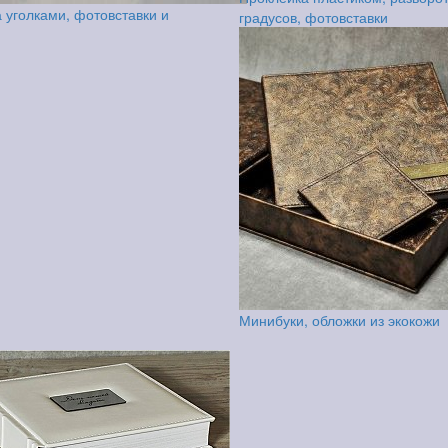
 уголками, фотовставки и
градусов, фотовставки
Минибуки, обложки из экокожи