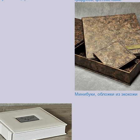
Минибуки, обложки из экокожи