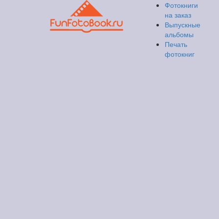
Фотокниги
на заказ
Выпускные
альбомы
Печать
фотокниг