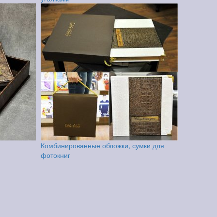
Комбинированные обложки, сумки для
фотокниг