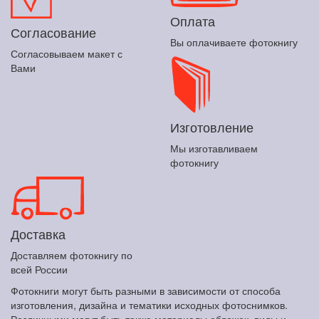
Оплата
Согласование
Вы оплачиваете фотокнигу
Согласовываем макет с
Вами
Изготовление
Мы изготавливаем
фотокнигу
Доставка
Доставляем фотокнигу по
всей России
Фотокниги могут быть разными в зависимости от способа
изготовления, дизайна и тематики исходных фотоснимков.