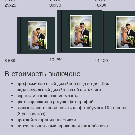
25x25
30x30
40x30
10 280
8 660
14 120
В стоимость включено
профессиональный дизайнер создаст для Вас
индивидуальный дизайн вашей фотокниги
верстка и согласование макета
цветокоррекция и ретушь фотографий
высококачественная печать на фотобумаге 16 страниц
(8 разворотов)
проклейка страниц пластиком
персональная ламинированная фотообложка