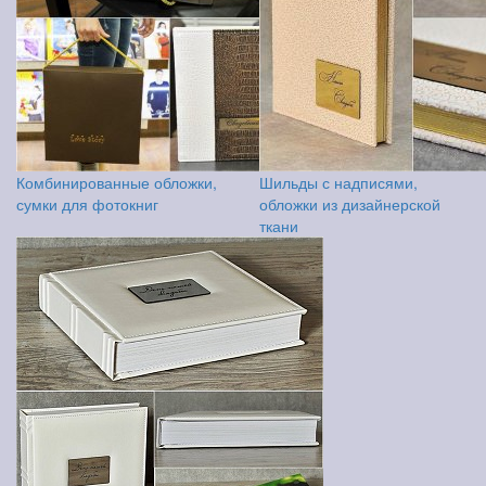
Комбинированные обложки,
Шильды с надписями,
сумки для фотокниг
обложки из дизайнерской
ткани