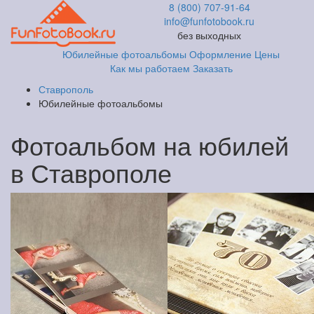
8 (800) 707-91-64
info@funfotobook.ru
без выходных
Юбилейные фотоальбомы
Оформление
Цены
Как мы работаем
Заказать
Ставрополь
Юбилейные фотоальбомы
Фотоальбом на юбилей
в Ставрополе