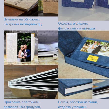
Вышивка на обложках,
Отделка уголками,
отстрочка по периметру
фотовставки и шильды
Проклейка пластиком,
Боксы, обложка из ткани,
разворот 180 градусов,
отделка уголками