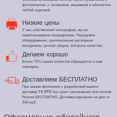
фотопечатью, с тиснением, вышивкой и абсолютно
любой отделкой
Низкие цены
У нас собственная типография, вы не
переплачиваете посредникам. Передовое
оборудование, оригинальные расходные
материалы, ручная сборка, контроль качества.
Делаем хорошо
Более 70% наших клиентов обращается к нам
повторно.
Доставляем БЕСПЛАТНО
При заказе фотокниги с разработкой макета
доставка ТК DPD (на пункт самовывоза) или почтой
России БЕСПЛАТНО. Доставка курьером на дом от
340 руб.
Оформление юбилейного