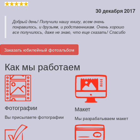
30 декабря 2017
Добрый день! Получили нашу книгу, всем очень
понравилось, и друзьям, и родственникам. Очень хорошо
все получилось, даже не знаю, что еще сказать! Спасибо
Заказать юбилейный фотоальбом
Как мы работаем
Фотографии
Макет
Вы присылаете фотографии
Мы разрабатываем макет