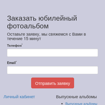
Заказать юбилейный
фотоальбом
Оставьте заявку, мы свяжемся с Вами в
течение 15 минут
*
Телефон
*
Email
Отправить заявку
Личный кабинет
Выпускные альбомы
Выпускные альбомы