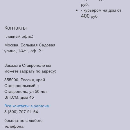
руб.
- курьером на дом
от
400
руб.
Контакты
Главный офис:
Москва, Большая Садовая
улица, 1/4с1, оф. 21
Заказы в Ставрополе вы
можете забрать по адресу:
355000, Россия, край
Ставропольский, г
Ставрополь, ул 50 лет
ВЛКСМ, дом 45
Все контакты в регионе
8 (800) 707-91-64
бесплатно с любого
телефона