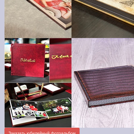
Заказать юбилейный фотоальбом