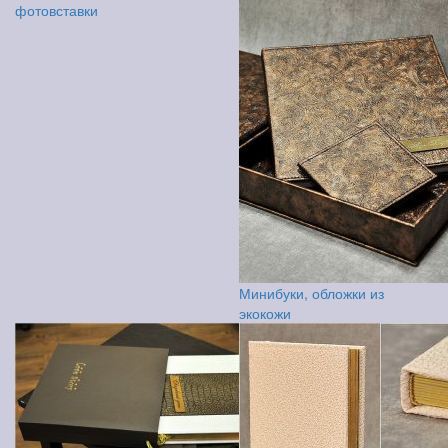
фотовставки
Минибуки, обложки из
экокожи