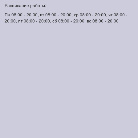
Расписание работы:
Пн 08:00 - 20:00, вт 08:00 - 20:00, ср 08:00 - 20:00, чт 08:00 -
20:00, пт 08:00 - 20:00, сб 08:00 - 20:00, вс 08:00 - 20:00