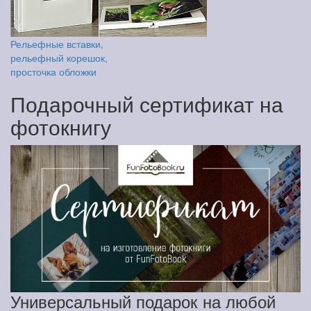
Рельефные вставки,
рельефный корешок,
просточка обложки
Подарочный сертификат на
фотокнигу
Универсальный подарок на любой