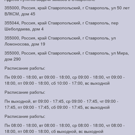
355000, Россия, край Ставропольский, г Ставрополь, ул 50 лет
ВЛКСМ, дом 45
355044, Россия, край Ставропольский, г Ставрополь, пер
Шеболдаева, дом 4
355000, Россия, край Ставропольский, г Ставрополь, ул
Ломоносова, дом 19
355000, Россия, край Ставропольский, г Ставрополь, ул Мира,
дом 290
Расписание работы:
Пн 09:00 - 18:00, вт 09:00 - 18:00, ср 09:00 - 18:00, чт 09:00 -
18:00, пт 09:00 - 18:00, сб 10:00 - 17:00, вс выходной
Расписание работы:
Пн выходной, вт 09:00 - 17:45, ср 09:00 - 17:45, чт 09:00 -
17:45, пт 09:00 - 17:45, сб 09:00 - 17:45, вс выходной
Расписание работы:
Пн 08:00 - 18:00, вт 08:00 - 18:00, ср 08:00 - 18:00, чт 08:00 -
18:00, пт 08:00 - 18:00, сб выходной, вс выходной