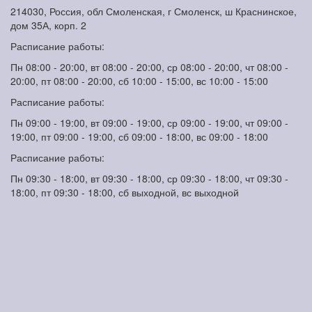
214030, Россия, обл Смоленская, г Смоленск, ш Краснинское,
дом 35А, корп. 2
Расписание работы:
Пн 08:00 - 20:00, вт 08:00 - 20:00, ср 08:00 - 20:00, чт 08:00 -
20:00, пт 08:00 - 20:00, сб 10:00 - 15:00, вс 10:00 - 15:00
Расписание работы:
Пн 09:00 - 19:00, вт 09:00 - 19:00, ср 09:00 - 19:00, чт 09:00 -
19:00, пт 09:00 - 19:00, сб 09:00 - 18:00, вс 09:00 - 18:00
Расписание работы:
Пн 09:30 - 18:00, вт 09:30 - 18:00, ср 09:30 - 18:00, чт 09:30 -
18:00, пт 09:30 - 18:00, сб выходной, вс выходной