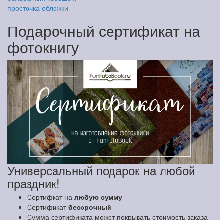
просточка обложки
Подарочный сертификат на
фотокнигу
Универсальный подарок на любой
праздник!
Сертифкат на
любую сумму
Сертификат
бессрочный
Сумма сертификата может покрывать стоимость заказа