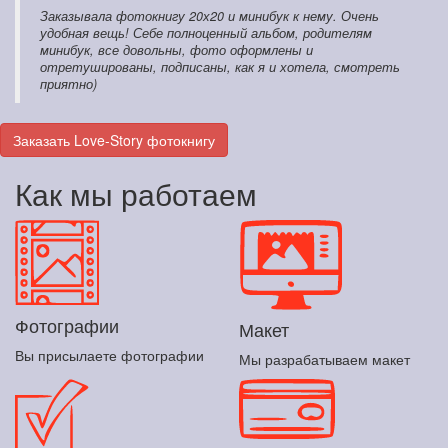
Заказывала фотокнигу 20х20 и минибук к нему. Очень
удобная вещь! Себе полноценный альбом, родителям
минибук, все довольны, фото оформлены и
отретушированы, подписаны, как я и хотела, смотреть
приятно)
Заказать Love-Story фотокнигу
Как мы работаем
Фотографии
Макет
Вы присылаете фотографии
Мы разрабатываем макет