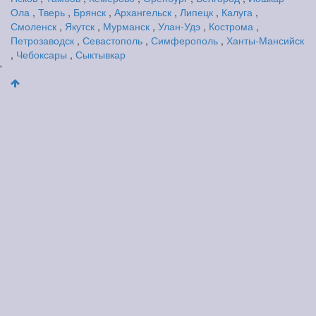
Ола
,
Тверь
,
Брянск
,
Архангельск
,
Липецк
,
Калуга
,
Смоленск
,
Якутск
,
Мурманск
,
Улан-Удэ
,
Кострома
,
Петрозаводск
,
Севастополь
,
Симферополь
,
Ханты-Мансийск
,
Чебоксары
,
Сыктывкар
'