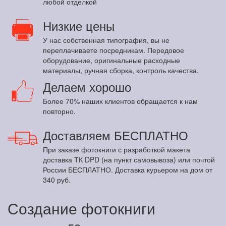
любой отделкой
Низкие цены
У нас собственная типография, вы не
переплачиваете посредникам. Передовое
оборудование, оригинальные расходные
материалы, ручная сборка, контроль качества.
Делаем хорошо
Более 70% наших клиентов обращается к нам
повторно.
Доставляем БЕСПЛАТНО
При заказе фотокниги с разработкой макета
доставка ТК DPD (на пункт самовывоза) или почтой
России БЕСПЛАТНО. Доставка курьером на дом от
340 руб.
Создание фотокниги