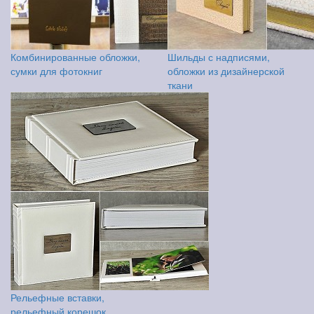
Комбинированные обложки,
Шильды с надписями,
сумки для фотокниг
обложки из дизайнерской
ткани
Рельефные вставки,
рельефный корешок,