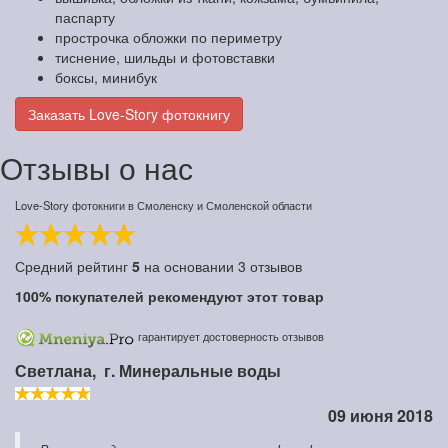
паспарту
прострочка обложки по периметру
тиснение, шильды и фотовставки
боксы, минибук
Заказать Love-Story фотокнигу
Отзывы о нас
Love-Story фотокниги в Смоленску и Смоленской области
Средний рейтинг
5
на основании
3
отзывов
100%
покупателей рекомендуют этот товар
гарантирует достоверность отзывов
Светлана,
г. Минеральные воды
09 июня 2018