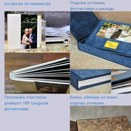
Отделка уголками,
отстрочка по периметру
фотовставки и шильды
Проклейка пластиком,
Боксы, обложка из ткани,
разворот 180 градусов,
отделка уголками
фотовставки