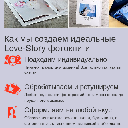
Как мы создаем идеальные
Love-Story фотокниги
Подходим индивидуально
Никаких границ для дизайна! Все только так, как вы
хотите.
Обрабатываем и ретушируем
Любые недостатки фотографий, от замены фона до
неудачного макияжа.
Оформляем на любой вкус
Обложки из кожзама, холста, ткани, бумвинила, с
фотопечатью, с тиснением, вышивкой и абсолютно