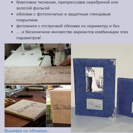
блинтовое тиснение, припрессовка серебряной или
золотой фольгой
обложки с фотопечатью и защитным глянцевым
покрытием
фотокниги с отстрочкой обложки по периметру и без
… и бесконечное множество вариантов комбинации этих
параметров!
Вышивка на обложках,