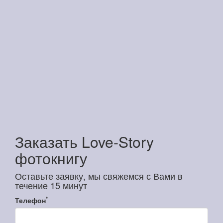
Заказать Love-Story
фотокнигу
Оставьте заявку, мы свяжемся с Вами в
течение 15 минут
*
Телефон