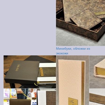
Минибуки, обложки из
экокожи