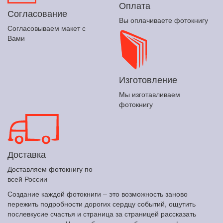
Оплата
Согласование
Вы оплачиваете фотокнигу
Согласовываем макет с
Вами
Изготовление
Мы изготавливаем
фотокнигу
Доставка
Доставляем фотокнигу по
всей России
Создание каждой фотокниги – это возможность заново
пережить подробности дорогих сердцу событий, ощутить
послевкусие счастья и страница за страницей рассказать