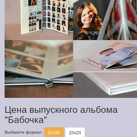
Цена выпускного альбома
"Бабочка"
Выберите формат:
21x30
23x23