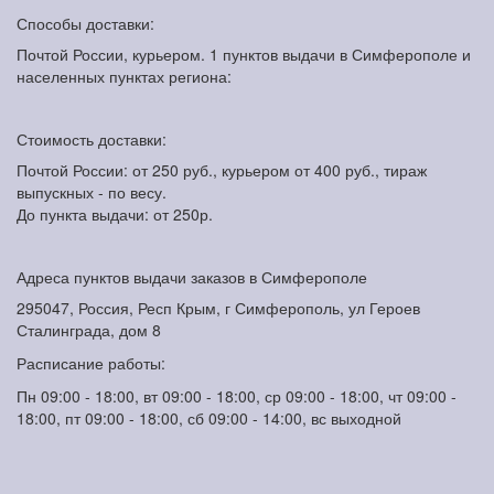
Способы доставки:
Почтой России, курьером. 1 пунктов выдачи в Симферополе и
населенных пунктах региона:
Стоимость доставки:
Почтой России: от 250 руб., курьером от 400 руб., тираж
выпускных - по весу.
До пункта выдачи: от 250р.
Адреса пунктов выдачи заказов в Симферополе
295047, Россия, Респ Крым, г Симферополь, ул Героев
Сталинграда, дом 8
Расписание работы:
Пн 09:00 - 18:00, вт 09:00 - 18:00, ср 09:00 - 18:00, чт 09:00 -
18:00, пт 09:00 - 18:00, сб 09:00 - 14:00, вс выходной