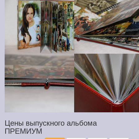
Цены выпускного альбома
ПРЕМИУМ