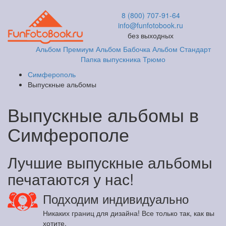
8 (800) 707-91-64
info@funfotobook.ru
без выходных
Альбом Премиум
Альбом Бабочка
Альбом Стандарт
Папка выпускника
Трюмо
Симферополь
Выпускные альбомы
Выпускные альбомы в
Симферополе
Лучшие выпускные альбомы
печатаются у нас!
Подходим индивидуально
Никаких границ для дизайна! Все только так, как вы
хотите.