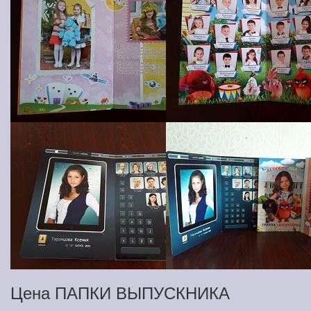
Цена ПАПКИ ВЫПУСКНИКА