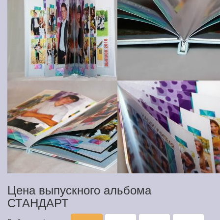
Цена выпускного альбома
СТАНДАРТ