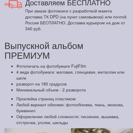
Доставляем БЕСПЛАТНО
При заказе фотокниги с разработкой макета
доставка ТК DPD (на пункт самовывоза) или почтой
России БЕСПЛАТНО. Доставка курьером на дом от
340 руб.
Выпускной альбом
ПРЕМИУМ
Фотопечать на фотобумаге FujiFilm
4 вида фотобумаги: матовая, глянцевая, металлик или
шелк
разворот на 180 градусов
Минимальный объем - 2 разворота
Проклейка страниц пластиком
Любой вариант обложки: фотообложка, ткань, экокожа,
бумвинил
Оформление любой сложности: тиснение, вышивка,
отстрочка, уголки, шильды