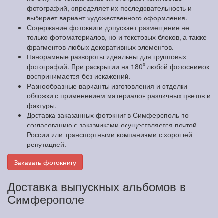
фотографий, определяет их последовательность и
выбирает вариант художественного оформления.
Содержание фотокниги допускает размещение не
только фотоматериалов, но и текстовых блоков, а также
фрагментов любых декоративных элементов.
Панорамные развороты идеальны для групповых
фотографий. При раскрытии на 180⁰ любой фотоснимок
воспринимается без искажений.
Разнообразные варианты изготовления и отделки
обложки с применением материалов различных цветов и
фактуры.
Доставка заказанных фотокниг в Симферополь по
согласованию с заказчиками осуществляется почтой
России или транспортными компаниями с хорошей
репутацией.
Заказать фотокнигу
Доставка выпускных альбомов в
Симферополе