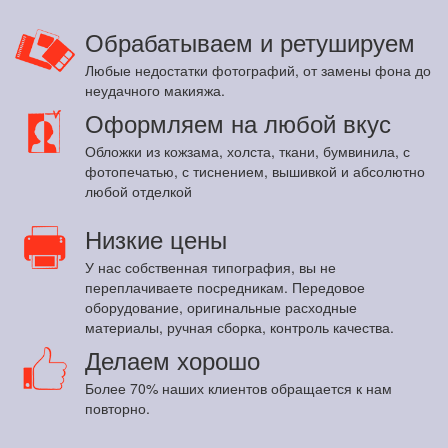
Обрабатываем и ретушируем
Любые недостатки фотографий, от замены фона до
неудачного макияжа.
Оформляем на любой вкус
Обложки из кожзама, холста, ткани, бумвинила, с
фотопечатью, с тиснением, вышивкой и абсолютно
любой отделкой
Низкие цены
У нас собственная типография, вы не
переплачиваете посредникам. Передовое
оборудование, оригинальные расходные
материалы, ручная сборка, контроль качества.
Делаем хорошо
Более 70% наших клиентов обращается к нам
повторно.