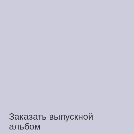
Заказать выпускной
альбом