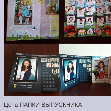
Цена ПАПКИ ВЫПУСКНИКА