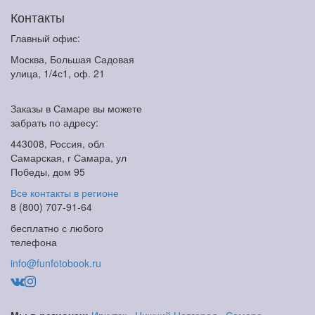
Контакты
Главный офис:
Москва, Большая Садовая
улица, 1/4с1, оф. 21
Заказы в Самаре вы можете
забрать по адресу:
443008, Россия, обл
Самарская, г Самара, ул
Победы, дом 95
Все контакты в регионе
8 (800) 707-91-64
бесплатно с любого
телефона
info@funfotobook.ru