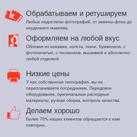
Обрабатываем и ретушируем
Любые недостатки фотографий, от замены фона до
неудачного макияжа.
Оформляем на любой вкус
Обложки из кожзама, холста, ткани, бумвинила, с
фотопечатью, с тиснением, вышивкой и абсолютно
любой отделкой
Низкие цены
У нас собственная типография, вы не
переплачиваете посредникам. Передовое
оборудование, оригинальные расходные
материалы, ручная сборка, контроль качества.
Делаем хорошо
Более 70% наших клиентов обращается к нам
повторно.