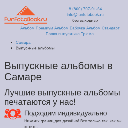
8 (800) 707-91-64
info@funfotobook.ru
без выходных
Альбом Премиум
Альбом Бабочка
Альбом Стандарт
Папка выпускника
Трюмо
Самара
Выпускные альбомы
Выпускные альбомы в
Самаре
Лучшие выпускные альбомы
печатаются у нас!
Подходим индивидуально
Никаких границ для дизайна! Все только так, как вы
хотите.