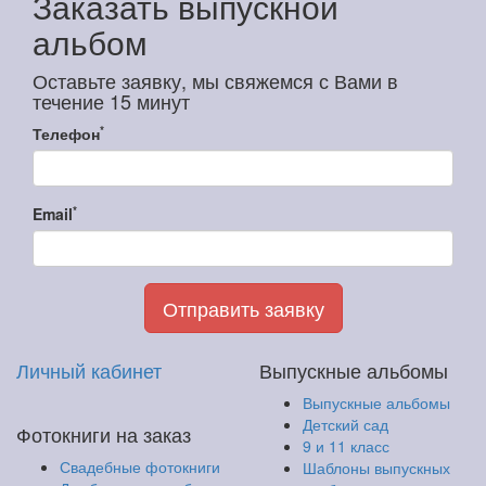
Заказать выпускной
альбом
Оставьте заявку, мы свяжемся с Вами в
течение 15 минут
*
Телефон
*
Email
Отправить заявку
Личный кабинет
Выпускные альбомы
Выпускные альбомы
Детский сад
Фотокниги на заказ
9 и 11 класс
Свадебные фотокниги
Шаблоны выпускных