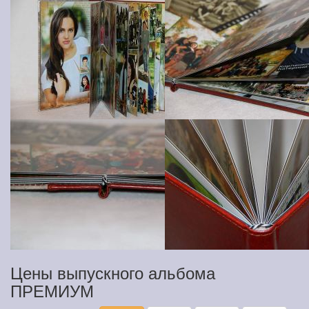
Цены выпускного альбома
ПРЕМИУМ