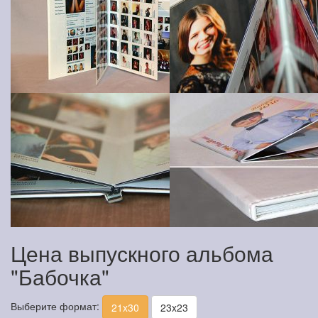
Цена выпускного альбома
"Бабочка"
Выберите формат:
21x30
23x23