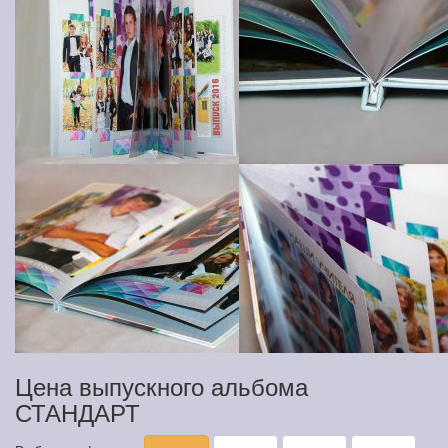
Цена выпускного альбома
СТАНДАРТ