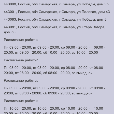
443008, Россия, обл Самарская, г Самара, ул Победы, дом 95
443001, Россия, обл Самарская, г Самара, ул Полевая, дом 43
443083, Россия, обл Самарская, г Самара, ул Победы, дом 8
443081, Россия, обл Самарская, г Самара, ул Стара Загора,
дом 56
Расписание работы:
Пн 09:00 - 20:00, вт 09:00 - 20:00, ср 09:00 - 20:00, чт 09:00 -
20:00, пт 09:00 - 20:00, сб 10:00 - 20:00, вс 10:00 - 20:00
Расписание работы:
Пн 08:00 - 20:00, вт 08:00 - 20:00, ср 08:00 - 20:00, чт 08:00 -
20:00, пт 08:00 - 20:00, сб 08:00 - 20:00, вс выходной
Расписание работы:
Пн 09:00 - 20:00, вт 09:00 - 20:00, ср 09:00 - 20:00, чт 09:00 -
20:00, пт 09:00 - 20:00, сб 09:00 - 20:00, вс выходной
Расписание работы:
Пн 10:00 - 20:00, вт 10:00 - 20:00, ср 10:00 - 20:00, чт 10:00 -
20:00, пт 10:00 - 20:00, сб 10:00 - 20:00, вс 10:00 - 20:00