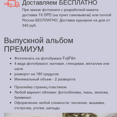
Доставляем БЕСПЛАТНО
При заказе фотокниги с разработкой макета
доставка ТК DPD (на пункт самовывоза) или почтой
России БЕСПЛАТНО. Доставка курьером на дом от
340 руб.
Выпускной альбом
ПРЕМИУМ
Фотопечать на фотобумаге FujiFilm
4 вида фотобумаги: матовая, глянцевая, металлик или
шелк
разворот на 180 градусов
Минимальный объем - 2 разворота
Проклейка страниц пластиком
Любой вариант обложки: фотообложка, ткань, экокожа,
бумвинил
Оформление любой сложности: тиснение, вышивка,
отстрочка, уголки, шильды