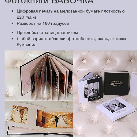
Цифровая печать на мелованной бумаге плотностью
220 г/м.кв.
Разворот на 180 градусов
Проклейка страниц пластиком
Любой вариант обложки: фотообложка, ткань, экокожа,
бумвинил