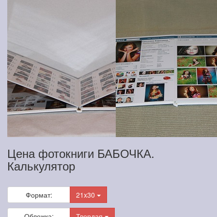
Цена фотокниги БАБОЧКА.
Калькулятор
Формат:
21x30
Обложка:
Твердая