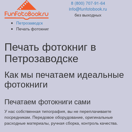
8 (800) 707-91-64
info@funfotobook.ru
без выходных
Петрозаводск
Печать фотокниг
Печать фотокниг в
Петрозаводске
Как мы печатаем идеальные
фотокниги
Печатаем фотокниги сами
У нас собственная типография, вы не переплачиваете
посредникам. Передовое оборудование, оригинальные
расходные материалы, ручная сборка, контроль качества.