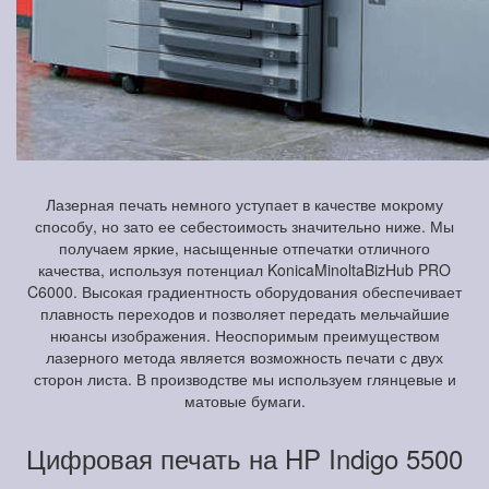
Лазерная печать немного уступает в качестве мокрому
способу, но зато ее себестоимость значительно ниже. Мы
получаем яркие, насыщенные отпечатки отличного
качества, используя потенциал KonicaMinoltaBizHub PRO
C6000. Высокая градиентность оборудования обеспечивает
плавность переходов и позволяет передать мельчайшие
нюансы изображения. Неоспоримым преимуществом
лазерного метода является возможность печати с двух
сторон листа. В производстве мы используем глянцевые и
матовые бумаги.
Цифровая печать на HP Indigo 5500