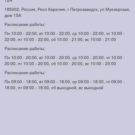
12А
185002, Россия, Респ Карелия, г Петрозаводск, ул Муезерская,
дом 15А
Расписание работы:
Пн 10:00 - 22:00, вт 10:00 - 22:00, ср 10:00 - 22:00, чт 10:00 -
22:00, пт 10:00 - 22:00, сб 10:00 - 21:00, вс 10:00 - 21:00
Расписание работы:
Пн 10:00 - 20:00, вт 10:00 - 20:00, ср 10:00 - 20:00, чт 10:00 -
20:00, пт 10:00 - 20:00, сб 10:00 - 20:00, вс 10:00 - 20:00
Расписание работы:
Пн 09:00 - 18:00, вт 09:00 - 18:00, ср 09:00 - 18:00, чт 09:00 -
18:00, пт 09:00 - 18:00, сб выходной, вс выходной