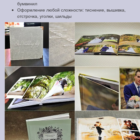
бумвинил
Оформление любой сложности: тиснение, вышивка,
отстрочка, уголки, шильды