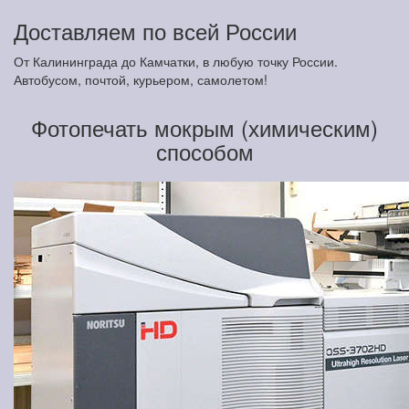
Доставляем по всей России
От Калининграда до Камчатки, в любую точку России.
Автобусом, почтой, курьером, самолетом!
Фотопечать мокрым (химическим)
способом