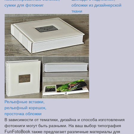
сумки для фотокниг
обложки из дизайнерской
ткани
Рельефные вставки,
рельефный корешок,
просточка обложки
В зависимости от тематики, дизайна и способа изготовления
фотокниги могут быть разными. На ваш выбор типография
FunFotoBook также предлагает различные материалы для