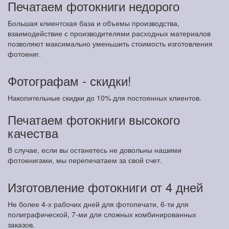
Печатаем фотокниги недорого
Большая клиентская база и объемы производства,
взаимодействие с производителями расходных материалов
позволяют максимально уменьшить стоимость изготовления
фотокниг.
Фотографам - скидки!
Накопительные скидки до 10% для постоянных клиентов.
Печатаем фотокниги высокого
качества
В случае, если вы останетесь не довольны нашими
фотокнигами, мы перепечатаем за свой счет.
Изготовление фотокниги от 4 дней
Не более 4-х рабочих дней для фотопечати, 6-ти для
полиграфической, 7-ми для сложных комбинированных
заказов.