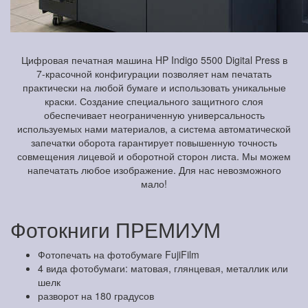
Цифровая печатная машина HP Indigo 5500 Digital Press в
7-красочной конфигурации позволяет нам печатать
практически на любой бумаге и использовать уникальные
краски. Создание специального защитного слоя
обеспечивает неограниченную универсальность
используемых нами материалов, а система автоматической
запечатки оборота гарантирует повышенную точность
совмещения лицевой и оборотной сторон листа. Мы можем
напечатать любое изображение. Для нас невозможного
мало!
Фотокниги ПРЕМИУМ
Фотопечать на фотобумаге FujiFilm
4 вида фотобумаги: матовая, глянцевая, металлик или
шелк
разворот на 180 градусов