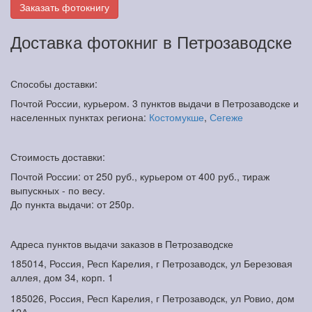
Заказать фотокнигу
Доставка фотокниг в Петрозаводске
Способы доставки:
Почтой России, курьером. 3 пунктов выдачи в Петрозаводске и
населенных пунктах региона:
Костомукше
,
Сегеже
Стоимость доставки:
Почтой России: от 250 руб., курьером от 400 руб., тираж
выпускных - по весу.
До пункта выдачи: от 250р.
Адреса пунктов выдачи заказов в Петрозаводске
185014, Россия, Респ Карелия, г Петрозаводск, ул Березовая
аллея, дом 34, корп. 1
185026, Россия, Респ Карелия, г Петрозаводск, ул Ровио, дом