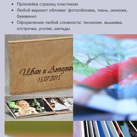
Проклейка страниц пластиком
Любой вариант обложки: фотообложка, ткань, экокожа,
бумвинил
Оформление любой сложности: тиснение, вышивка,
отстрочка, уголки, шильды