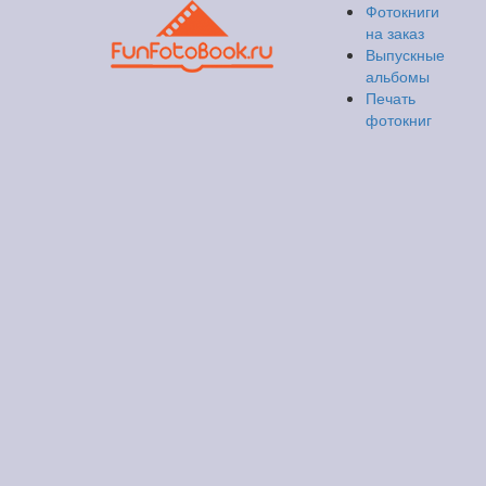
Фотокниги
на заказ
Выпускные
альбомы
Печать
фотокниг