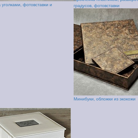
 уголками, фотовставки и
градусов, фотовставки
Минибуки, обложки из экокожи