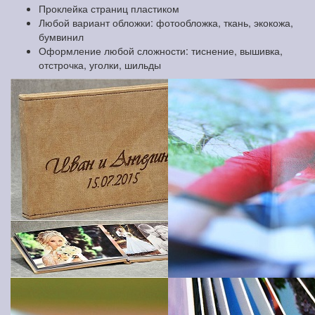
Проклейка страниц пластиком
Любой вариант обложки: фотообложка, ткань, экокожа,
бумвинил
Оформление любой сложности: тиснение, вышивка,
отстрочка, уголки, шильды