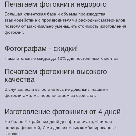
Печатаем фотокниги недорого
Большая клиентская база и объемы производства,
взаимодействие с производителями расходных материалов
позволяют максимально уменьшить стоимость изготовления
фотокниг.
Фотографам - скидки!
Накопительные скидки до 10% для постоянных клиентов.
Печатаем фотокниги высокого
качества
В случае, если вы останетесь не довольны нашими
фотокнигами, мы перепечатаем за свой счет.
Изготовление фотокниги от 4 дней
Не более 4-х рабочих дней для фотопечати, 6-ти для
полиграфической, 7-ми для сложных комбинированных
заказов.