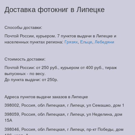
Доставка фотокниг в Липецке
Способы доставки:
Почтой России, курьером. 7 пунктов выдачи в Липецке и
населенных пунктах региона:
Грязях
,
Ельце
,
Лебедяни
Стоимость доставки:
Почтой России: от 250 руб., курьером от 400 руб., тираж
выпускных - по весу.
До пункта выдачи: от 250р.
Адреса пунктов выдачи заказов в Липецке
398002, Россия, обл Липецкая, г Липецк, ул Семашко, дом 1
398059, Россия, обл Липецкая, г Липецк, ул Неделина, дом
15А
398046, Россия, обл Липецкая, г Липецк, пр-кт Победы, дом