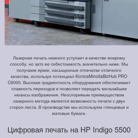
Лазерная печать немного уступает в качестве мокрому
способу, но зато ее себестоимость значительно ниже. Мы
получаем яркие, насыщенные отпечатки отличного
качества, используя потенциал KonicaMinoltaBizHub PRO
C6000. Высокая градиентность оборудования обеспечивает
плавность переходов и позволяет передать мельчайшие
нюансы изображения. Неоспоримым преимуществом
лазерного метода является возможность печати с двух
сторон листа. В производстве мы используем глянцевые и
матовые бумаги.
Цифровая печать на HP Indigo 5500