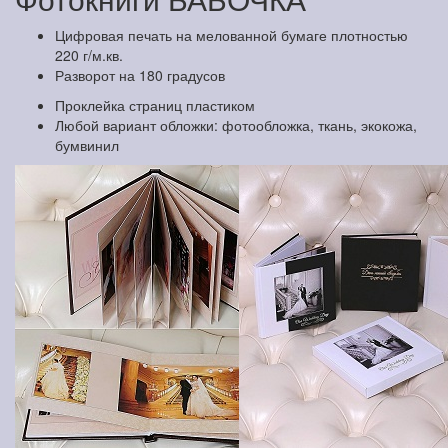
Цифровая печать на мелованной бумаге плотностью
220 г/м.кв.
Разворот на 180 градусов
Проклейка страниц пластиком
Любой вариант обложки: фотообложка, ткань, экокожа,
бумвинил