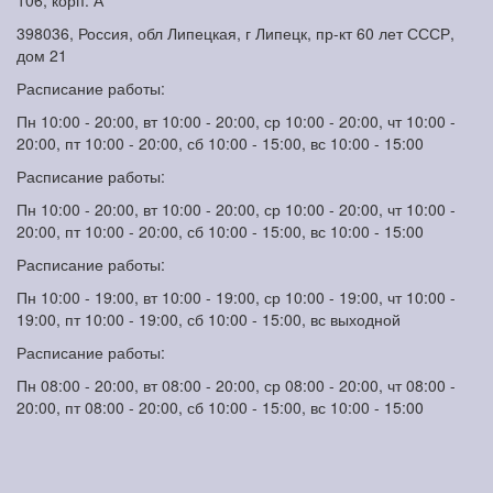
106, корп. А
398036, Россия, обл Липецкая, г Липецк, пр-кт 60 лет СССР,
дом 21
Расписание работы:
Пн 10:00 - 20:00, вт 10:00 - 20:00, ср 10:00 - 20:00, чт 10:00 -
20:00, пт 10:00 - 20:00, сб 10:00 - 15:00, вс 10:00 - 15:00
Расписание работы:
Пн 10:00 - 20:00, вт 10:00 - 20:00, ср 10:00 - 20:00, чт 10:00 -
20:00, пт 10:00 - 20:00, сб 10:00 - 15:00, вс 10:00 - 15:00
Расписание работы:
Пн 10:00 - 19:00, вт 10:00 - 19:00, ср 10:00 - 19:00, чт 10:00 -
19:00, пт 10:00 - 19:00, сб 10:00 - 15:00, вс выходной
Расписание работы:
Пн 08:00 - 20:00, вт 08:00 - 20:00, ср 08:00 - 20:00, чт 08:00 -
20:00, пт 08:00 - 20:00, сб 10:00 - 15:00, вс 10:00 - 15:00