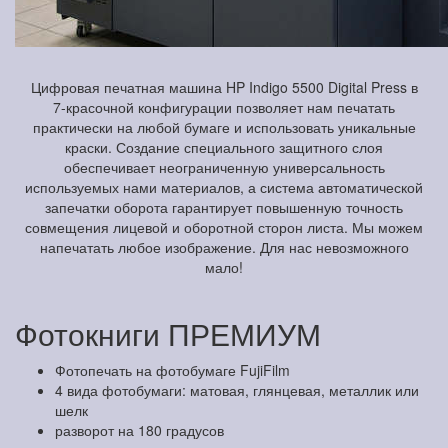
Цифровая печатная машина HP Indigo 5500 Digital Press в
7-красочной конфигурации позволяет нам печатать
практически на любой бумаге и использовать уникальные
краски. Создание специального защитного слоя
обеспечивает неограниченную универсальность
используемых нами материалов, а система автоматической
запечатки оборота гарантирует повышенную точность
совмещения лицевой и оборотной сторон листа. Мы можем
напечатать любое изображение. Для нас невозможного
мало!
Фотокниги ПРЕМИУМ
Фотопечать на фотобумаге FujiFilm
4 вида фотобумаги: матовая, глянцевая, металлик или
шелк
разворот на 180 градусов