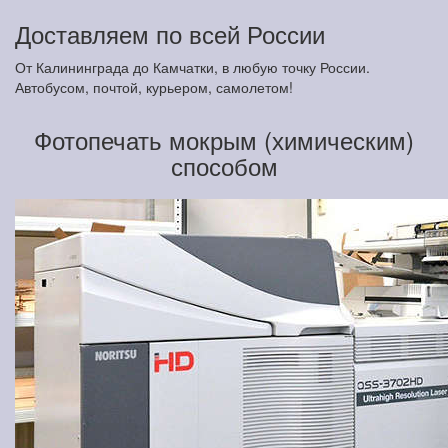
Доставляем по всей России
От Калининграда до Камчатки, в любую точку России.
Автобусом, почтой, курьером, самолетом!
Фотопечать мокрым (химическим)
способом