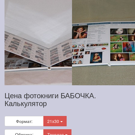
Цена фотокниги БАБОЧКА.
Калькулятор
Формат:
21x30
Обложка:
Твердая