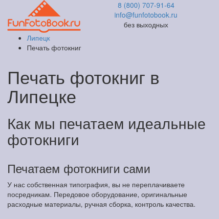
8 (800) 707-91-64
info@funfotobook.ru
без выходных
Липецк
Печать фотокниг
Печать фотокниг в
Липецке
Как мы печатаем идеальные
фотокниги
Печатаем фотокниги сами
У нас собственная типография, вы не переплачиваете
посредникам. Передовое оборудование, оригинальные
расходные материалы, ручная сборка, контроль качества.