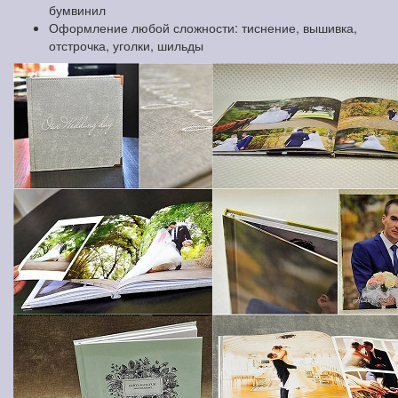
бумвинил
Оформление любой сложности: тиснение, вышивка,
отстрочка, уголки, шильды