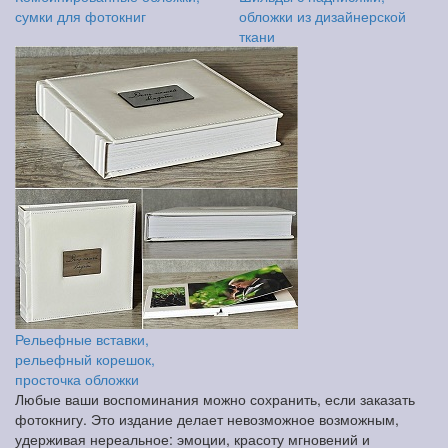
сумки для фотокниг
обложки из дизайнерской
ткани
Рельефные вставки,
рельефный корешок,
просточка обложки
Любые ваши воспоминания можно сохранить, если заказать
фотокнигу. Это издание делает невозможное возможным,
удерживая нереальное: эмоции, красоту мгновений и