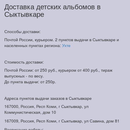
Доставка детских альбомов в
Сыктывкаре
Способы доставки:
Почтой России, курьером. 2 пунктов выдачи в Сыктывкаре и
населенных пунктах региона:
Ухте
Стоимость доставки:
Почтой России: от 250 руб., курьером от 400 руб., тираж
выпускных - по весу.
До пункта выдачи: от 250р.
Адреса пунктов выдачи заказов в Сыктывкаре
167000, Россия, Респ Коми, г Сыктывкар, ул
Коммунистическая, дом 10
167009, Россия, Респ Коми, г Сыктывкар, ул Савина, дом 81
Расписание работы: