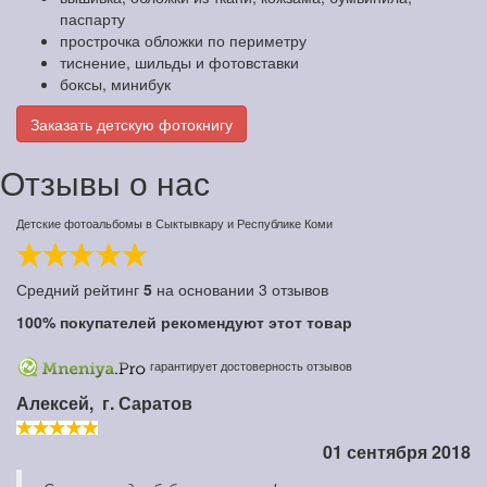
паспарту
прострочка обложки по периметру
тиснение, шильды и фотовставки
боксы, минибук
Заказать детскую фотокнигу
Отзывы о нас
Детские фотоальбомы в Сыктывкару и Республике Коми
Средний рейтинг
5
на основании
3
отзывов
100%
покупателей рекомендуют этот товар
гарантирует достоверность отзывов
Алексей,
г. Саратов
01 сентября 2018