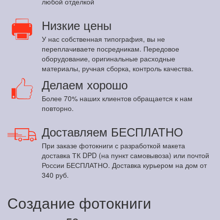
любой отделкой
Низкие цены
У нас собственная типография, вы не
переплачиваете посредникам. Передовое
оборудование, оригинальные расходные
материалы, ручная сборка, контроль качества.
Делаем хорошо
Более 70% наших клиентов обращается к нам
повторно.
Доставляем БЕСПЛАТНО
При заказе фотокниги с разработкой макета
доставка ТК DPD (на пункт самовывоза) или почтой
России БЕСПЛАТНО. Доставка курьером на дом от
340 руб.
Создание фотокниги