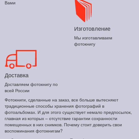
Вами
Изготовление
Мы изготавливаем
фотокнигу
Доставка
Доставляем фотокнигу по
всей России
Фотокниги, сделанные на заказ, все больше вытесняют
традиционные способы хранения фотографий в
фотоальбомах. И для этого существует немало предпосылок,
главная из которых – отсутствие гарантии сохранности
помещенных в них снимков. Почему стоит доверить свои
воспоминания фотокнигам?