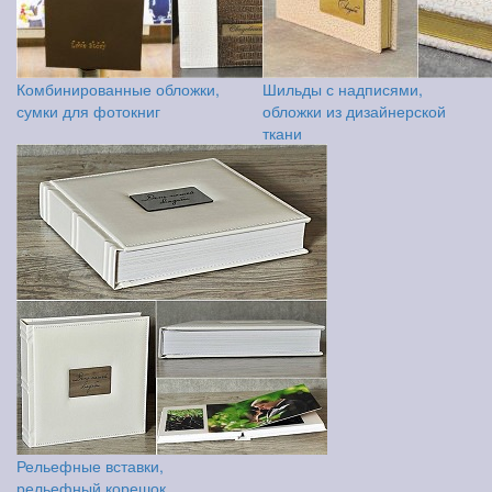
Комбинированные обложки,
Шильды с надписями,
сумки для фотокниг
обложки из дизайнерской
ткани
Рельефные вставки,
рельефный корешок,