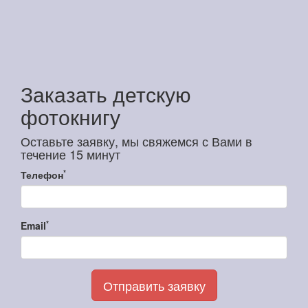
Заказать детскую
фотокнигу
Оставьте заявку, мы свяжемся с Вами в
течение 15 минут
*
Телефон
*
Email
Отправить заявку