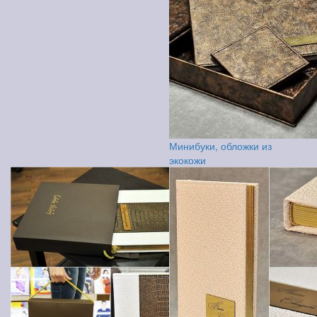
Минибуки, обложки из
экокожи