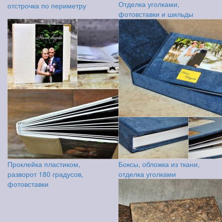
Отделка уголками,
отстрочка по периметру
фотовставки и шильды
Проклейка пластиком,
Боксы, обложка из ткани,
разворот 180 градусов,
отделка уголками
фотовставки