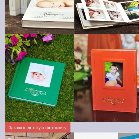
Заказать детскую фотокнигу