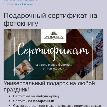
просточка обложки
Подарочный сертификат на
фотокнигу
Универсальный подарок на любой
праздник!
Сертифкат на
любую сумму
Сертификат
бессрочный
Сумма сертификата может покрывать стоимость заказа