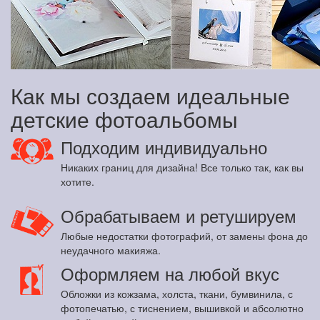
Как мы создаем идеальные
детские фотоальбомы
Подходим индивидуально
Никаких границ для дизайна! Все только так, как вы
хотите.
Обрабатываем и ретушируем
Любые недостатки фотографий, от замены фона до
неудачного макияжа.
Оформляем на любой вкус
Обложки из кожзама, холста, ткани, бумвинила, с
фотопечатью, с тиснением, вышивкой и абсолютно