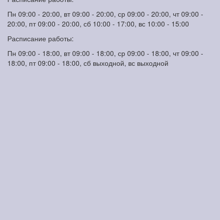
Пн 09:00 - 20:00, вт 09:00 - 20:00, ср 09:00 - 20:00, чт 09:00 -
20:00, пт 09:00 - 20:00, сб 10:00 - 17:00, вс 10:00 - 15:00
Расписание работы:
Пн 09:00 - 18:00, вт 09:00 - 18:00, ср 09:00 - 18:00, чт 09:00 -
18:00, пт 09:00 - 18:00, сб выходной, вс выходной