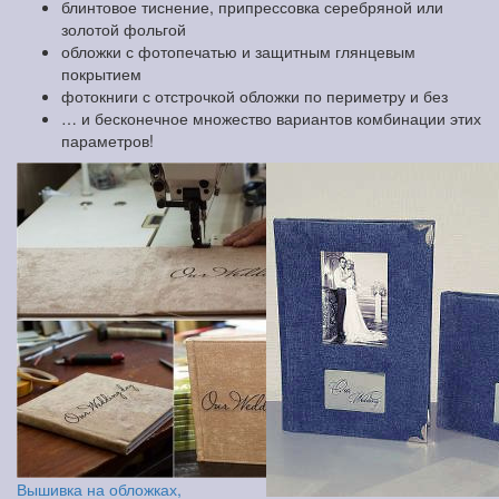
блинтовое тиснение, припрессовка серебряной или
золотой фольгой
обложки с фотопечатью и защитным глянцевым
покрытием
фотокниги с отстрочкой обложки по периметру и без
… и бесконечное множество вариантов комбинации этих
параметров!
Вышивка на обложках,