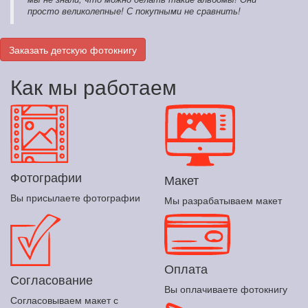
просто великолепные! С покупными не сравнить!
Заказать детскую фотокнигу
Как мы работаем
Фотографии
Макет
Вы присылаете фотографии
Мы разрабатываем макет
Оплата
Согласование
Вы оплачиваете фотокнигу
Согласовываем макет с