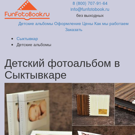
8 (800) 707-91-64
info@funfotobook.ru
без выходных
Детские альбомы
Оформление
Цены
Как мы работаем
Заказать
Сыктывкар
Детские альбомы
Детский фотоальбом в
Сыктывкаре