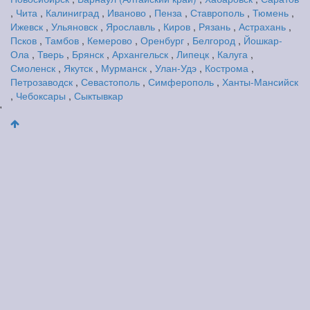
,
Чита
,
Калиниград
,
Иваново
,
Пенза
,
Ставрополь
,
Тюмень
,
Ижевск
,
Ульяновск
,
Ярославль
,
Киров
,
Рязань
,
Астрахань
,
Псков
,
Тамбов
,
Кемерово
,
Оренбург
,
Белгород
,
Йошкар-
Ола
,
Тверь
,
Брянск
,
Архангельск
,
Липецк
,
Калуга
,
Смоленск
,
Якутск
,
Мурманск
,
Улан-Удэ
,
Кострома
,
Петрозаводск
,
Севастополь
,
Симферополь
,
Ханты-Мансийск
,
Чебоксары
,
Сыктывкар
'