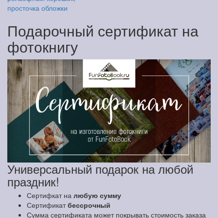
просточка обложки
Подарочный сертификат на
фотокнигу
Универсальный подарок на любой
праздник!
Сертифкат на
любую сумму
Сертификат
бессрочный
Сумма сертификата может покрывать стоимость заказа