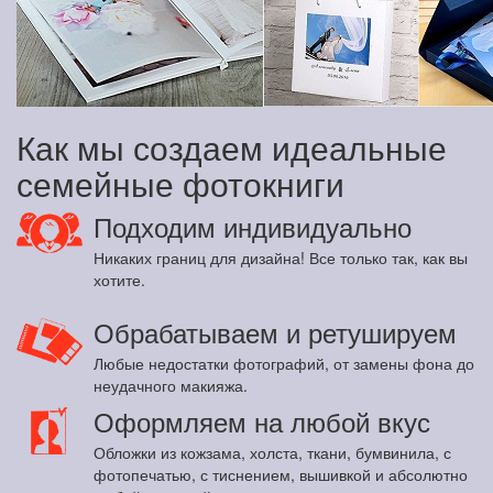
Как мы создаем идеальные
семейные фотокниги
Подходим индивидуально
Никаких границ для дизайна! Все только так, как вы
хотите.
Обрабатываем и ретушируем
Любые недостатки фотографий, от замены фона до
неудачного макияжа.
Оформляем на любой вкус
Обложки из кожзама, холста, ткани, бумвинила, с
фотопечатью, с тиснением, вышивкой и абсолютно