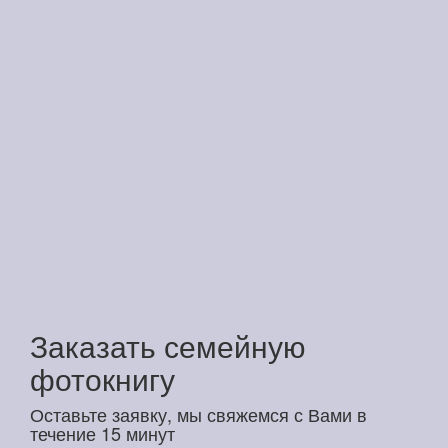
Заказать семейную
фотокнигу
Оставьте заявку, мы свяжемся с Вами в
течение 15 минут