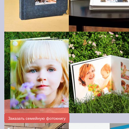
Заказать семейную фотокнигу