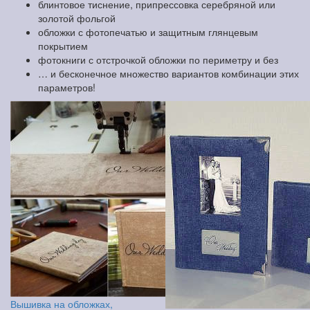
блинтовое тиснение, припрессовка серебряной или
золотой фольгой
обложки с фотопечатью и защитным глянцевым
покрытием
фотокниги с отстрочкой обложки по периметру и без
… и бесконечное множество вариантов комбинации этих
параметров!
Вышивка на обложках,