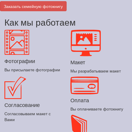
Заказать семейную фотокнигу
Как мы работаем
Фотографии
Макет
Вы присылаете фотографии
Мы разрабатываем макет
Оплата
Согласование
Вы оплачиваете фотокнигу
Согласовываем макет с
Вами