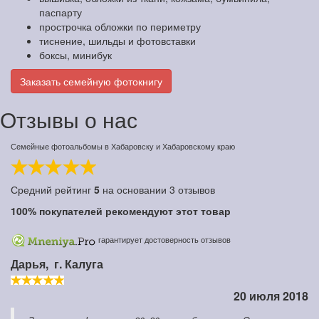
паспарту
прострочка обложки по периметру
тиснение, шильды и фотовставки
боксы, минибук
Заказать семейную фотокнигу
Отзывы о нас
Семейные фотоальбомы в Хабаровску и Хабаровскому краю
Средний рейтинг
5
на основании
3
отзывов
100%
покупателей рекомендуют этот товар
гарантирует достоверность отзывов
Дарья,
г. Калуга
20 июля 2018