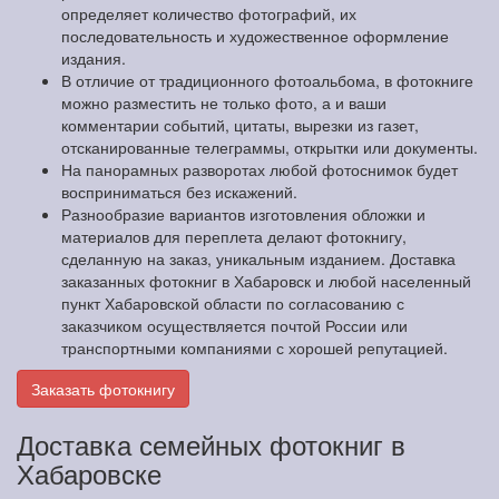
определяет количество фотографий, их
последовательность и художественное оформление
издания.
В отличие от традиционного фотоальбома, в фотокниге
можно разместить не только фото, а и ваши
комментарии событий, цитаты, вырезки из газет,
отсканированные телеграммы, открытки или документы.
На панорамных разворотах любой фотоснимок будет
восприниматься без искажений.
Разнообразие вариантов изготовления обложки и
материалов для переплета делают фотокнигу,
сделанную на заказ, уникальным изданием. Доставка
заказанных фотокниг в Хабаровск и любой населенный
пункт Хабаровской области по согласованию с
заказчиком осуществляется почтой России или
транспортными компаниями с хорошей репутацией.
Заказать фотокнигу
Доставка семейных фотокниг в
Хабаровске