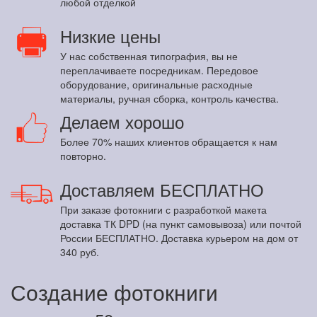
любой отделкой
Низкие цены
У нас собственная типография, вы не
переплачиваете посредникам. Передовое
оборудование, оригинальные расходные
материалы, ручная сборка, контроль качества.
Делаем хорошо
Более 70% наших клиентов обращается к нам
повторно.
Доставляем БЕСПЛАТНО
При заказе фотокниги с разработкой макета
доставка ТК DPD (на пункт самовывоза) или почтой
России БЕСПЛАТНО. Доставка курьером на дом от
340 руб.
Создание фотокниги