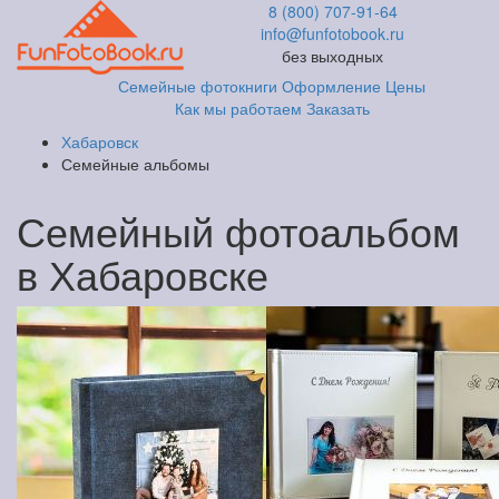
8 (800) 707-91-64
info@funfotobook.ru
без выходных
Семейные фотокниги
Оформление
Цены
Как мы работаем
Заказать
Хабаровск
Семейные альбомы
Семейный фотоальбом
в Хабаровске