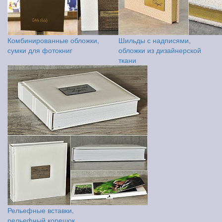
Комбинированные обложки,
Шильды с надписями,
сумки для фотокниг
обложки из дизайнерской
ткани
Рельефные вставки,
рельефный корешок,