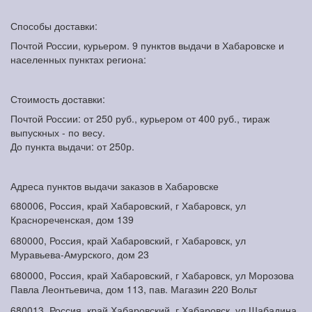
Способы доставки:
Почтой России, курьером. 9 пунктов выдачи в Хабаровске и
населенных пунктах региона:
Стоимость доставки:
Почтой России: от 250 руб., курьером от 400 руб., тираж
выпускных - по весу.
До пункта выдачи: от 250р.
Адреса пунктов выдачи заказов в Хабаровске
680006, Россия, край Хабаровский, г Хабаровск, ул
Краснореченская, дом 139
680000, Россия, край Хабаровский, г Хабаровск, ул
Муравьева-Амурского, дом 23
680000, Россия, край Хабаровский, г Хабаровск, ул Морозова
Павла Леонтьевича, дом 113, пав. Магазин 220 Вольт
680013, Россия, край Хабаровский, г Хабаровск, ул Шабадина,