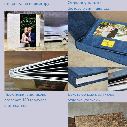
Отделка уголками,
отстрочка по периметру
фотовставки и шильды
Проклейка пластиком,
Боксы, обложка из ткани,
разворот 180 градусов,
отделка уголками
фотовставки