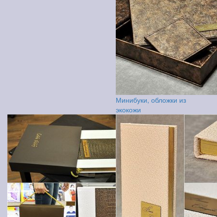
Минибуки, обложки из
экокожи