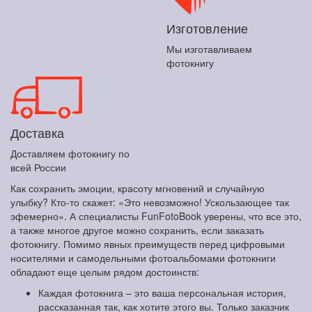
Изготовление
Мы изготавливаем
фотокнигу
Доставка
Доставляем фотокнигу по
всей России
Как сохранить эмоции, красоту мгновений и случайную
улыбку? Кто-то скажет: «Это невозможно! Ускользающее так
эфемерно». А специалисты FunFotoBook уверены, что все это,
а также многое другое можно сохранить, если заказать
фотокнигу. Помимо явных преимуществ перед цифровыми
носителями и самодельными фотоальбомами фотокниги
обладают еще целым рядом достоинств:
Каждая фотокнига – это ваша персональная история,
рассказанная так, как хотите этого вы. Только заказчик