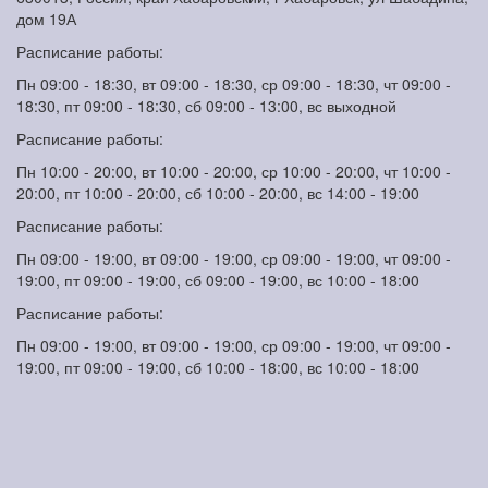
дом 19А
Расписание работы:
Пн 09:00 - 18:30, вт 09:00 - 18:30, ср 09:00 - 18:30, чт 09:00 -
18:30, пт 09:00 - 18:30, сб 09:00 - 13:00, вс выходной
Расписание работы:
Пн 10:00 - 20:00, вт 10:00 - 20:00, ср 10:00 - 20:00, чт 10:00 -
20:00, пт 10:00 - 20:00, сб 10:00 - 20:00, вс 14:00 - 19:00
Расписание работы:
Пн 09:00 - 19:00, вт 09:00 - 19:00, ср 09:00 - 19:00, чт 09:00 -
19:00, пт 09:00 - 19:00, сб 09:00 - 19:00, вс 10:00 - 18:00
Расписание работы:
Пн 09:00 - 19:00, вт 09:00 - 19:00, ср 09:00 - 19:00, чт 09:00 -
19:00, пт 09:00 - 19:00, сб 10:00 - 18:00, вс 10:00 - 18:00