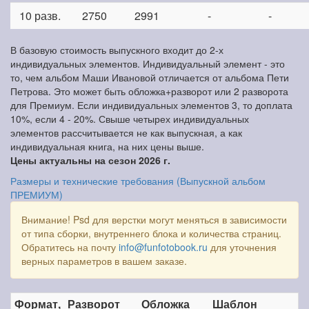
10 разв.
2750
2991
-
-
В базовую стоимость выпускного входит до 2-х
индивидуальных элементов. Индивидуальный элемент - это
то, чем альбом Маши Ивановой отличается от альбома Пети
Петрова. Это может быть обложка+разворот или 2 разворота
для Премиум. Если индивидуальных элементов 3, то доплата
10%, если 4 - 20%. Свыше четырех индивидуальных
элементов рассчитывается не как выпускная, а как
индивидуальная книга, на них цены выше.
Цены актуальны на сезон 2026 г.
Размеры и технические требования (Выпускной альбом
ПРЕМИУМ)
Внимание! Psd для верстки могут меняться в зависимости
от типа сборки, внутреннего блока и количества страниц.
Обратитесь на почту
info@funfotobook.ru
для уточнения
верных параметров в вашем заказе.
Формат,
Разворот
Обложка
Шаблон