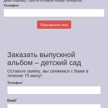
демо-образец. Просто оставьте номер телефона.
Телефон
Перезвоните мне
Заказать выпускной
альбом – детский сад
Оставьте заявку, мы свяжемся с Вами в
течение 15 минут
*
Телефон
*
Email