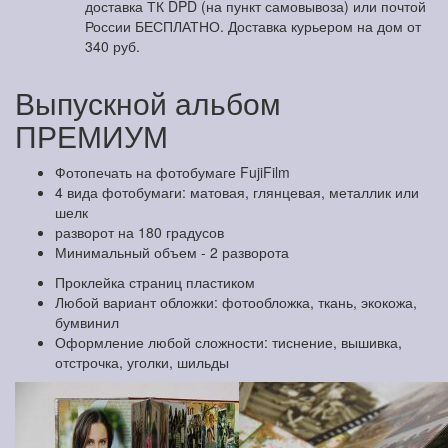
доставка ТК DPD (на пункт самовывоза) или почтой
России БЕСПЛАТНО. Доставка курьером на дом от
340 руб.
Выпускной альбом
ПРЕМИУМ
Фотопечать на фотобумаге FujiFilm
4 вида фотобумаги: матовая, глянцевая, металлик или
шелк
разворот на 180 градусов
Минимальный объем - 2 разворота
Проклейка страниц пластиком
Любой вариант обложки: фотообложка, ткань, экокожа,
бумвинил
Оформление любой сложности: тиснение, вышивка,
отстрочка, уголки, шильды