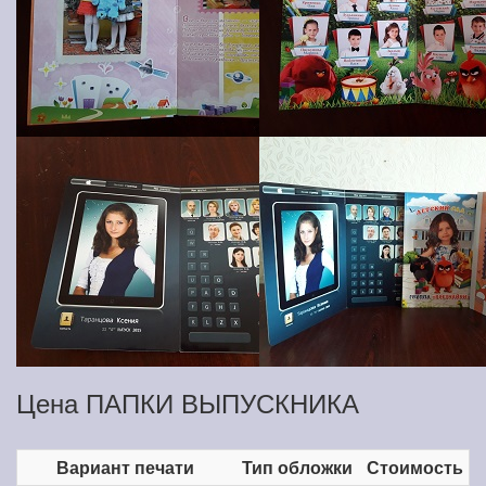
Цена ПАПКИ ВЫПУСКНИКА
Вариант печати
Тип обложки
Стоимость