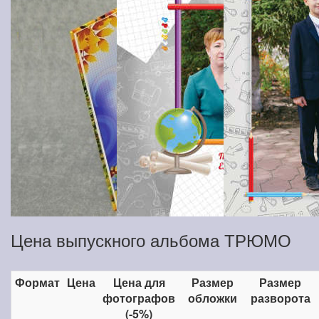
Цена выпускного альбома ТРЮМО
Формат
Цена
Цена для
Размер
Размер
фотографов
обложки
разворота
(-5%)