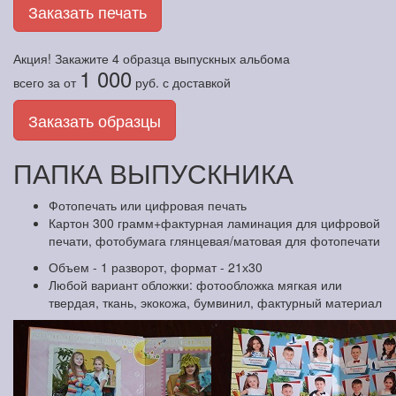
Заказать печать
Акция! Закажите
4 образца
выпускных альбома
1 000
всего за
от
руб.
с доставкой
Заказать образцы
ПАПКА ВЫПУСКНИКА
Фотопечать или цифровая печать
Картон 300 грамм+фактурная ламинация для цифровой
печати, фотобумага глянцевая/матовая для фотопечати
Объем - 1 разворот, формат - 21х30
Любой вариант обложки: фотообложка мягкая или
твердая, ткань, экокожа, бумвинил, фактурный материал