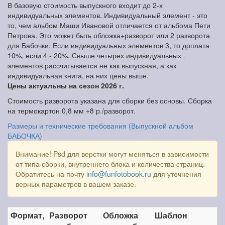
В базовую стоимость выпускного входит до 2-х
индивидуальных элементов. Индивидуальный элемент - это
то, чем альбом Маши Ивановой отличается от альбома Пети
Петрова. Это может быть обложка+разворот или 2 разворота
для Бабочки. Если индивидуальных элементов 3, то доплата
10%, если 4 - 20%. Свыше четырех индивидуальных
элементов рассчитывается не как выпускная, а как
индивидуальная книга, на них цены выше.
Цены актуальны на сезон 2026 г.
Стоимость разворота указана для сборки без основы. Сборка
на термокартон 0,8 мм +8 р./разворот.
Размеры и технические требования (Выпускной альбом
БАБОЧКА)
Внимание! Psd для верстки могут меняться в зависимости
от типа сборки, внутреннего блока и количества страниц.
Обратитесь на почту
info@funfotobook.ru
для уточнения
верных параметров в вашем заказе.
Формат,
Разворот
Обложка
Шаблон