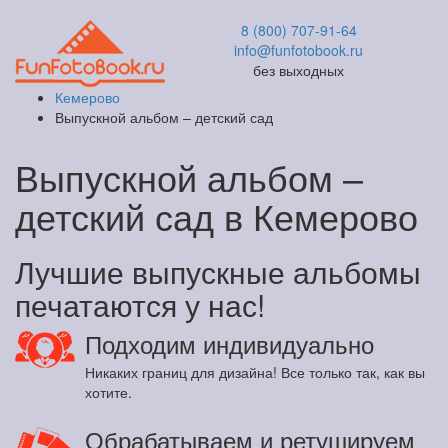
8 (800) 707-91-64
info@funfotobook.ru
без выходных
Кемерово
Выпускной альбом – детский сад
Выпускной альбом –
детский сад в Кемерово
Лучшие выпускные альбомы
печатаются у нас!
Подходим индивидуально
Никаких границ для дизайна! Все только так, как вы
хотите.
Обрабатываем и ретушируем