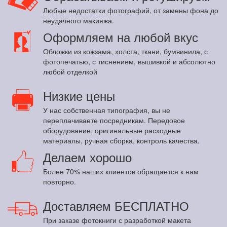
Любые недостатки фотографий, от замены фона до
неудачного макияжа.
Оформляем на любой вкус
Обложки из кожзама, холста, ткани, бумвинила, с
фотопечатью, с тиснением, вышивкой и абсолютно
любой отделкой
Низкие цены
У нас собственная типография, вы не
переплачиваете посредникам. Передовое
оборудование, оригинальные расходные
материалы, ручная сборка, контроль качества.
Делаем хорошо
Более 70% наших клиентов обращается к нам
повторно.
Доставляем БЕСПЛАТНО
При заказе фотокниги с разработкой макета