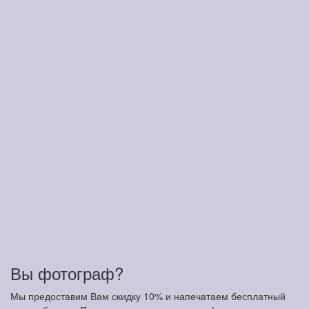
Вы фотограф?
Мы предоставим Вам скидку 10% и напечатаем бесплатный