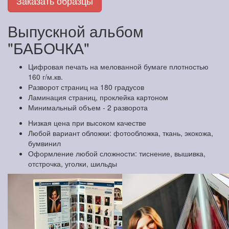
Заказать образцы
Выпускной альбом
"БАБОЧКА"
Цифровая печать на мелованной бумаге плотностью
160 г/м.кв.
Разворот страниц на 180 градусов
Ламинация страниц, проклейка картоном
Минимальный объем - 2 разворота
Низкая цена при высоком качестве
Любой вариант обложки: фотообложка, ткань, экокожа,
бумвинил
Оформление любой сложности: тиснение, вышивка,
отстрочка, уголки, шильды