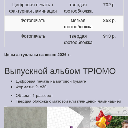
Цифровая печать +
твердая
702 р.
фактурная ламинация
фотообложка
Фотопечать
мягкая
858 р.
фотообложка
Фотопечать
твердая
913 р.
фотообложка
Цены актуальны на сезон 2026 г.
Выпускной альбом ТРЮМО
Цифровая печать на матовой бумаге
Форматы: 21х30
Объем - 1 разворот
Твердая обложка с матовой или глянцевой ламинацией