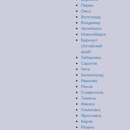
Пермь
Омск
Волгоград
Владимир
Челябинск
Новосибирск
Барнаул
(Алтайский
край)
Хабаровск
Саратов
Чита
Калиниград
Иваново
Пенза
Ставрополь
Тюмень
Ижевск
Ульяновск
Ярославль
Киров
Рязань