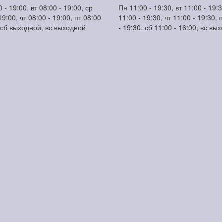
 - 19:00, вт 08:00 - 19:00, ср
Пн 11:00 - 19:30, вт 11:00 - 19:3
19:00, чт 08:00 - 19:00, пт 08:00
11:00 - 19:30, чт 11:00 - 19:30, 
, сб выходной, вс выходной
- 19:30, сб 11:00 - 16:00, вс вы