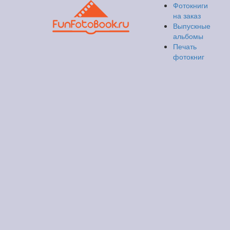
Фотокниги
на заказ
Выпускные
альбомы
Печать
фотокниг