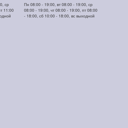
0, ср
Пн 08:00 - 19:00, вт 08:00 - 19:00, ср
пт 11:00
08:00 - 19:00, чт 08:00 - 19:00, пт 08:00
ходной
- 18:00, сб 10:00 - 18:00, вс выходной