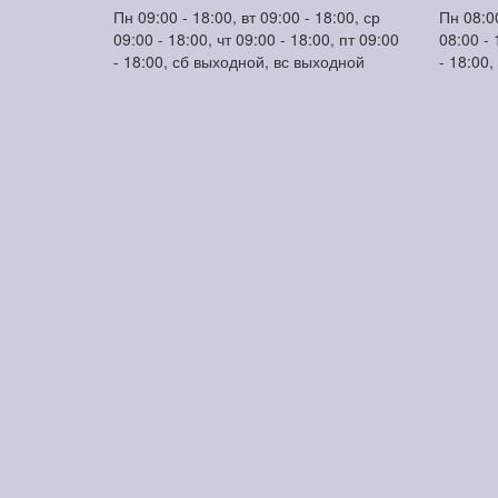
Пн 09:00 - 18:00, вт 09:00 - 18:00, ср
Пн 08:00
09:00 - 18:00, чт 09:00 - 18:00, пт 09:00
08:00 - 
- 18:00, сб выходной, вс выходной
- 18:00