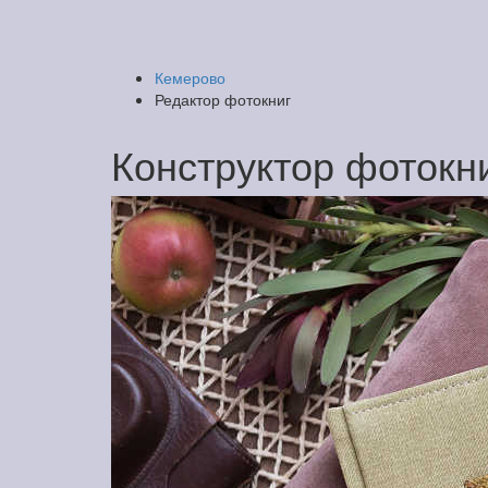
Кемерово
Редактор фотокниг
Конструктор фотокн