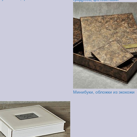
Минибуки, обложки из экокожи