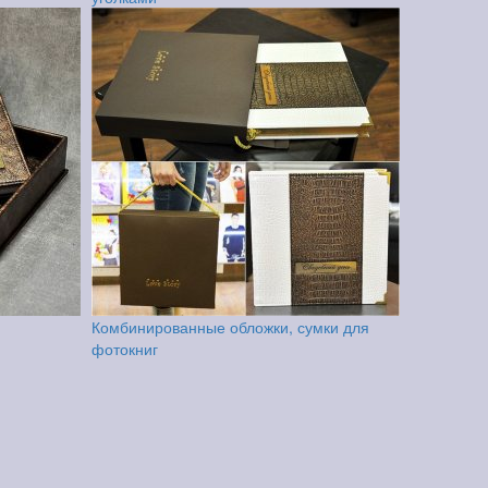
Комбинированные обложки, сумки для
фотокниг