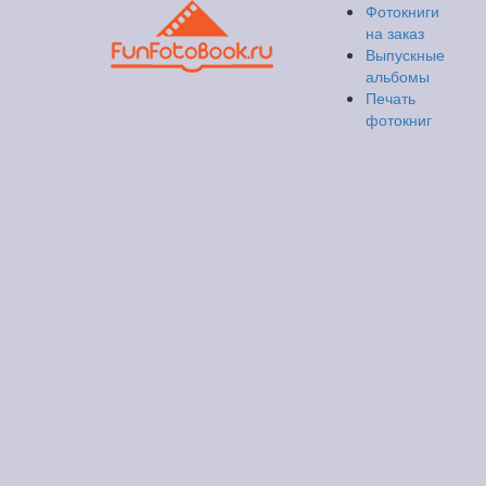
Фотокниги
на заказ
Выпускные
альбомы
Печать
фотокниг