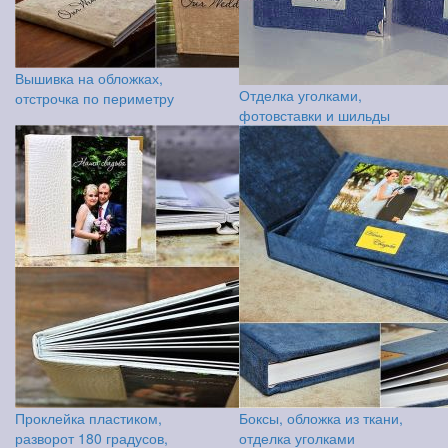
Вышивка на обложках,
Отделка уголками,
отстрочка по периметру
фотовставки и шильды
Проклейка пластиком,
Боксы, обложка из ткани,
разворот 180 градусов,
отделка уголками