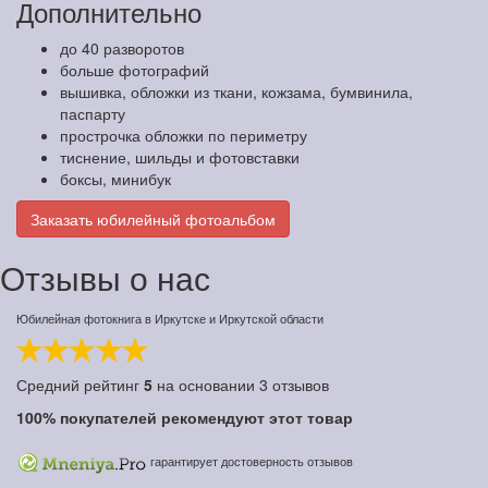
Дополнительно
до 40 разворотов
больше фотографий
вышивка, обложки из ткани, кожзама, бумвинила,
паспарту
прострочка обложки по периметру
тиснение, шильды и фотовставки
боксы, минибук
Заказать юбилейный фотоальбом
Отзывы о нас
Юбилейная фотокнига в Иркутске и Иркутской области
Средний рейтинг
5
на основании
3
отзывов
100%
покупателей рекомендуют этот товар
гарантирует достоверность отзывов