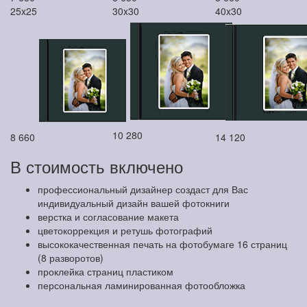
25x25
30x30
40x30
10 280
8 660
14 120
В стоимость включено
профессиональный дизайнер создаст для Вас
индивидуальный дизайн вашей фотокниги
верстка и согласование макета
цветокоррекция и ретушь фотографий
высококачественная печать на фотобумаге 16 страниц
(8 разворотов)
проклейка страниц пластиком
персональная ламинированная фотообложка