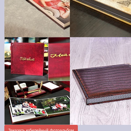
Заказать юбилейный фотоальбом