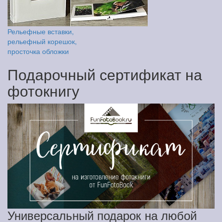
Рельефные вставки,
рельефный корешок,
просточка обложки
Подарочный сертификат на
фотокнигу
Универсальный подарок на любой