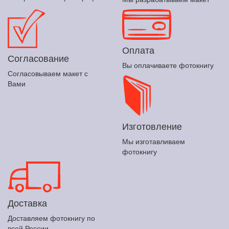
Оплата
Согласование
Вы оплачиваете фотокнигу
Согласовываем макет с
Вами
Изготовление
Мы изготавливаем
фотокнигу
Доставка
Доставляем фотокнигу по
всей России