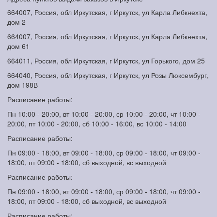
664007, Россия, обл Иркутская, г Иркутск, ул Карла Либкнехта,
дом 2
664007, Россия, обл Иркутская, г Иркутск, ул Карла Либкнехта,
дом 61
664011, Россия, обл Иркутская, г Иркутск, ул Горького, дом 25
664040, Россия, обл Иркутская, г Иркутск, ул Розы Люксембург,
дом 198В
Расписание работы:
Пн 10:00 - 20:00, вт 10:00 - 20:00, ср 10:00 - 20:00, чт 10:00 -
20:00, пт 10:00 - 20:00, сб 10:00 - 16:00, вс 10:00 - 14:00
Расписание работы:
Пн 09:00 - 18:00, вт 09:00 - 18:00, ср 09:00 - 18:00, чт 09:00 -
18:00, пт 09:00 - 18:00, сб выходной, вс выходной
Расписание работы:
Пн 09:00 - 18:00, вт 09:00 - 18:00, ср 09:00 - 18:00, чт 09:00 -
18:00, пт 09:00 - 18:00, сб выходной, вс выходной
Расписание работы: