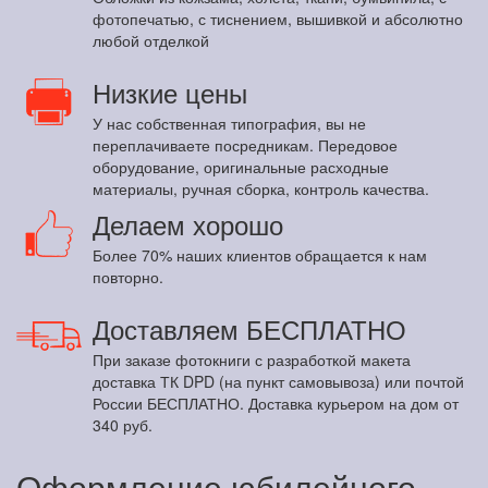
фотопечатью, с тиснением, вышивкой и абсолютно
любой отделкой
Низкие цены
У нас собственная типография, вы не
переплачиваете посредникам. Передовое
оборудование, оригинальные расходные
материалы, ручная сборка, контроль качества.
Делаем хорошо
Более 70% наших клиентов обращается к нам
повторно.
Доставляем БЕСПЛАТНО
При заказе фотокниги с разработкой макета
доставка ТК DPD (на пункт самовывоза) или почтой
России БЕСПЛАТНО. Доставка курьером на дом от
340 руб.
Оформление юбилейного