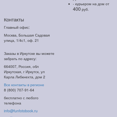
- курьером на дом
от
400
руб.
Контакты
Главный офис:
Москва, Большая Садовая
улица, 1/4с1, оф. 21
Заказы в Иркутске вы можете
забрать по адресу:
664007, Россия, обл
Иркутская, г Иркутск, ул
Карла Либкнехта, дом 2
Все контакты в регионе
8 (800) 707-91-64
бесплатно с любого
телефона
info@funfotobook.ru