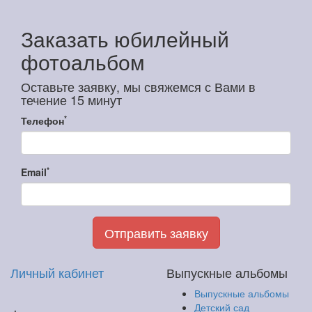
Заказать юбилейный
фотоальбом
Оставьте заявку, мы свяжемся с Вами в
течение 15 минут
*
Телефон
*
Email
Отправить заявку
Личный кабинет
Выпускные альбомы
Выпускные альбомы
Детский сад