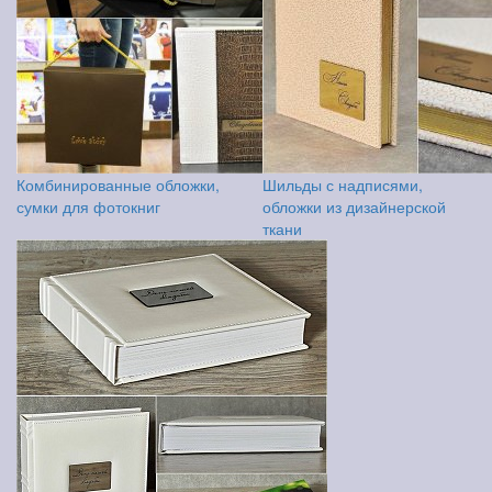
Комбинированные обложки,
Шильды с надписями,
сумки для фотокниг
обложки из дизайнерской
ткани