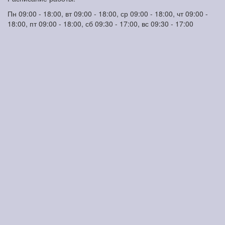
Пн 09:00 - 18:00, вт 09:00 - 18:00, ср 09:00 - 18:00, чт 09:00 -
18:00, пт 09:00 - 18:00, сб 09:30 - 17:00, вс 09:30 - 17:00