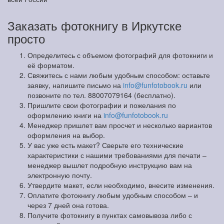
Заказать фотокнигу в Иркутске
просто
Определитесь с объемом фотографий для фотокниги и
её форматом.
Свяжитесь с нами любым удобным способом: оставьте
заявку, напишите письмо на
info@funfotobook.ru
или
позвоните по тел. 88007079164 (бесплатно).
Пришлите свои фотографии и пожелания по
оформлению книги на
info@funfotobook.ru
Менеджер пришлет вам просчет и несколько вариантов
оформления на выбор.
У вас уже есть макет? Сверьте его технические
характеристики с нашими требованиями для печати –
менеджер вышлет подробную инструкцию вам на
электронную почту.
Утвердите макет, если необходимо, внесите изменения.
Оплатите фотокнигу любым удобным способом – и
через 7 дней она готова.
Получите фотокнигу в пунктах самовывоза либо с