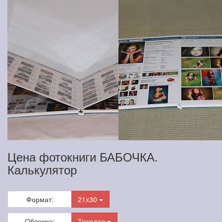
Цена фотокниги БАБОЧКА.
Калькулятор
Формат:
21x30
Обложка:
Твердая