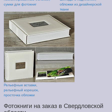
сумки для фотокниг
обложки из дизайнерской
ткани
Рельефные вставки,
рельефный корешок,
просточка обложки
Фотокниги на заказ в Свердловской
области