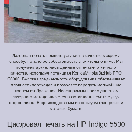
Лазерная печать немного уступает в качестве мокрому
способу, но зато ее себестоимость значительно ниже. Мы
получаем яркие, насыщенные отпечатки отличного
качества, используя потенциал KonicaMinoltaBizHub PRO
C6000. Высокая градиентность оборудования обеспечивает
плавность переходов и позволяет передать мельчайшие
нюансы изображения. Неоспоримым преимуществом
лазерного метода является возможность печати с двух
сторон листа. В производстве мы используем глянцевые и
матовые бумаги.
Цифровая печать на HP Indigo 5500