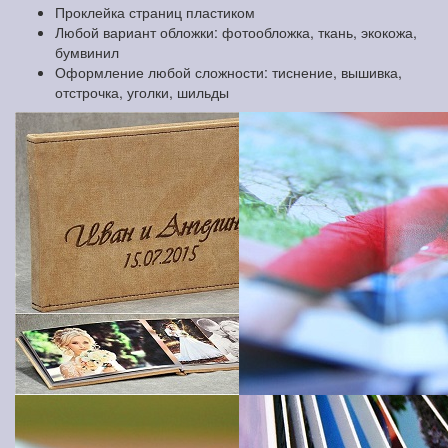
Проклейка страниц пластиком
Любой вариант обложки: фотообложка, ткань, экокожа,
бумвинил
Оформление любой сложности: тиснение, вышивка,
отстрочка, уголки, шильды