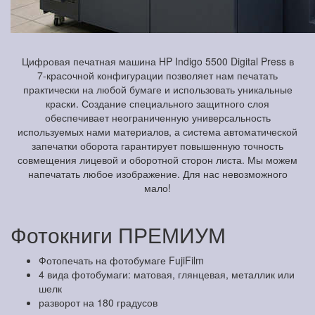
Цифровая печатная машина HP Indigo 5500 Digital Press в
7-красочной конфигурации позволяет нам печатать
практически на любой бумаге и использовать уникальные
краски. Создание специального защитного слоя
обеспечивает неограниченную универсальность
используемых нами материалов, а система автоматической
запечатки оборота гарантирует повышенную точность
совмещения лицевой и оборотной сторон листа. Мы можем
напечатать любое изображение. Для нас невозможного
мало!
Фотокниги ПРЕМИУМ
Фотопечать на фотобумаге FujiFilm
4 вида фотобумаги: матовая, глянцевая, металлик или
шелк
разворот на 180 градусов