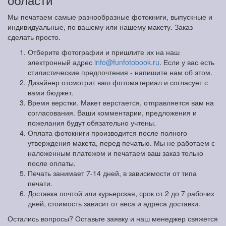
Мы печатаем самые разнообразные фотокниги, выпускные и
индивидуальные, по вашему или нашему макету. Заказ
сделать просто.
Отберите фотографии и пришлите их на наш
электронный адрес
info@funfotobook.ru
. Если у вас есть
стилистические предпочтения - напишите нам об этом.
Дизайнер отсмотрит ваш фотоматериал и согласует с
вами бюджет.
Время верстки. Макет верстается, отправляется вам на
согласования. Ваши комментарии, предложения и
пожелания будут обязательно учтены.
Оплата фотокниги производится после полного
утверждения макета, перед печатью. Мы не работаем с
наложенным платежом и печатаем ваш заказ только
после оплаты.
Печать занимает 7-14 дней, в зависимости от типа
печати.
Доставка почтой или курьерская, срок от 2 до 7 рабочих
дней, стоимость зависит от веса и адреса доставки.
Остались вопросы? Оставьте заявку и наш менеджер свяжется