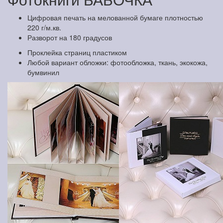
Цифровая печать на мелованной бумаге плотностью
220 г/м.кв.
Разворот на 180 градусов
Проклейка страниц пластиком
Любой вариант обложки: фотообложка, ткань, экокожа,
бумвинил