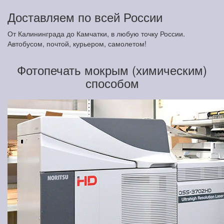
Доставляем по всей России
От Калининграда до Камчатки, в любую точку России.
Автобусом, почтой, курьером, самолетом!
Фотопечать мокрым (химическим)
способом