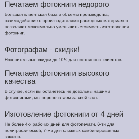
Печатаем фотокниги недорого
Большая клиентская база и объемы производства,
взаимодействие с производителями расходных материалов
позволяют максимально уменьшить стоимость изготовления
фотокниг.
Фотографам - скидки!
Накопительные скидки до 10% для постоянных клиентов.
Печатаем фотокниги высокого
качества
В случае, если вы останетесь не довольны нашими
фотокнигами, мы перепечатаем за свой счет.
Изготовление фотокниги от 4 дней
Не более 4-х рабочих дней для фотопечати, 6-ти для
полиграфической, 7-ми для сложных комбинированных
заказов.