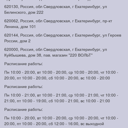
620130, Россия, обл Свердловская, г Екатеринбург, ул
Белинского, дом 222
620062, Россия, обл Свердловская, г Екатеринбург, пр-кт
Ленина, дом 101
620144, Россия, обл Свердловская, г Екатеринбург, ул Героев
России, дом 2
620000, Россия, обл Свердловская, г Екатеринбург, ул
Куйбышева, дом 38, пав. магазин "220 ВОЛЬТ"
Расписание работы:
Пн 10:00 - 20:00, вт 10:00 - 20:00, ср 10:00 - 20:00, чт 10:00 -
20:00, пт 10:00 - 20:00, сб 10:00 - 20:00, вс 10:00 - 20:00
Расписание работы:
Пн 10:00 - 21:00, вт 10:00 - 21:00, ср 10:00 - 21:00, чт 10:00 -
21:00, пт 10:00 - 19:00, сб 10:00 - 21:00, вс 10:00 - 21:00
Расписание работы:
Пн 10:00 - 20:00, вт 10:00 - 20:00, ср 10:00 - 20:00, чт 10:00 -
20:00, пт 10:00 - 20:00, сб 12:00 - 16:00, вс выходной