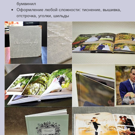
бумвинил
Оформление любой сложности: тиснение, вышивка,
отстрочка, уголки, шильды