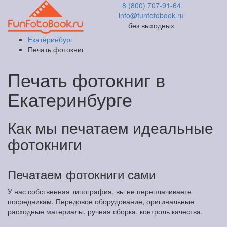
8 (800) 707-91-64
info@funfotobook.ru
без выходных
Екатеринбург
Печать фотокниг
Печать фотокниг в
Екатеринбурге
Как мы печатаем идеальные
фотокниги
Печатаем фотокниги сами
У нас собственная типография, вы не переплачиваете
посредникам. Передовое оборудование, оригинальные
расходные материалы, ручная сборка, контроль качества.