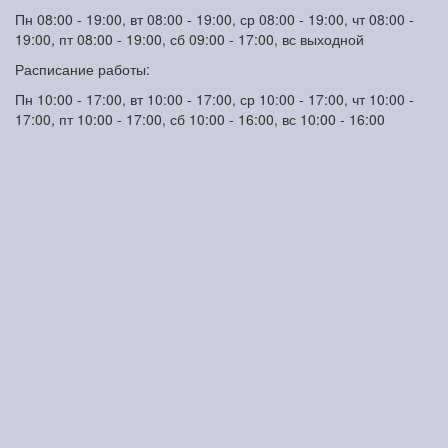
Пн 08:00 - 19:00, вт 08:00 - 19:00, ср 08:00 - 19:00, чт 08:00 -
19:00, пт 08:00 - 19:00, сб 09:00 - 17:00, вс выходной
Расписание работы:
Пн 10:00 - 17:00, вт 10:00 - 17:00, ср 10:00 - 17:00, чт 10:00 -
17:00, пт 10:00 - 17:00, сб 10:00 - 16:00, вс 10:00 - 16:00