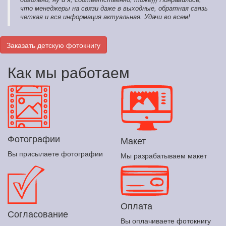
что менеджеры на связи даже в выходные, обратная связь
четкая и вся информация актуальная. Удачи во всем!
Заказать детскую фотокнигу
Как мы работаем
Фотографии
Макет
Вы присылаете фотографии
Мы разрабатываем макет
Оплата
Согласование
Вы оплачиваете фотокнигу