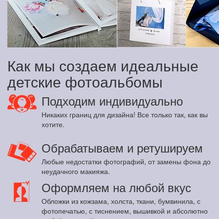
Как мы создаем идеальные
детские фотоальбомы
Подходим индивидуально
Никаких границ для дизайна! Все только так, как вы
хотите.
Обрабатываем и ретушируем
Любые недостатки фотографий, от замены фона до
неудачного макияжа.
Оформляем на любой вкус
Обложки из кожзама, холста, ткани, бумвинила, с
фотопечатью, с тиснением, вышивкой и абсолютно