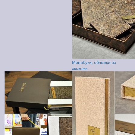
Минибуки, обложки из
экокожи