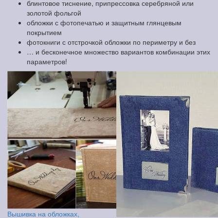
блинтовое тиснение, припрессовка серебряной или
золотой фольгой
обложки с фотопечатью и защитным глянцевым
покрытием
фотокниги с отстрочкой обложки по периметру и без
… и бесконечное множество вариантов комбинации этих
параметров!
Вышивка на обложках,