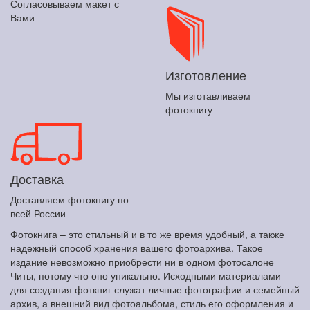
Согласовываем макет с
Вами
Изготовление
Мы изготавливаем
фотокнигу
Доставка
Доставляем фотокнигу по
всей России
Фотокнига – это стильный и в то же время удобный, а также
надежный способ хранения вашего фотоархива. Такое
издание невозможно приобрести ни в одном фотосалоне
Читы, потому что оно уникально. Исходными материалами
для создания фоткниг служат личные фотографии и семейный
архив, а внешний вид фотоальбома, стиль его оформления и