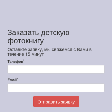
Заказать детскую
фотокнигу
Оставьте заявку, мы свяжемся с Вами в
течение 15 минут
*
Телефон
*
Email
Отправить заявку