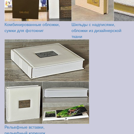
Комбинированные обложки,
Шильды с надписями,
сумки для фотокниг
обложки из дизайнерской
ткани
Рельефные вставки,
рельефный корешок,