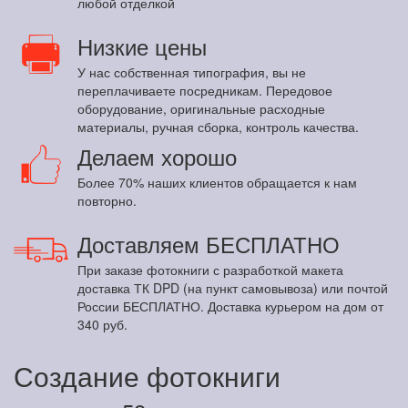
любой отделкой
Низкие цены
У нас собственная типография, вы не
переплачиваете посредникам. Передовое
оборудование, оригинальные расходные
материалы, ручная сборка, контроль качества.
Делаем хорошо
Более 70% наших клиентов обращается к нам
повторно.
Доставляем БЕСПЛАТНО
При заказе фотокниги с разработкой макета
доставка ТК DPD (на пункт самовывоза) или почтой
России БЕСПЛАТНО. Доставка курьером на дом от
340 руб.
Создание фотокниги