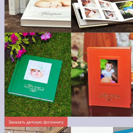
Заказать детскую фотокнигу