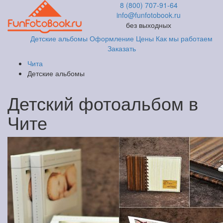
8 (800) 707-91-64
info@funfotobook.ru
без выходных
Детские альбомы
Оформление
Цены
Как мы работаем
Заказать
Чита
Детские альбомы
Детский фотоальбом в
Чите