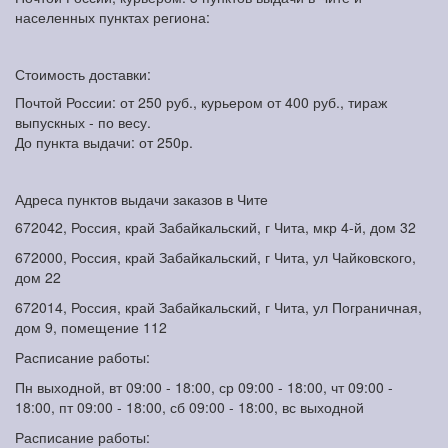
населенных пунктах региона:
Стоимость доставки:
Почтой России: от 250 руб., курьером от 400 руб., тираж
выпускных - по весу.
До пункта выдачи: от 250р.
Адреса пунктов выдачи заказов в Чите
672042, Россия, край Забайкальский, г Чита, мкр 4-й, дом 32
672000, Россия, край Забайкальский, г Чита, ул Чайковского,
дом 22
672014, Россия, край Забайкальский, г Чита, ул Пограничная,
дом 9, помещение 112
Расписание работы:
Пн выходной, вт 09:00 - 18:00, ср 09:00 - 18:00, чт 09:00 -
18:00, пт 09:00 - 18:00, сб 09:00 - 18:00, вс выходной
Расписание работы: