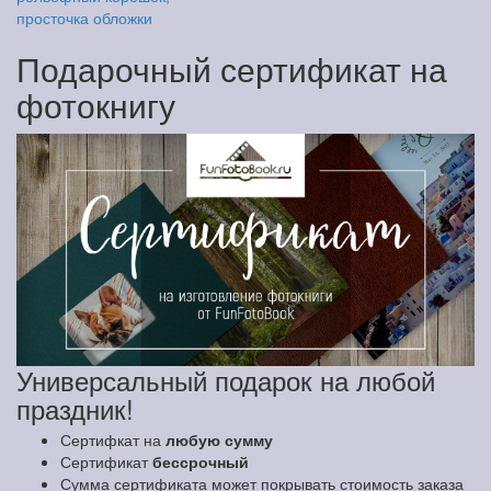
просточка обложки
Подарочный сертификат на
фотокнигу
Универсальный подарок на любой
праздник!
Сертифкат на
любую сумму
Сертификат
бессрочный
Сумма сертификата может покрывать стоимость заказа