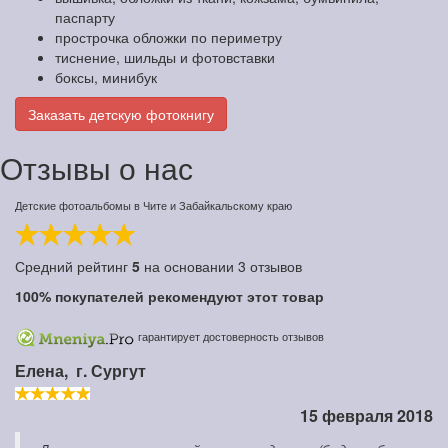
паспарту
прострочка обложки по периметру
тиснение, шильды и фотовставки
боксы, минибук
Заказать детскую фотокнигу
Отзывы о нас
Детские фотоальбомы в Чите и Забайкальскому краю
Средний рейтинг
5
на основании
3
отзывов
100%
покупателей рекомендуют этот товар
гарантирует достоверность отзывов
Елена,
г. Сургут
15 февраля 2018