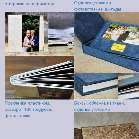
Отделка уголками,
отстрочка по периметру
фотовставки и шильды
Проклейка пластиком,
Боксы, обложка из ткани,
разворот 180 градусов,
отделка уголками
фотовставки