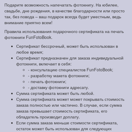
Подарите возможность напечатать фотокнигу. На юбилее,
свадьбе, дне рождения, в качестве благодарности или просто
так, без повода – ваш подарок всегда будет уместным, ведь
внимание приятно всем!
Правила использования подарочного сертификата на печать
фотокниги FunFotoBook.
Сертификат бессрочный, может быть использован в
любое время;
Сертификат предназначен для заказа индивидуальной
фотокниги, включает в себя:
- консультацию специалистов FunFotoBook;
- разработку макета фотокниги;
- печать фотокниги;
- доставку фотокниги адресату.
Сумма сертификата может быть любой.
Сумма сертификата может может покрывать стоимость
заказа полностью или частично. В случае, если сумма
заказа превышает стоимость сертификата, его
обладатель производит доплату.
Если сумма заказа меньше стоимости сертификата,
остаток может быть использован для следующих