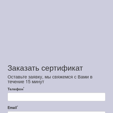
Заказать сертификат
Оставьте заявку, мы свяжемся с Вами в
течение 15 минут
*
Телефон
*
Email