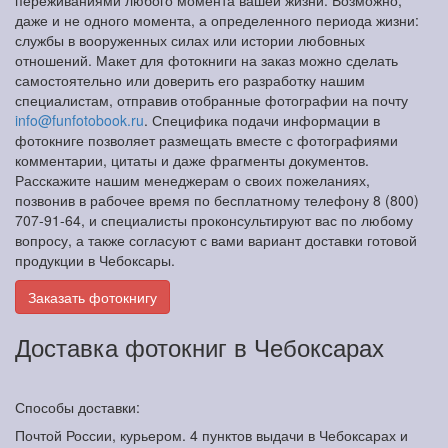
переживаниями любого момента вашей жизни. Возможно,
даже и не одного момента, а определенного периода жизни:
службы в вооруженных силах или истории любовных
отношений. Макет для фотокниги на заказ можно сделать
самостоятельно или доверить его разработку нашим
специалистам, отправив отобранные фотографии на почту
info@funfotobook.ru
. Специфика подачи информации в
фотокниге позволяет размещать вместе с фотографиями
комментарии, цитаты и даже фрагменты документов.
Расскажите нашим менеджерам о своих пожеланиях,
позвонив в рабочее время по бесплатному телефону 8 (800)
707-91-64, и специалисты проконсультируют вас по любому
вопросу, а также согласуют с вами вариант доставки готовой
продукции в Чебоксары.
Заказать фотокнигу
Доставка фотокниг в Чебоксарах
Способы доставки:
Почтой России, курьером. 4 пунктов выдачи в Чебоксарах и