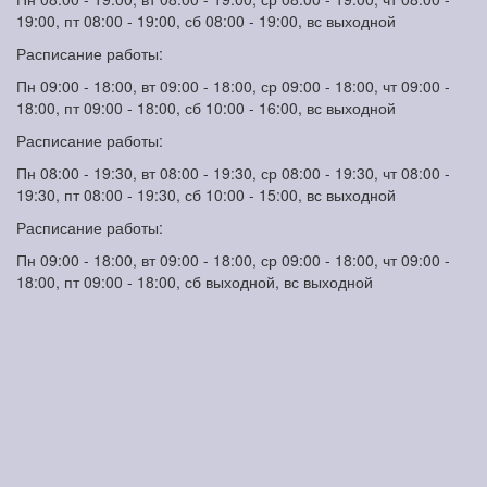
19:00, пт 08:00 - 19:00, сб 08:00 - 19:00, вс выходной
Расписание работы:
Пн 09:00 - 18:00, вт 09:00 - 18:00, ср 09:00 - 18:00, чт 09:00 -
18:00, пт 09:00 - 18:00, сб 10:00 - 16:00, вс выходной
Расписание работы:
Пн 08:00 - 19:30, вт 08:00 - 19:30, ср 08:00 - 19:30, чт 08:00 -
19:30, пт 08:00 - 19:30, сб 10:00 - 15:00, вс выходной
Расписание работы:
Пн 09:00 - 18:00, вт 09:00 - 18:00, ср 09:00 - 18:00, чт 09:00 -
18:00, пт 09:00 - 18:00, сб выходной, вс выходной