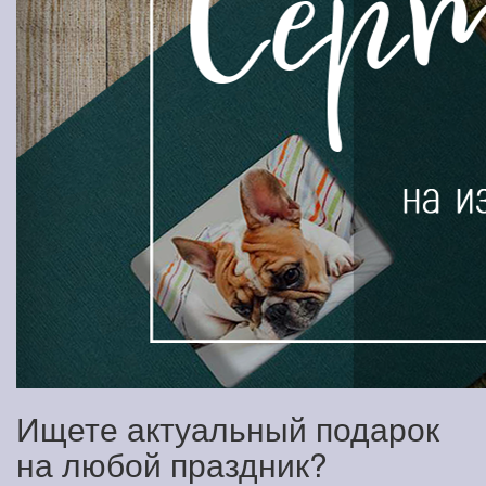
Ищете актуальный подарок
на любой праздник?