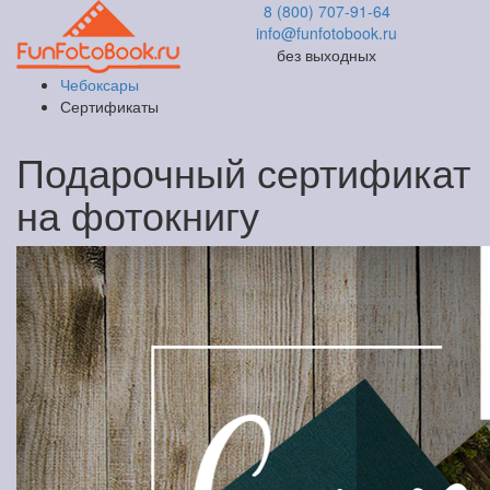
8 (800) 707-91-64
info@funfotobook.ru
без выходных
Чебоксары
Сертификаты
Подарочный сертификат
на фотокнигу