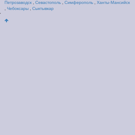
Петрозаводск
,
Севастополь
,
Симферополь
,
Ханты-Мансийск
,
Чебоксары
,
Сыктывкар
'