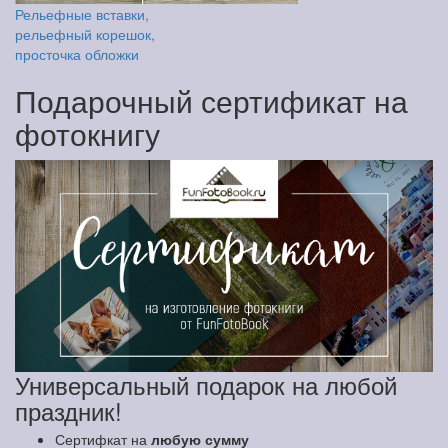
Рельефные вставки,
рельефный корешок,
просточка обложки
Подарочный сертификат на
фотокнигу
Универсальный подарок на любой
праздник!
Сертифкат на
любую сумму