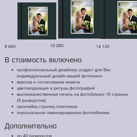
10 280
8 660
14 120
В стоимость включено
профессиональный дизайнер создаст для Вас
индивидуальный дизайн вашей фотокниги
верстка и согласование макета
цветокоррекция и ретушь фотографий
высококачественная печать на фотобумаге 16 страниц
(8 разворотов)
проклейка страниц пластиком
персональная ламинированная фотообложка
Дополнительно
до 40 разворотов