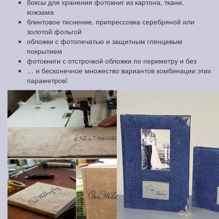
боксы для хранения фотокниг из картона, ткани,
кожзама
блинтовое тиснение, припрессовка серебряной или
золотой фольгой
обложки с фотопечатью и защитным глянцевым
покрытием
фотокниги с отстрочкой обложки по периметру и без
… и бесконечное множество вариантов комбинации этих
параметров!