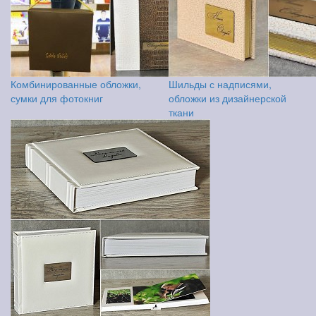
Комбинированные обложки,
Шильды с надписями,
сумки для фотокниг
обложки из дизайнерской
ткани