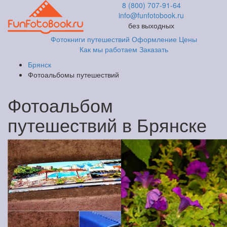
8 (800) 707-91-64
info@funfotobook.ru
без выходных
Фотокниги путешествий
Оформление
Цены
Как мы работаем
Заказать
Брянск
Фотоальбомы путешествий
Фотоальбом
путешествий в Брянске