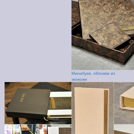
Минибуки, обложки из
экокожи