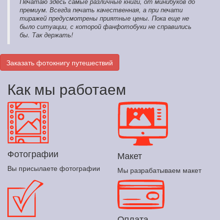
Печатаю здесь самые различные книги, от минибуков до
премиум. Всегда печать качественная, а при печати
тиражей предусмотрены приятные цены. Пока еще не
было ситуации, с которой фанфотобуки не справились
бы. Так держать!
Заказать фотокнигу путешествий
Как мы работаем
Фотографии
Макет
Вы присылаете фотографии
Мы разрабатываем макет
Оплата