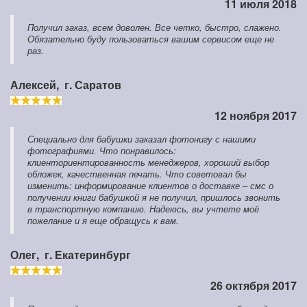
11 июля 2018
Получил заказ, всем доволен. Все четко, быстро, слажено.
Обязательно буду пользоваться вашим сервисом еще не
раз.
Алексей,
г. Саратов
12 ноября 2017
Специально для бабушки заказал фотонигу с нашими
фотографиями. Что понравилось:
клиенториентированность менеджеров, хороший выбор
обложек, качественная печать. Что советовал бы
изменить: информирование клиентов о доставке – смс о
получении книги бабушкой я не получил, пришлось звонить
в транспортную компанию. Надеюсь, вы учтете моё
пожелание и я еще обращусь к вам.
Олег,
г. Екатеринбург
26 октября 2017