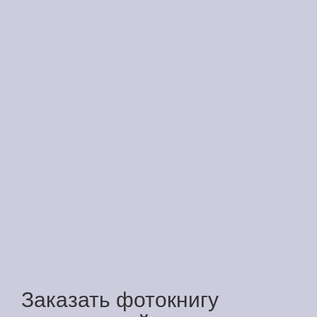
Заказать фотокнигу