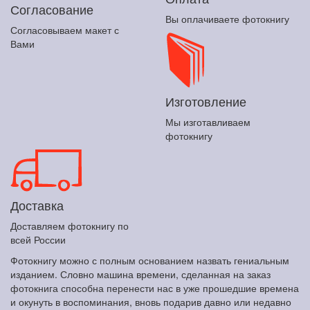
Согласование
Вы оплачиваете фотокнигу
Согласовываем макет с
Вами
Изготовление
Мы изготавливаем
фотокнигу
Доставка
Доставляем фотокнигу по
всей России
Фотокнигу можно с полным основанием назвать гениальным
изданием. Словно машина времени, сделанная на заказ
фотокнига способна перенести нас в уже прошедшие времена
и окунуть в воспоминания, вновь подарив давно или недавно