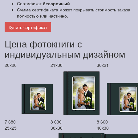
Сертификат
бессрочный
Сумма сертификата может покрывать стоимость заказа
полностью или частично.
Купить сертификат
Цена фотокниги с
индивидуальным дизайном
20x20
21x30
30x21
7 680
8 630
8 660
25x25
30x30
40x30