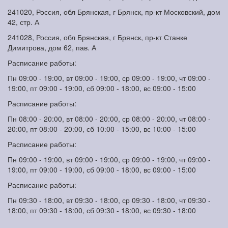
241020, Россия, обл Брянская, г Брянск, пр-кт Московский, дом
42, стр. А
241028, Россия, обл Брянская, г Брянск, пр-кт Станке
Димитрова, дом 62, пав. А
Расписание работы:
Пн 09:00 - 19:00, вт 09:00 - 19:00, ср 09:00 - 19:00, чт 09:00 -
19:00, пт 09:00 - 19:00, сб 09:00 - 18:00, вс 09:00 - 15:00
Расписание работы:
Пн 08:00 - 20:00, вт 08:00 - 20:00, ср 08:00 - 20:00, чт 08:00 -
20:00, пт 08:00 - 20:00, сб 10:00 - 15:00, вс 10:00 - 15:00
Расписание работы:
Пн 09:00 - 19:00, вт 09:00 - 19:00, ср 09:00 - 19:00, чт 09:00 -
19:00, пт 09:00 - 19:00, сб 09:00 - 18:00, вс 09:00 - 15:00
Расписание работы:
Пн 09:30 - 18:00, вт 09:30 - 18:00, ср 09:30 - 18:00, чт 09:30 -
18:00, пт 09:30 - 18:00, сб 09:30 - 18:00, вс 09:30 - 18:00