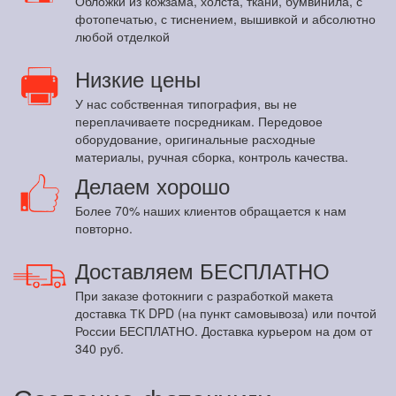
Обложки из кожзама, холста, ткани, бумвинила, с
фотопечатью, с тиснением, вышивкой и абсолютно
любой отделкой
Низкие цены
У нас собственная типография, вы не
переплачиваете посредникам. Передовое
оборудование, оригинальные расходные
материалы, ручная сборка, контроль качества.
Делаем хорошо
Более 70% наших клиентов обращается к нам
повторно.
Доставляем БЕСПЛАТНО
При заказе фотокниги с разработкой макета
доставка ТК DPD (на пункт самовывоза) или почтой
России БЕСПЛАТНО. Доставка курьером на дом от
340 руб.