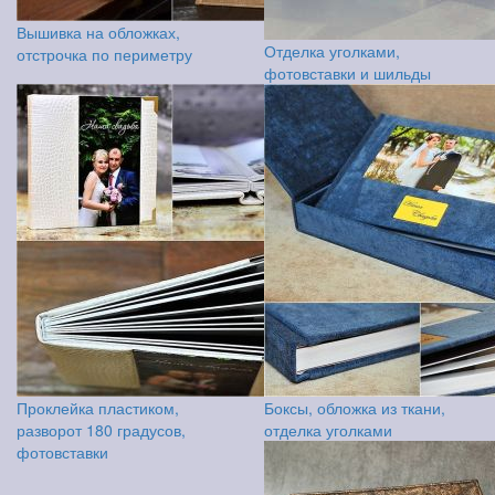
Вышивка на обложках,
Отделка уголками,
отстрочка по периметру
фотовставки и шильды
Проклейка пластиком,
Боксы, обложка из ткани,
разворот 180 градусов,
отделка уголками
фотовставки