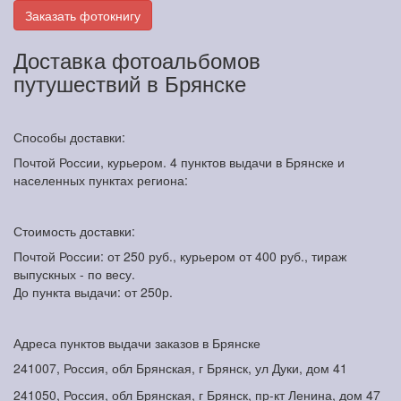
Заказать фотокнигу
Доставка фотоальбомов
путушествий в Брянске
Способы доставки:
Почтой России, курьером. 4 пунктов выдачи в Брянске и
населенных пунктах региона:
Стоимость доставки:
Почтой России: от 250 руб., курьером от 400 руб., тираж
выпускных - по весу.
До пункта выдачи: от 250р.
Адреса пунктов выдачи заказов в Брянске
241007, Россия, обл Брянская, г Брянск, ул Дуки, дом 41
241050, Россия, обл Брянская, г Брянск, пр-кт Ленина, дом 47