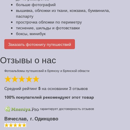
больше фотографий
вышивка, обложки из ткани, кожзама, бумвинила,
паспарту
прострочка обложки по периметру
тиснение, шильды и фотовставки
боксы, минибук
Заказать фотокнигу путешествий
Отзывы о нас
Фотоальбомы путешесвий в Брянску и Брянской области
Средний рейтинг
5
на основании
3
отзывов
100%
покупателей рекомендуют этот товар
гарантирует достоверность отзывов
Вячеслав,
г. Одинцово