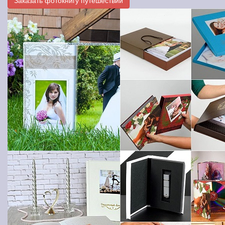
Заказать фотокнигу путешествий