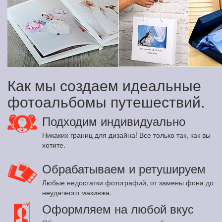
Как мы создаем идеальные
фотоальбомы путешествий.
Подходим индивидуально
Никаких границ для дизайна! Все только так, как вы
хотите.
Обрабатываем и ретушируем
Любые недостатки фотографий, от замены фона до
неудачного макияжа.
Оформляем на любой вкус