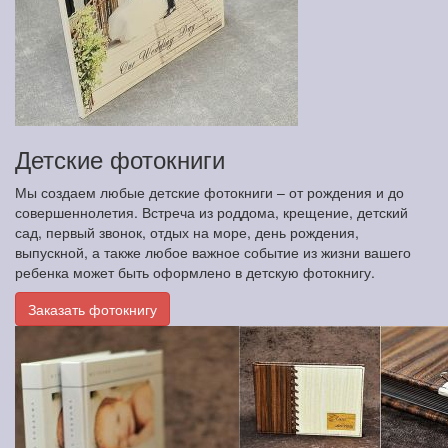
Детские фотокниги
Мы создаем любые детские фотокниги – от рождения и до
совершеннолетия. Встреча из роддома, крещение, детский
сад, первый звонок, отдых на море, день рождения,
выпускной, а также любое важное событие из жизни вашего
ребенка может быть оформлено в детскую фотокнигу.
Заказать фотокнигу