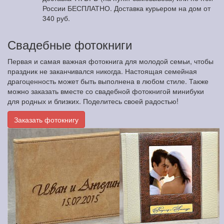
России БЕСПЛАТНО. Доставка курьером на дом от
340 руб.
Свадебные фотокниги
Первая и самая важная фотокнига для молодой семьи, чтобы
праздник не заканчивался никогда. Настоящая семейная
драгоценность может быть выполнена в любом стиле. Также
можно заказать вместе со свадебной фотокнигой минибуки
для родных и близких. Поделитесь своей радостью!
Заказать фотокнигу