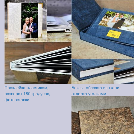
Проклейка пластиком,
Боксы, обложка из ткани,
разворот 180 градусов,
отделка уголками
фотовставки