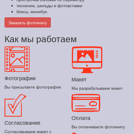
тиснение, шильды и фотовставки
боксы, минибук
Заказать фотокнигу
Как мы работаем
Фотографии
Макет
Вы присылаете фотографии
Мы разрабатываем макет
Оплата
Согласование
Вы оплачиваете фотокнигу
Согласовываем макет с