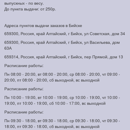
выпускных - по весу.
До пункта выдачи: от 250р.
Адреса пунктов выдачи заказов в Бийске
659300, Россия, край Алтайский, г Бийск, ул Советская, дом 34
659300, Россия, край Алтайский, г Бийск, ул Васильева, дом
63А
659314, Россия, край Алтайский, г Бийск, пер Прямой, дом 13
Расписание работы:
Пн 08:00 - 20:00, вт 08:00 - 20:00, ср 08:00 - 20:00, чт 09:00 -
20:00, пт 08:00 - 20:00, сб выходной, вс выходной
Расписание работы:
Пн 10:00 - 19:00, вт 10:00 - 19:00, ср 10:00 - 19:00, чт 10:00 -
19:00, пт 10:00 - 19:00, сб 10:00 - 17:00, вс выходной
Расписание работы:
Пн 09:30 - 18:00, вт 09:30 - 18:00, ср 09:30 - 18:00, чт 09:30 -
18:00, пт 09:30 - 18:00, сб выходной, вс выходной