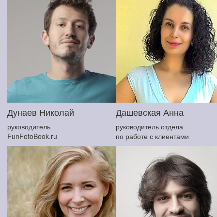
Дунаев Николай
Дашевская Анна
руководитель
руководитель отдела
FunFotoBook.ru
по работе с клиентами