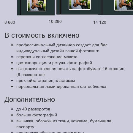
10 280
8 660
14 120
В стоимость включено
профессиональный дизайнер создаст для Вас
индивидуальный дизайн вашей фотокниги
верстка и согласование макета
цветокоррекция и ретушь фотографий
высококачественная печать на фотобумаге 16 страниц
(8 разворотов)
проклейка страниц пластиком
персональная ламинированная фотообложка
Дополнительно
до 40 разворотов
больше фотографий
вышивка, обложки из ткани, кожзама, бумвинила,
паспарту
прострочка обложки по периметру