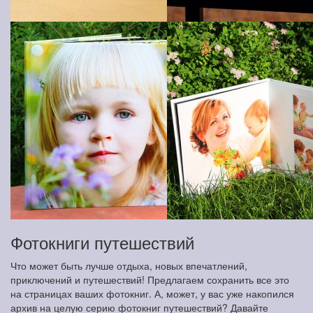
Фотокниги путешествий
Что может быть лучше отдыха, новых впечатлений,
приключений и путешествий! Предлагаем сохранить все это
на страницах ваших фотокниг. А, может, у вас уже накопился
архив на целую серию фотокниг путешествий? Давайте