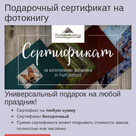
Подарочный сертификат на
фотокнигу
Универсальный подарок на любой
праздник!
Сертифкат на
любую сумму
Сертификат
бессрочный
Сумма сертификата может покрывать стоимость заказа
полностью или частично.