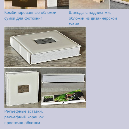
Комбинированные обложки,
Шильды с надписями,
сумки для фотокниг
обложки из дизайнерской
ткани
Рельефные вставки,
рельефный корешок,
просточка обложки