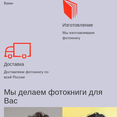
Вами
Изготовление
Мы изготавливаем
фотокнигу
Доставка
Доставляем фотокнигу по
всей России
Мы делаем фотокниги для
Вас