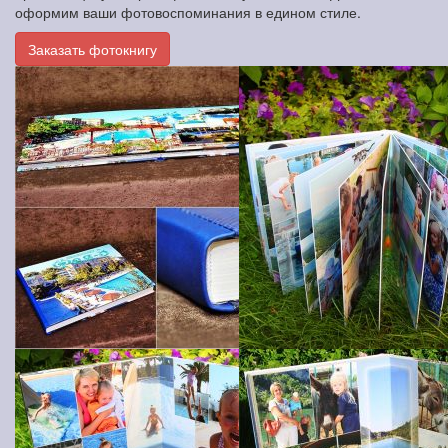
оформим ваши фотовоспоминания в едином стиле.
Заказать фотокнигу