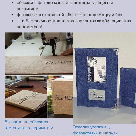
обложки с фотопечатью и защитным глянцевым
покрытием
фотокниги с отстрочкой обложки по периметру и без
… и бесконечное множество вариантов комбинации этих
параметров!
Вышивка на обложках,
Отделка уголками,
отстрочка по периметру
фотовставки и шильды