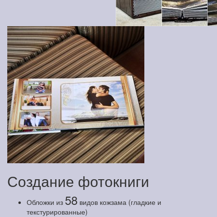
Создание фотокниги
58
Обложки из
видов кожзама (гладкие и
текстурированные)