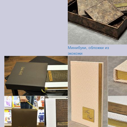
Минибуки, обложки из
экокожи