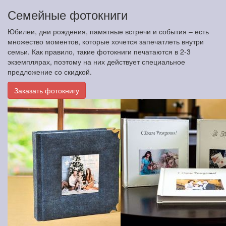
Семейные фотокниги
Юбилеи, дни рождения, памятные встречи и события – есть
множество моментов, которые хочется запечатлеть внутри
семьи. Как правило, такие фотокниги печатаются в 2-3
экземплярах, поэтому на них действует специальное
предложение со скидкой.
Заказать фотокнигу