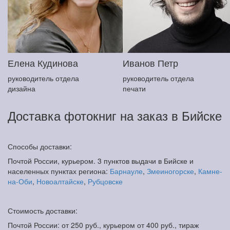
Елена Кудинова
Иванов Петр
руководитель отдела
руководитель отдела
дизайна
печати
Доставка фотокниг на заказ в Бийске
Способы доставки:
Почтой России, курьером. 3 пунктов выдачи в Бийске и
населенных пунктах региона:
Барнауле
,
Змеиногорске
,
Камне-
на-Оби
,
Новоалтайске
,
Рубцовске
Стоимость доставки:
Почтой России: от 250 руб., курьером от 400 руб., тираж