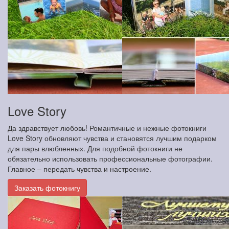
Love Story
Да здравствует любовь! Романтичные и нежные фотокниги
Love Story обновляют чувства и становятся лучшим подарком
для пары влюбленных. Для подобной фотокниги не
обязательно использовать профессиональные фотографии.
Главное – передать чувства и настроение.
Заказать фотокнигу