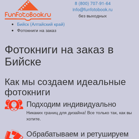
8 (800) 707-91-64
info@funfotobook.ru
без выходных
Бийск (Алтайский край)
Фотокниги на заказ
Фотокниги на заказ в
Бийске
Как мы создаем идеальные
фотокниги
Подходим индивидуально
Никаких границ для дизайна! Все только так, как вы
хотите.
Обрабатываем и ретушируем