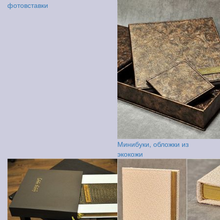
фотовставки
Минибуки, обложки из
экокожи