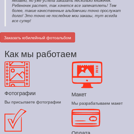
недавно, но уже успела заказать несколько книжечек.
Ребеночек растет, так хочется все запечатлеть! Тем
более, такие качественные альбомчики точно прослужат
долго! Это точно не последние мои заказы, тут всегда
все супер!
Заказать юбилейный фотоальбом
Как мы работаем
Фотографии
Макет
Вы присылаете фотографии
Мы разрабатываем макет
Оплата