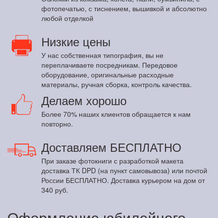
фотопечатью, с тиснением, вышивкой и абсолютно
любой отделкой
Низкие цены
У нас собственная типография, вы не
переплачиваете посредникам. Передовое
оборудование, оригинальные расходные
материалы, ручная сборка, контроль качества.
Делаем хорошо
Более 70% наших клиентов обращается к нам
повторно.
Доставляем БЕСПЛАТНО
При заказе фотокниги с разработкой макета
доставка ТК DPD (на пункт самовывоза) или почтой
России БЕСПЛАТНО. Доставка курьером на дом от
340 руб.
Оформление юбилейного