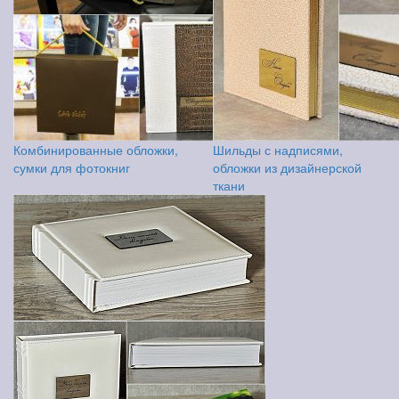
Комбинированные обложки,
Шильды с надписями,
сумки для фотокниг
обложки из дизайнерской
ткани